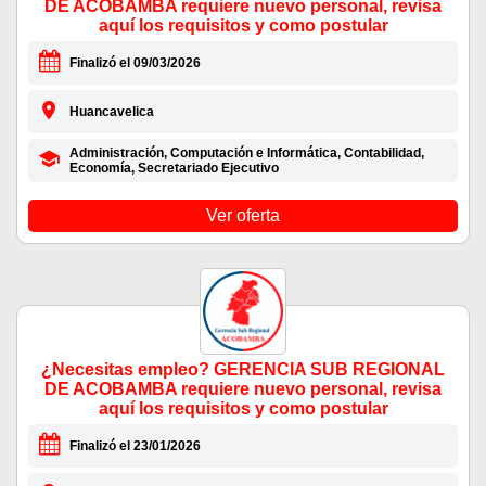
DE ACOBAMBA requiere nuevo personal, revisa
aquí los requisitos y como postular
Finalizó el 09/03/2026
Huancavelica
Administración, Computación e Informática, Contabilidad,
Economía, Secretariado Ejecutivo
Ver oferta
¿Necesitas empleo? GERENCIA SUB REGIONAL
DE ACOBAMBA requiere nuevo personal, revisa
aquí los requisitos y como postular
Finalizó el 23/01/2026