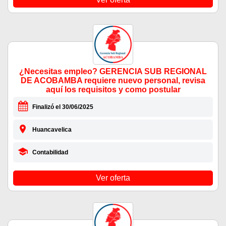
¿Necesitas empleo? GERENCIA SUB REGIONAL
DE ACOBAMBA requiere nuevo personal, revisa
aquí los requisitos y como postular
Finalizó el 30/06/2025
Huancavelica
Contabilidad
Ver oferta