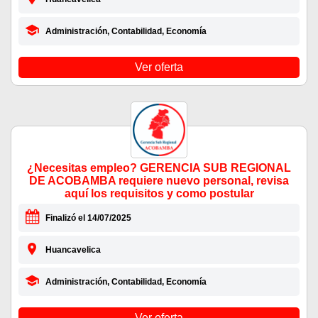
Administración, Contabilidad, Economía
Ver oferta
¿Necesitas empleo? GERENCIA SUB REGIONAL
DE ACOBAMBA requiere nuevo personal, revisa
aquí los requisitos y como postular
Finalizó el 14/07/2025
Huancavelica
Administración, Contabilidad, Economía
Ver oferta