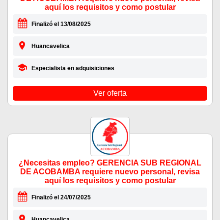
aquí los requisitos y como postular
Finalizó el 13/08/2025
Huancavelica
Especialista en adquisiciones
Ver oferta
¿Necesitas empleo? GERENCIA SUB REGIONAL
DE ACOBAMBA requiere nuevo personal, revisa
aquí los requisitos y como postular
Finalizó el 24/07/2025
Huancavelica