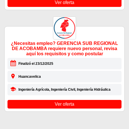
Ver oferta
¿Necesitas empleo? GERENCIA SUB REGIONAL
DE ACOBAMBA requiere nuevo personal, revisa
aquí los requisitos y como postular
Finalizó el 23/12/2025
Huancavelica
Ingeniería Agrícola, Ingeniería Civil, Ingeniería Hidráulica
Ver oferta