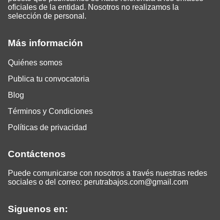
oficiales de la entidad. Nosotros no realizamos la
selección de personal.
Más información
Quiénes somos
Publica tu convocatoria
Blog
Términos y Condiciones
Políticas de privacidad
Contáctenos
Puede comunicarse con nosotros a través nuestras redes
sociales o del correo:
perutrabajos.com@gmail.com
Siguenos en: