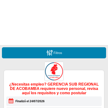
Filtros
¿Necesitas empleo? GERENCIA SUB REGIONAL
DE ACOBAMBA requiere nuevo personal, revisa
aquí los requisitos y como postular
Finalizó el 24/07/2026