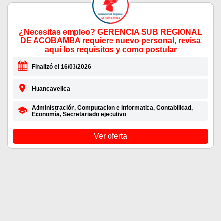
¿Necesitas empleo? GERENCIA SUB REGIONAL
DE ACOBAMBA requiere nuevo personal, revisa
aquí los requisitos y como postular
Finalizó el 16/03/2026
Huancavelica
Administración, Computacion e informatica, Contabilidad,
Economía, Secretariado ejecutivo
Ver oferta