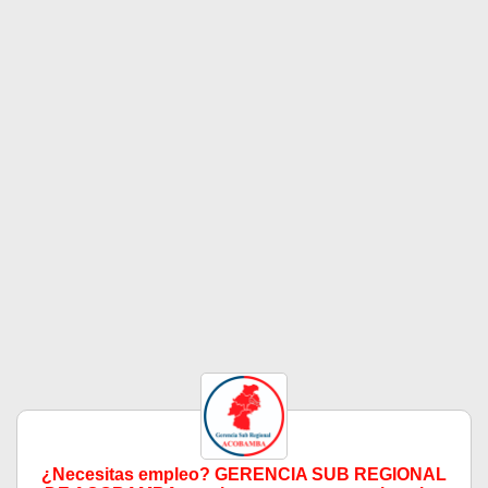
¿Necesitas empleo? GERENCIA SUB REGIONAL