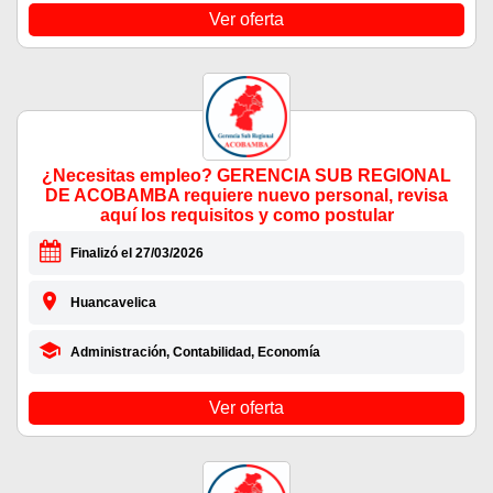
Ver oferta
¿Necesitas empleo? GERENCIA SUB REGIONAL
DE ACOBAMBA requiere nuevo personal, revisa
aquí los requisitos y como postular
Finalizó el 27/03/2026
Huancavelica
Administración, Contabilidad, Economía
Ver oferta