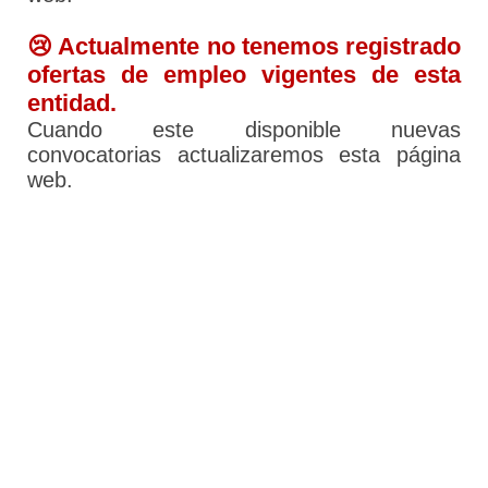
😢 Actualmente no tenemos registrado
ofertas de empleo vigentes de esta
entidad.
Cuando este disponible nuevas
convocatorias actualizaremos esta página
web.