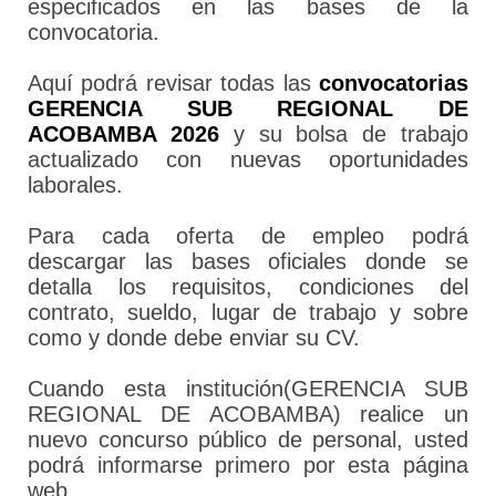
especificados en las bases de la
convocatoria.
Aquí podrá revisar todas las
convocatorias
GERENCIA SUB REGIONAL DE
ACOBAMBA 2026
y su bolsa de trabajo
actualizado con nuevas oportunidades
laborales.
Para cada oferta de empleo podrá
descargar las bases oficiales donde se
detalla los requisitos, condiciones del
contrato, sueldo, lugar de trabajo y sobre
como y donde debe enviar su CV.
Cuando esta institución(GERENCIA SUB
REGIONAL DE ACOBAMBA) realice un
nuevo concurso público de personal, usted
podrá informarse primero por esta página
web.