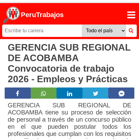
PeruTrabajos
GERENCIA SUB REGIONAL
DE ACOBAMBA
Convocatoria de trabajo
2026 - Empleos y Prácticas
GERENCIA SUB REGIONAL DE
ACOBAMBA tiene su proceso de selección
de personal a través de un concurso público
en el que pueden postular todos los
profesionales que cumplan con los requisitos