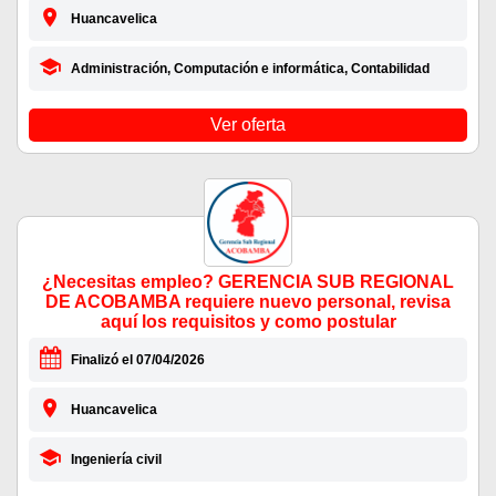
Huancavelica
Administración, Computación e informática, Contabilidad
Ver oferta
¿Necesitas empleo? GERENCIA SUB REGIONAL
DE ACOBAMBA requiere nuevo personal, revisa
aquí los requisitos y como postular
Finalizó el 07/04/2026
Huancavelica
Ingeniería civil