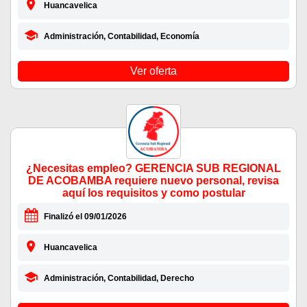
Huancavelica
Administración, Contabilidad, Economía
Ver oferta
¿Necesitas empleo? GERENCIA SUB REGIONAL
DE ACOBAMBA requiere nuevo personal, revisa
aquí los requisitos y como postular
Finalizó el 09/01/2026
Huancavelica
Administración, Contabilidad, Derecho