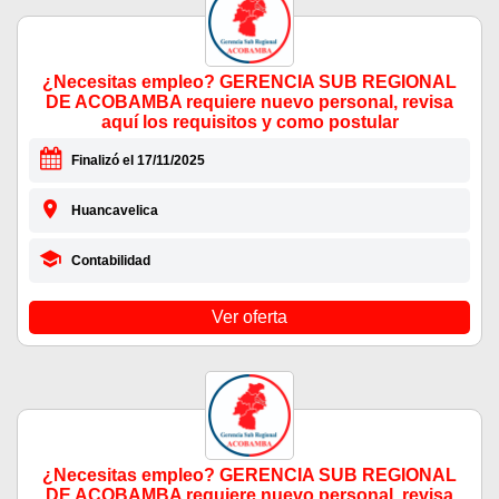
¿Necesitas empleo? GERENCIA SUB REGIONAL
DE ACOBAMBA requiere nuevo personal, revisa
aquí los requisitos y como postular
Finalizó el 17/11/2025
Huancavelica
Contabilidad
Ver oferta
¿Necesitas empleo? GERENCIA SUB REGIONAL
DE ACOBAMBA requiere nuevo personal, revisa