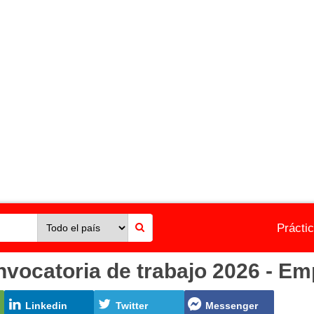
Prácti
catoria de trabajo 2026 - Emp
Linkedin
Twitter
Messenger