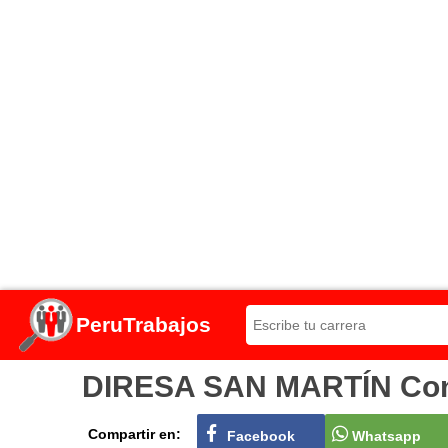
PeruTrabajos
DIRESA SAN MARTÍN Convo
Compartir en:
Facebook
Whatsapp