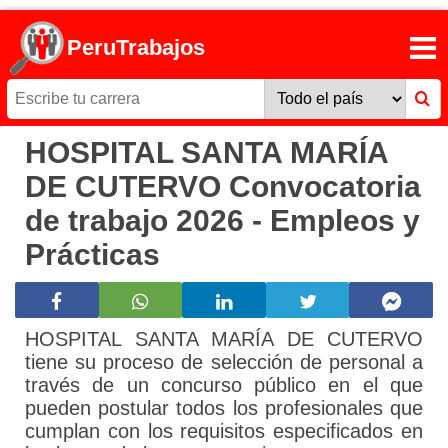
PeruTrabajos
HOSPITAL SANTA MARÍA
DE CUTERVO Convocatoria
de trabajo 2026 - Empleos y
Prácticas
HOSPITAL SANTA MARÍA DE CUTERVO
tiene su proceso de selección de personal a
través de un concurso público en el que
pueden postular todos los profesionales que
cumplan con los requisitos especificados en