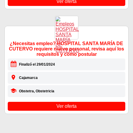
Ver oferta
¿Necesitas empleo? HOSPITAL SANTA MARÍA DE
CUTERVO requiere nuevo personal, revisa aquí los
requisitos y como postular
Finalizó el 29/01/2024
Cajamarca
Obstetra, Obstetricia
Ver oferta