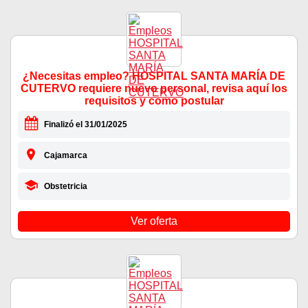
¿Necesitas empleo? HOSPITAL SANTA MARÍA DE
CUTERVO requiere nuevo personal, revisa aquí los
requisitos y como postular
Finalizó el 31/01/2025
Cajamarca
Obstetricia
Ver oferta