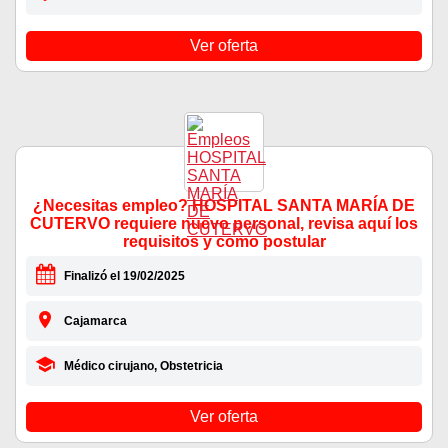
Ver oferta
¿Necesitas empleo? HOSPITAL SANTA MARÍA DE
CUTERVO requiere nuevo personal, revisa aquí los
requisitos y como postular
Finalizó el 19/02/2025
Cajamarca
Médico cirujano, Obstetricia
Ver oferta