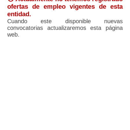
ofertas de empleo vigentes de esta
entidad.
Cuando este disponible nuevas
convocatorias actualizaremos esta página
web.