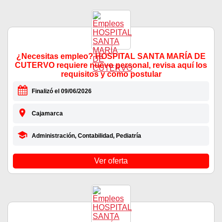
¿Necesitas empleo? HOSPITAL SANTA MARÍA DE
CUTERVO requiere nuevo personal, revisa aquí los
requisitos y como postular
Finalizó el 09/06/2026
Cajamarca
Administración, Contabilidad, Pediatría
Ver oferta