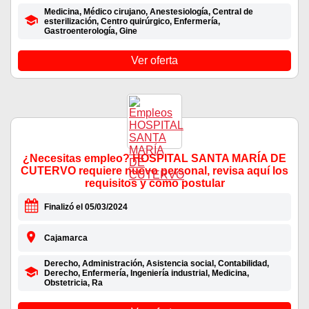
Medicina, Médico cirujano, Anestesiología, Central de
esterilización, Centro quirúrgico, Enfermería,
Gastroenterología, Gine
Ver oferta
¿Necesitas empleo? HOSPITAL SANTA MARÍA DE
CUTERVO requiere nuevo personal, revisa aquí los
requisitos y como postular
Finalizó el 05/03/2024
Cajamarca
Derecho, Administración, Asistencia social, Contabilidad,
Derecho, Enfermería, Ingeniería industrial, Medicina,
Obstetricia, Ra