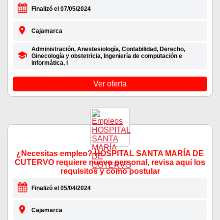
Finalizó el 07/05/2024
Cajamarca
Administración, Anestesiología, Contabilidad, Derecho,
Ginecología y obstetricia, Ingeniería de computación e
informática, I
Ver oferta
¿Necesitas empleo? HOSPITAL SANTA MARÍA DE
CUTERVO requiere nuevo personal, revisa aquí los
requisitos y como postular
Finalizó el 05/04/2024
Cajamarca