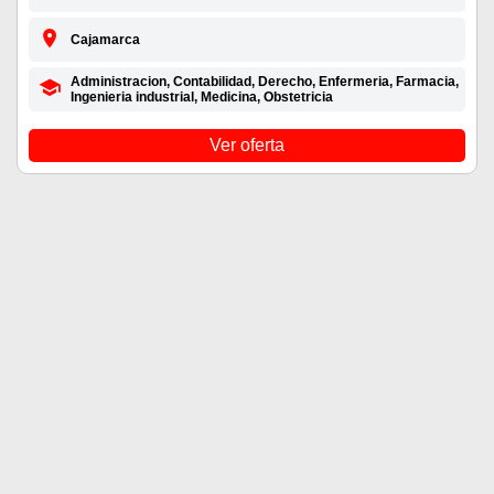
Cajamarca
Administracion, Contabilidad, Derecho, Enfermeria, Farmacia,
Ingenieria industrial, Medicina, Obstetricia
Ver oferta