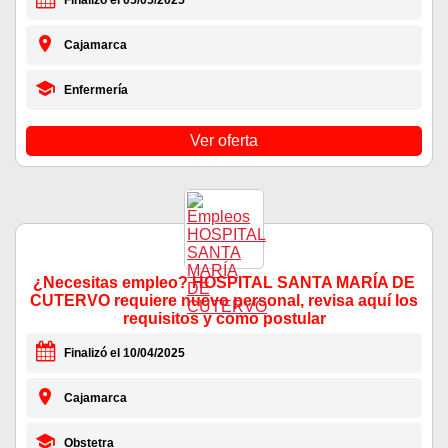
Finalizó el 05/05/2025
Cajamarca
Enfermería
Ver oferta
¿Necesitas empleo? HOSPITAL SANTA MARÍA DE
CUTERVO requiere nuevo personal, revisa aquí los
requisitos y como postular
Finalizó el 10/04/2025
Cajamarca
Obstetra