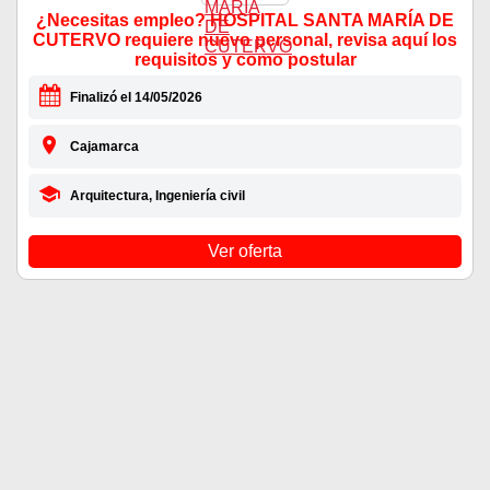
¿Necesitas empleo? HOSPITAL SANTA MARÍA DE
CUTERVO requiere nuevo personal, revisa aquí los
requisitos y como postular
Finalizó el 14/05/2026
Cajamarca
Arquitectura, Ingeniería civil
Ver oferta