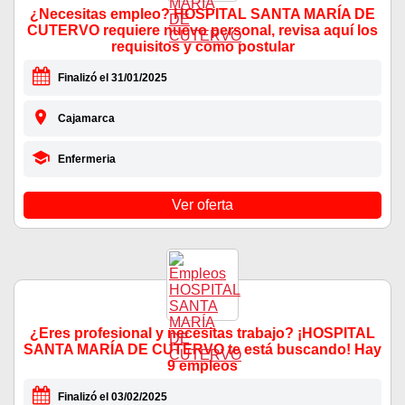
¿Necesitas empleo? HOSPITAL SANTA MARÍA DE
CUTERVO requiere nuevo personal, revisa aquí los
requisitos y como postular
Finalizó el 31/01/2025
Cajamarca
Enfermeria
Ver oferta
¿Eres profesional y necesitas trabajo? ¡HOSPITAL
SANTA MARÍA DE CUTERVO te está buscando! Hay
9 empleos
Finalizó el 03/02/2025