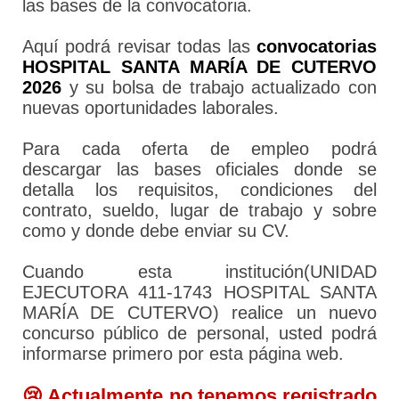
las bases de la convocatoria.
Aquí podrá revisar todas las
convocatorias
HOSPITAL SANTA MARÍA DE CUTERVO
2026
y su bolsa de trabajo actualizado con
nuevas oportunidades laborales.
Para cada oferta de empleo podrá
descargar las bases oficiales donde se
detalla los requisitos, condiciones del
contrato, sueldo, lugar de trabajo y sobre
como y donde debe enviar su CV.
Cuando esta institución(UNIDAD
EJECUTORA 411-1743 HOSPITAL SANTA
MARÍA DE CUTERVO) realice un nuevo
concurso público de personal, usted podrá
informarse primero por esta página web.
😢 Actualmente no tenemos registrado