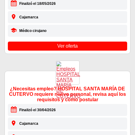
Finalizó el 18/05/2026
Cajamarca
Médico cirujano
Ver oferta
¿Necesitas empleo? HOSPITAL SANTA MARÍA DE
CUTERVO requiere nuevo personal, revisa aquí los
requisitos y como postular
Finalizó el 30/04/2026
Cajamarca