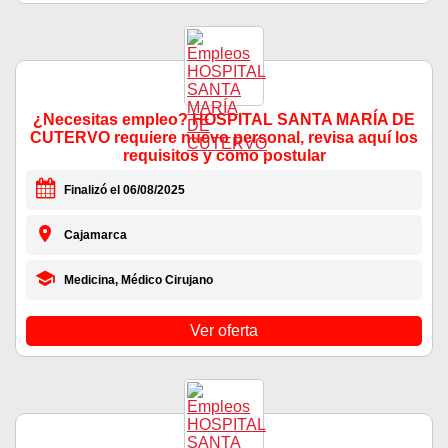
¿Necesitas empleo? HOSPITAL SANTA MARÍA DE
CUTERVO requiere nuevo personal, revisa aquí los
requisitos y como postular
Finalizó el 06/08/2025
Cajamarca
Medicina, Médico Cirujano
Ver oferta