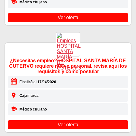
Médico cirujano
Ver oferta
¿Necesitas empleo? HOSPITAL SANTA MARÍA DE
CUTERVO requiere nuevo personal, revisa aquí los
requisitos y como postular
Finalizó el 17/04/2026
Cajamarca
Médico cirujano
Ver oferta