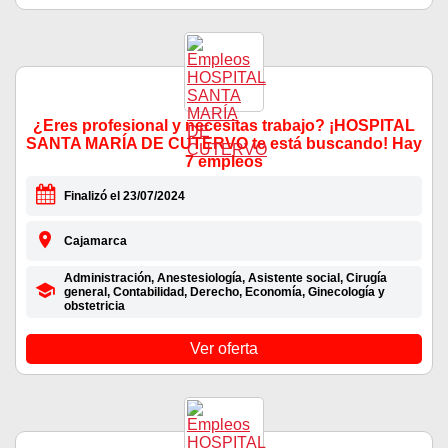
¿Eres profesional y necesitas trabajo? ¡HOSPITAL
SANTA MARÍA DE CUTERVO te está buscando! Hay
7 empleos
Finalizó el 23/07/2024
Cajamarca
Administración, Anestesiología, Asistente social, Cirugía
general, Contabilidad, Derecho, Economía, Ginecología y
obstetricia
Ver oferta