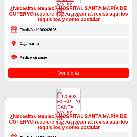
¿Necesitas empleo? HOSPITAL SANTA MARÍA DE
CUTERVO requiere nuevo personal, revisa aquí los
requisitos y como postular
Finalizó el 10/02/2026
Cajamarca
Médico cirujano
Ver oferta
¿Necesitas empleo? HOSPITAL SANTA MARÍA DE
CUTERVO requiere nuevo personal, revisa aquí los
requisitos y como postular