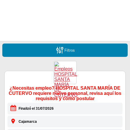
Filtros
¿Necesitas empleo? HOSPITAL SANTA MARÍA DE
CUTERVO requiere nuevo personal, revisa aquí los
requisitos y como postular
Finalizó el 31/07/2026
Cajamarca