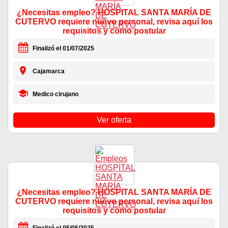
¿Necesitas empleo? HOSPITAL SANTA MARÍA DE
CUTERVO requiere nuevo personal, revisa aquí los
requisitos y como postular
Finalizó el 01/07/2025
Cajamarca
Medico cirujano
Ver oferta
¿Necesitas empleo? HOSPITAL SANTA MARÍA DE
CUTERVO requiere nuevo personal, revisa aquí los
requisitos y como postular