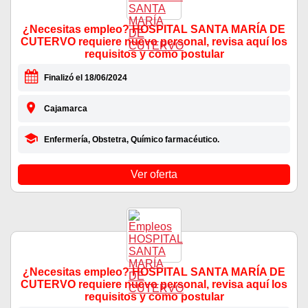
¿Necesitas empleo? HOSPITAL SANTA MARÍA DE
CUTERVO requiere nuevo personal, revisa aquí los
requisitos y como postular
Finalizó el 18/06/2024
Cajamarca
Enfermería, Obstetra, Químico farmacéutico.
Ver oferta
¿Necesitas empleo? HOSPITAL SANTA MARÍA DE
CUTERVO requiere nuevo personal, revisa aquí los
requisitos y como postular