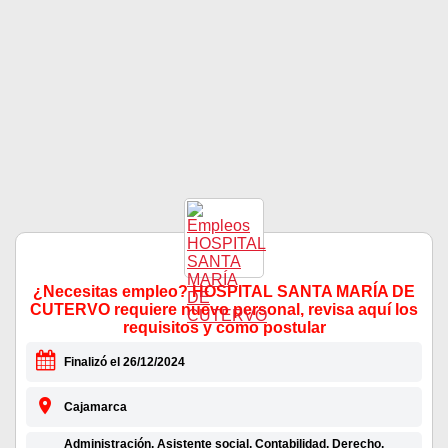
¿Necesitas empleo? HOSPITAL SANTA MARÍA DE
CUTERVO requiere nuevo personal, revisa aquí los
requisitos y como postular
Finalizó el 26/12/2024
Cajamarca
Administración, Asistente social, Contabilidad, Derecho,