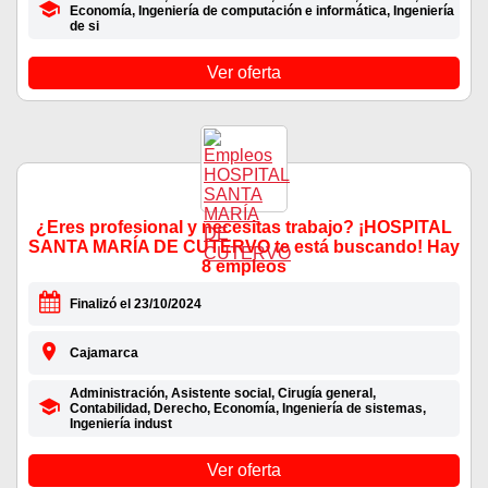
Economía, Ingeniería de computación e informática, Ingeniería
de si
Ver oferta
¿Eres profesional y necesitas trabajo? ¡HOSPITAL
SANTA MARÍA DE CUTERVO te está buscando! Hay
8 empleos
Finalizó el 23/10/2024
Cajamarca
Administración, Asistente social, Cirugía general,
Contabilidad, Derecho, Economía, Ingeniería de sistemas,
Ingeniería indust
Ver oferta