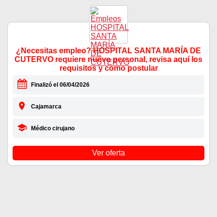
¿Necesitas empleo? HOSPITAL SANTA MARÍA DE
CUTERVO requiere nuevo personal, revisa aquí los
requisitos y como postular
Finalizó el 06/04/2026
Cajamarca
Médico cirujano
Ver oferta