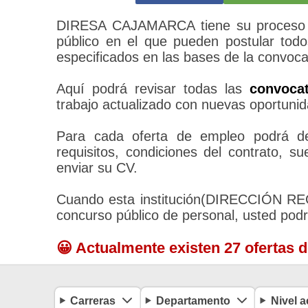
DIRESA CAJAMARCA tiene su proceso d
público en el que pueden postular todo
especificados en las bases de la convoca
Aquí podrá revisar todas las
convoca
trabajo actualizado con nuevas oportunid
Para cada oferta de empleo podrá des
requisitos, condiciones del contrato, 
enviar su CV.
Cuando esta institución(DIRECCIÓN 
concurso público de personal, usted pod
😀 Actualmente existen 27 ofertas 
Carreras
Departamento
Nivel 