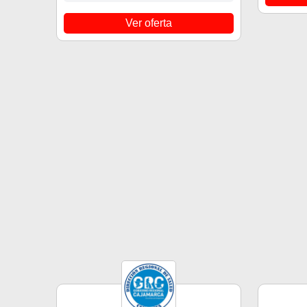
Ver oferta