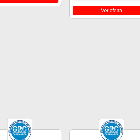
Ver oferta