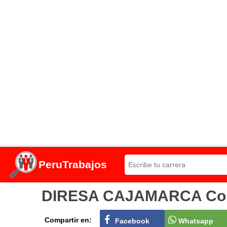
PeruTrabajos
DIRESA CAJAMARCA Convoc
Compartir en:
Facebook
Whatsapp