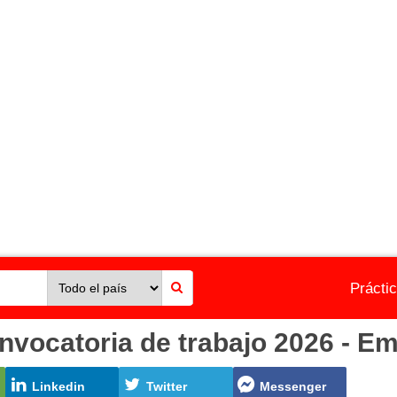
Prácti
atoria de trabajo 2026 - Emp
Linkedin
Twitter
Messenger