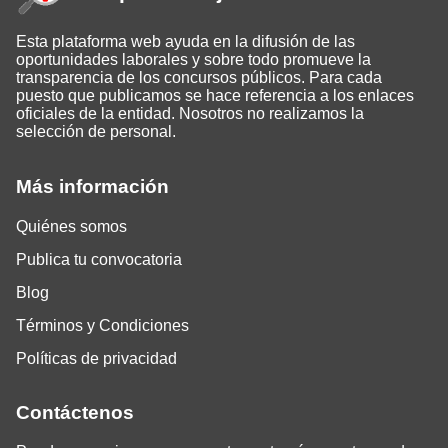
Esta plataforma web ayuda en la difusión de las
oportunidades laborales y sobre todo promueve la
transparencia de los concursos públicos. Para cada
puesto que publicamos se hace referencia a los enlaces
oficiales de la entidad. Nosotros no realizamos la
selección de personal.
Más información
Quiénes somos
Publica tu convocatoria
Blog
Términos y Condiciones
Políticas de privacidad
Contáctenos