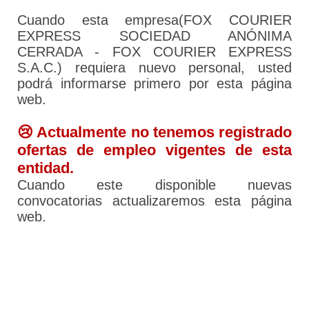
Cuando esta empresa(FOX COURIER
EXPRESS SOCIEDAD ANÓNIMA
CERRADA - FOX COURIER EXPRESS
S.A.C.) requiera nuevo personal, usted
podrá informarse primero por esta página
web.
😢 Actualmente no tenemos registrado
ofertas de empleo vigentes de esta
entidad.
Cuando este disponible nuevas
convocatorias actualizaremos esta página
web.