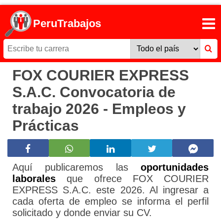
PeruTrabajos
FOX COURIER EXPRESS
S.A.C. Convocatoria de
trabajo 2026 - Empleos y
Prácticas
Aquí publicaremos las
oportunidades
laborales
que ofrece FOX COURIER
EXPRESS S.A.C. este 2026. Al ingresar a
cada oferta de empleo se informa el perfil
solicitado y donde enviar su CV.