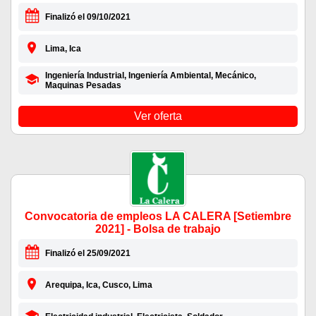
Finalizó el 09/10/2021
Lima, Ica
Ingeniería Industrial, Ingeniería Ambiental, Mecánico,
Maquinas Pesadas
Ver oferta
Convocatoria de empleos LA CALERA [Setiembre
2021] - Bolsa de trabajo
Finalizó el 25/09/2021
Arequipa, Ica, Cusco, Lima