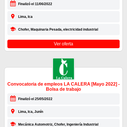
Finalizó el 11/06/2022
Lima, Ica
Chofer, Maquinaria Pesada, electricidad industrial
Ver oferta
Convocatoria de empleos LA CALERA [Mayo 2022] -
Bolsa de trabajo
Finalizó el 25/05/2022
Lima, Ica, Junín
Mecánica Automotriz, Chofer, Ingeniería Industrial