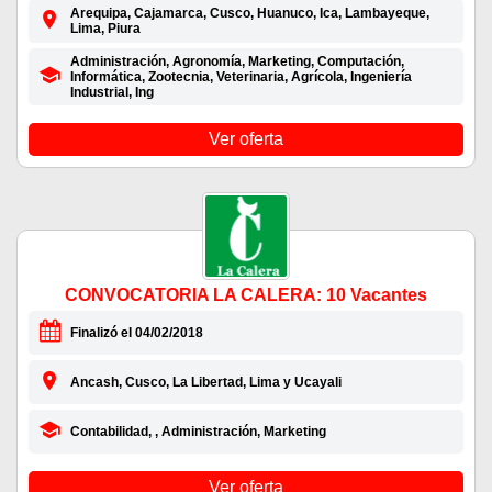
Arequipa, Cajamarca, Cusco, Huanuco, Ica, Lambayeque,
Lima, Piura
Administración, Agronomía, Marketing, Computación,
Informática, Zootecnia, Veterinaria, Agrícola, Ingeniería
Industrial, Ing
Ver oferta
CONVOCATORIA LA CALERA: 10 Vacantes
Finalizó el 04/02/2018
Ancash, Cusco, La Libertad, Lima y Ucayali
Contabilidad, , Administración, Marketing
Ver oferta