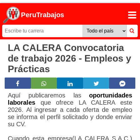
PeruTrabajos
LA CALERA Convocatoria
de trabajo 2026 - Empleos y
Prácticas
Aquí publicaremos las
oportunidades
laborales
que ofrece LA CALERA este
2026. Al ingresar a cada oferta de empleo
se informa el perfil solicitado y donde enviar
su CV.
Cuando esta empresa(LA CALERA S.A.C.)