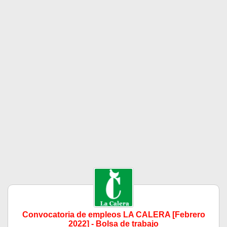
Convocatoria de empleos LA CALERA [Febrero
2022] - Bolsa de trabajo