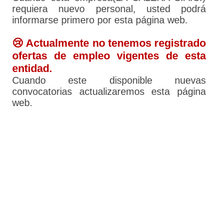
requiera nuevo personal, usted podrá
informarse primero por esta página web.
😢 Actualmente no tenemos registrado
ofertas de empleo vigentes de esta
entidad.
Cuando este disponible nuevas
convocatorias actualizaremos esta página
web.