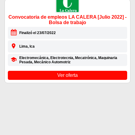
Convocatoria de empleos LA CALERA [Julio 2022] -
Bolsa de trabajo
Finalizó el 23/07/2022
Lima, Ica
Electromecánica, Electrotecnia, Mecatrónica, Maquinaria
Pesada, Mecánico Automotriz
Ver oferta