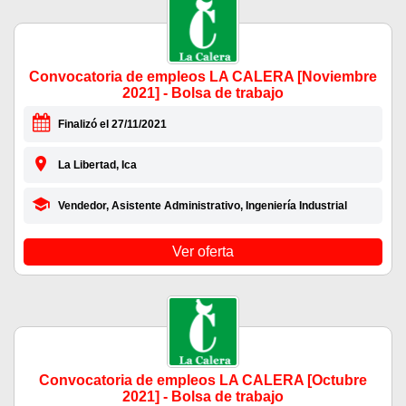
Convocatoria de empleos LA CALERA [Noviembre
2021] - Bolsa de trabajo
Finalizó el 27/11/2021
La Libertad, Ica
Vendedor, Asistente Administrativo, Ingeniería Industrial
Ver oferta
Convocatoria de empleos LA CALERA [Octubre
2021] - Bolsa de trabajo