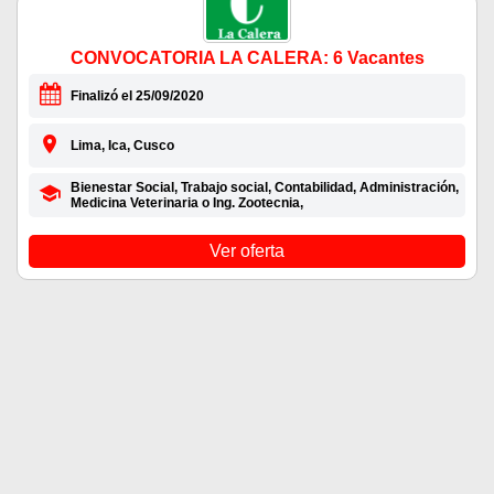
CONVOCATORIA LA CALERA: 6 Vacantes
Finalizó el 25/09/2020
Lima, Ica, Cusco
Bienestar Social, Trabajo social, Contabilidad, Administración,
Medicina Veterinaria o Ing. Zootecnia,
Ver oferta