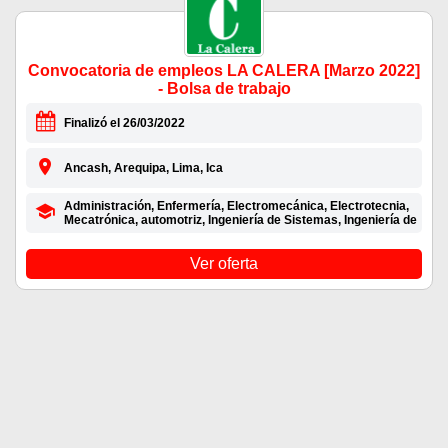
Convocatoria de empleos LA CALERA [Marzo 2022]
- Bolsa de trabajo
Finalizó el 26/03/2022
Ancash, Arequipa, Lima, Ica
Administración, Enfermería, Electromecánica, Electrotecnia,
Mecatrónica, automotriz, Ingeniería de Sistemas, Ingeniería de
Ver oferta