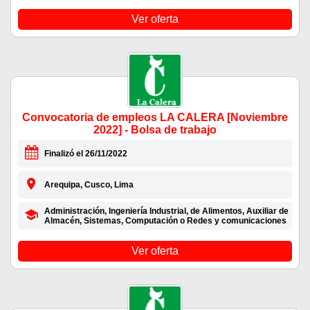
Ver oferta
Convocatoria de empleos LA CALERA [Noviembre
2022] - Bolsa de trabajo
Finalizó el 26/11/2022
Arequipa, Cusco, Lima
Administración, Ingeniería Industrial, de Alimentos, Auxiliar de
Almacén, Sistemas, Computación o Redes y comunicaciones
Ver oferta