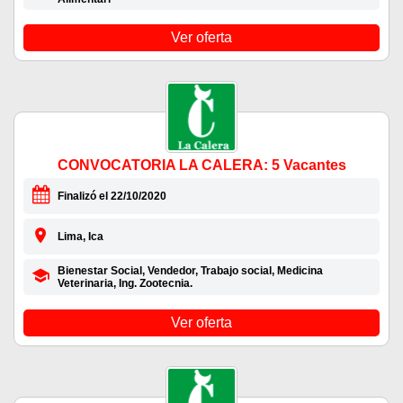
Ver oferta
CONVOCATORIA LA CALERA: 5 Vacantes
Finalizó el 22/10/2020
Lima, Ica
Bienestar Social, Vendedor, Trabajo social, Medicina
Veterinaria, Ing. Zootecnia.
Ver oferta