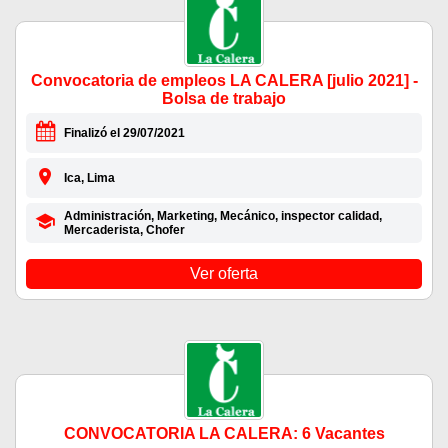
Convocatoria de empleos LA CALERA [julio 2021] -
Bolsa de trabajo
Finalizó el 29/07/2021
Ica, Lima
Administración, Marketing, Mecánico, inspector calidad,
Mercaderista, Chofer
Ver oferta
CONVOCATORIA LA CALERA: 6 Vacantes