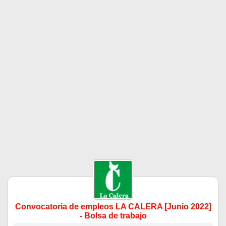
Convocatoria de empleos LA CALERA [Junio 2022]
- Bolsa de trabajo