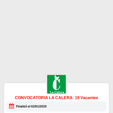
CONVOCATORIA LA CALERA: 19 Vacantes
Finalizó el 02/01/2020