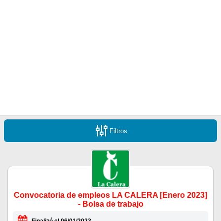
Filtros
Convocatoria de empleos LA CALERA [Enero 2023]
- Bolsa de trabajo