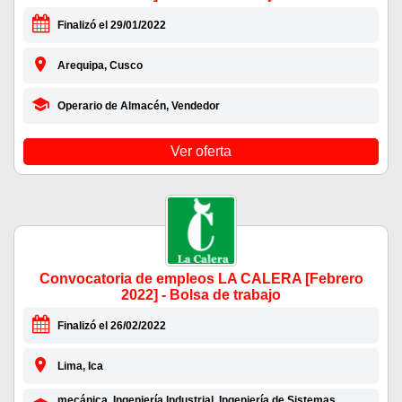
Finalizó el 29/01/2022
Arequipa, Cusco
Operario de Almacén, Vendedor
Ver oferta
Convocatoria de empleos LA CALERA [Febrero
2022] - Bolsa de trabajo
Finalizó el 26/02/2022
Lima, Ica
mecánica, Ingeniería Industrial, Ingeniería de Sistemas,