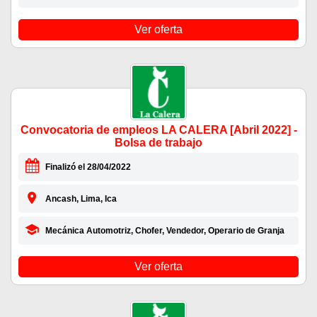
Ver oferta
Convocatoria de empleos LA CALERA [Abril 2022] -
Bolsa de trabajo
Finalizó el 28/04/2022
Ancash, Lima, Ica
Mecánica Automotriz, Chofer, Vendedor, Operario de Granja
Ver oferta