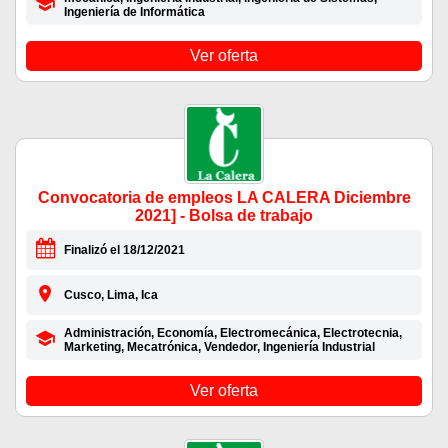
Ingeniería de Informática
Ver oferta
Convocatoria de empleos LA CALERA Diciembre
2021] - Bolsa de trabajo
Finalizó el 18/12/2021
Cusco, Lima, Ica
Administración, Economía, Electromecánica, Electrotecnia,
Marketing, Mecatrónica, Vendedor, Ingeniería Industrial
Ver oferta