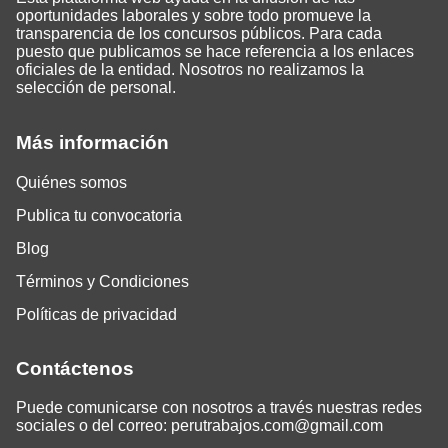
oportunidades laborales y sobre todo promueve la
transparencia de los concursos públicos. Para cada
puesto que publicamos se hace referencia a los enlaces
oficiales de la entidad. Nosotros no realizamos la
selección de personal.
Más información
Quiénes somos
Publica tu convocatoria
Blog
Términos y Condiciones
Políticas de privacidad
Contáctenos
Puede comunicarse con nosotros a través nuestras redes
sociales o del correo:
perutrabajos.com@gmail.com