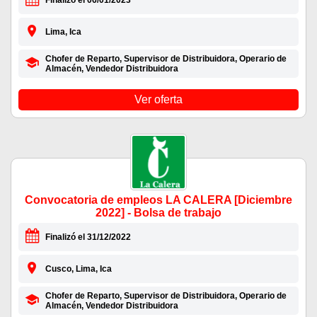
Finalizó el 06/01/2023
Lima, Ica
Chofer de Reparto, Supervisor de Distribuidora, Operario de
Almacén, Vendedor Distribuidora
Ver oferta
Convocatoria de empleos LA CALERA [Diciembre
2022] - Bolsa de trabajo
Finalizó el 31/12/2022
Cusco, Lima, Ica
Chofer de Reparto, Supervisor de Distribuidora, Operario de
Almacén, Vendedor Distribuidora