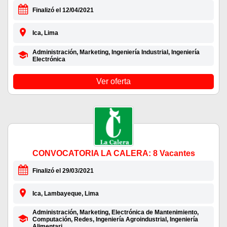
Finalizó el 12/04/2021
Ica, Lima
Administración, Marketing, Ingeniería Industrial, Ingeniería
Electrónica
Ver oferta
CONVOCATORIA LA CALERA: 8 Vacantes
Finalizó el 29/03/2021
Ica, Lambayeque, Lima
Administración, Marketing, Electrónica de Mantenimiento,
Computación, Redes, Ingeniería Agroindustrial, Ingeniería
Alimentari