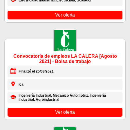
Electricidad industrial, Electricista, Soldador
Ver oferta
Convocatoria de empleos LA CALERA [Agosto
2021] - Bolsa de trabajo
Finalizó el 25/08/2021
Ica
Ingeniería Industrial, Mecánico Automotriz, Ingeniería
Industrial, Agroindustrial
Ver oferta