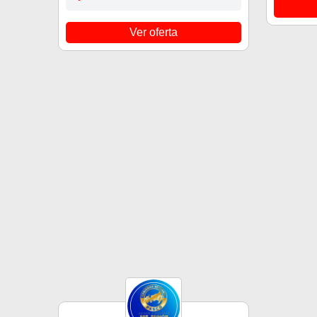
Ver oferta