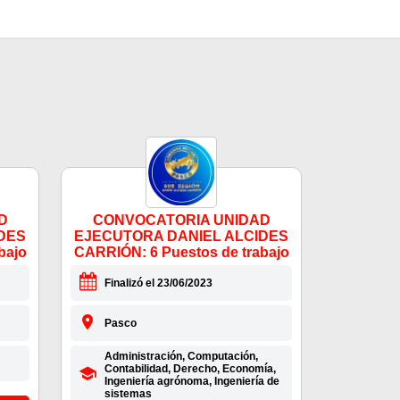
D
CONVOCATORIA UNIDAD
DES
EJECUTORA DANIEL ALCIDES
bajo
CARRIÓN: 6 Puestos de trabajo
Finalizó el 23/06/2023
Pasco
Administración, Computación,
Contabilidad, Derecho, Economía,
Ingeniería agrónoma, Ingeniería de
sistemas