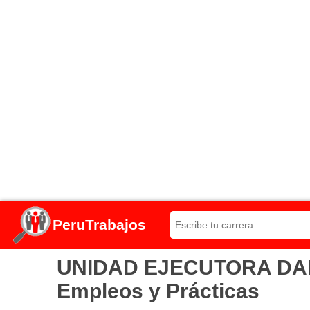
PeruTrabajos
UNIDAD EJECUTORA DANIE
Empleos y Prácticas