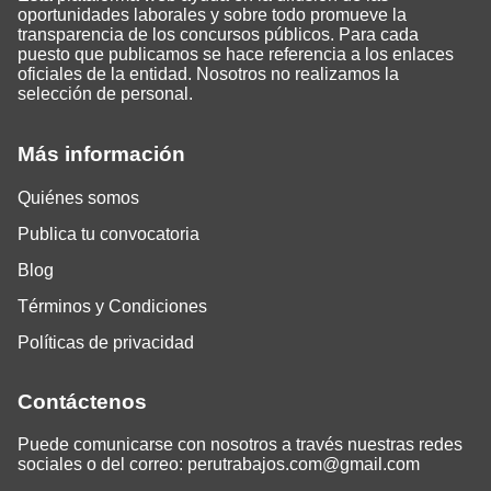
oportunidades laborales y sobre todo promueve la
transparencia de los concursos públicos. Para cada
puesto que publicamos se hace referencia a los enlaces
oficiales de la entidad. Nosotros no realizamos la
selección de personal.
Más información
Quiénes somos
Publica tu convocatoria
Blog
Términos y Condiciones
Políticas de privacidad
Contáctenos
Puede comunicarse con nosotros a través nuestras redes
sociales o del correo:
perutrabajos.com@gmail.com