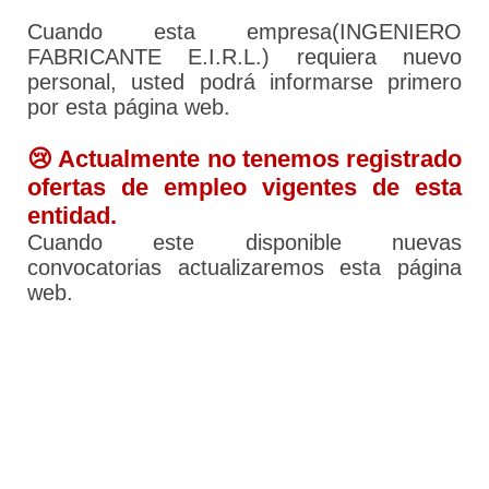
Cuando esta empresa(INGENIERO
FABRICANTE E.I.R.L.) requiera nuevo
personal, usted podrá informarse primero
por esta página web.
😢 Actualmente no tenemos registrado
ofertas de empleo vigentes de esta
entidad.
Cuando este disponible nuevas
convocatorias actualizaremos esta página
web.