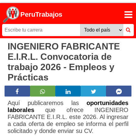
PeruTrabajos
INGENIERO FABRICANTE
E.I.R.L. Convocatoria de
trabajo 2026 - Empleos y
Prácticas
Aquí publicaremos las
oportunidades
laborales
que ofrece INGENIERO
FABRICANTE E.I.R.L. este 2026. Al ingresar
a cada oferta de empleo se informa el perfil
solicitado y donde enviar su CV.