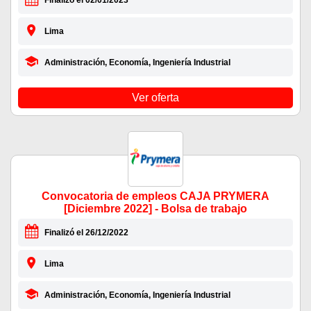
Finalizó el 02/01/2023
Lima
Administración, Economía, Ingeniería Industrial
Ver oferta
Convocatoria de empleos CAJA PRYMERA
[Diciembre 2022] - Bolsa de trabajo
Finalizó el 26/12/2022
Lima
Administración, Economía, Ingeniería Industrial