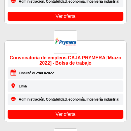
Administración, Contabilidad, economía, Ingeniería industrial
Ver oferta
Convocatoria de empleos CAJA PRYMERA [Mrazo
2022] - Bolsa de trabajo
Finalizó el 29/03/2022
Lima
Administración, Contabilidad, economía, Ingeniería industrial
Ver oferta