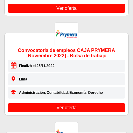
Ver oferta
Convocatoria de empleos CAJA PRYMERA
[Noviembre 2022] - Bolsa de trabajo
Finalizó el 25/11/2022
Lima
Administración, Contabilidad, Economía, Derecho
Ver oferta