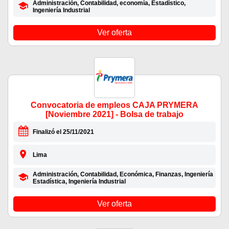
Administración, Contabilidad, economía, Estadístico,
Ingeniería Industrial
Ver oferta
Convocatoria de empleos CAJA PRYMERA
[Noviembre 2021] - Bolsa de trabajo
Finalizó el 25/11/2021
Lima
Administración, Contabilidad, Económica, Finanzas, Ingeniería
Estadística, Ingeniería Industrial
Ver oferta