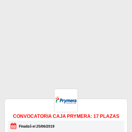
CONVOCATORIA CAJA PRYMERA: 17 PLAZAS
Finalizó el 25/06/2019