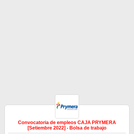
Convocatoria de empleos CAJA PRYMERA
[Setiembre 2022] - Bolsa de trabajo