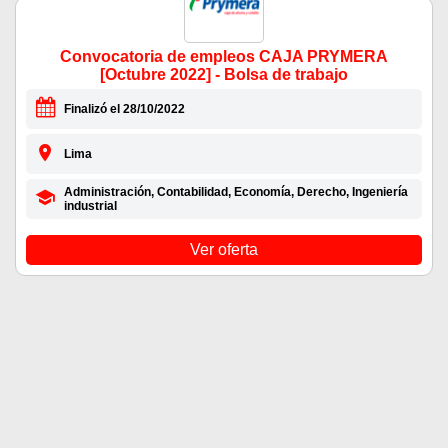
Convocatoria de empleos CAJA PRYMERA
[Octubre 2022] - Bolsa de trabajo
Finalizó el 28/10/2022
Lima
Administración, Contabilidad, Economía, Derecho, Ingeniería
industrial
Ver oferta