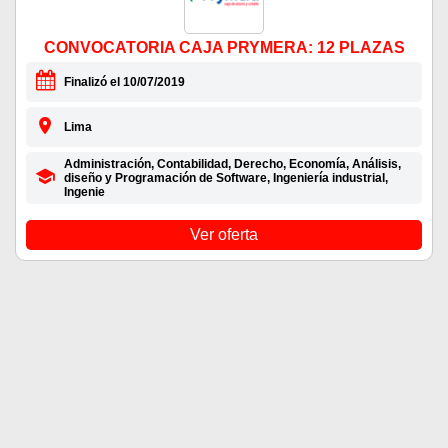
CONVOCATORIA CAJA PRYMERA: 12 PLAZAS
Finalizó el 10/07/2019
Lima
Administración, Contabilidad, Derecho, Economía, Análisis,
diseño y Programación de Software, Ingeniería industrial,
Ingenie
Ver oferta