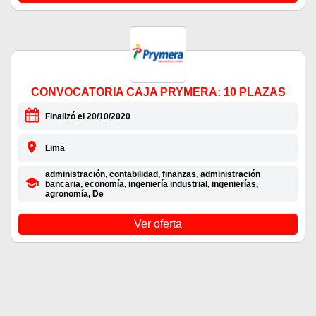
CONVOCATORIA CAJA PRYMERA: 10 PLAZAS
Finalizó el 20/10/2020
Lima
administración, contabilidad, finanzas, administración
bancaria, economía, ingeniería industrial, ingenierías,
agronomía, De
Ver oferta