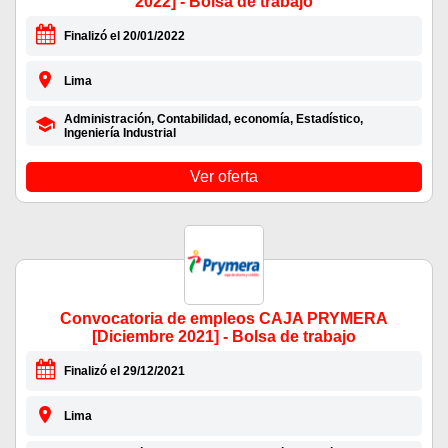
2022] - Bolsa de trabajo
Finalizó el 20/01/2022
Lima
Administración, Contabilidad, economía, Estadístico,
Ingeniería Industrial
Ver oferta
Convocatoria de empleos CAJA PRYMERA
[Diciembre 2021] - Bolsa de trabajo
Finalizó el 29/12/2021
Lima