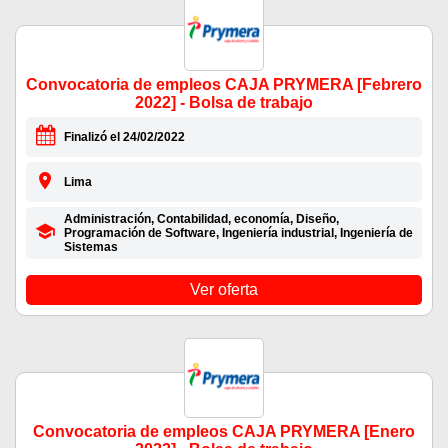
Convocatoria de empleos CAJA PRYMERA [Febrero
2022] - Bolsa de trabajo
Finalizó el 24/02/2022
Lima
Administración, Contabilidad, economía, Diseño,
Programación de Software, Ingeniería industrial, Ingeniería de
Sistemas
Ver oferta
Convocatoria de empleos CAJA PRYMERA [Enero