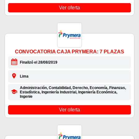
Ver oferta
CONVOCATORIA CAJA PRYMERA: 7 PLAZAS
Finalizó el 28/08/2019
Lima
Administración, Contabilidad, Derecho, Economía, Finanzas,
Estadística, Ingeniería Industrial, Ingeniería Económica,
Ingenie
Ver oferta