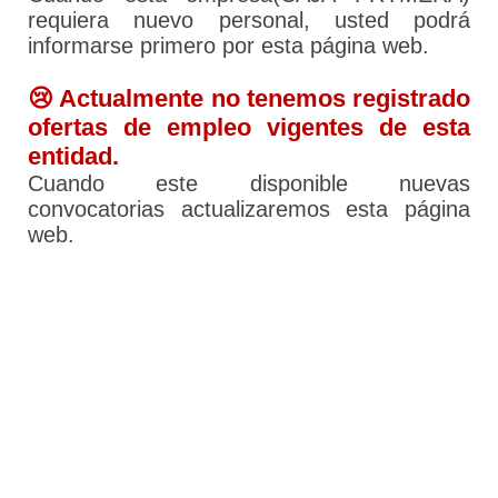
requiera nuevo personal, usted podrá
informarse primero por esta página web.
😢 Actualmente no tenemos registrado
ofertas de empleo vigentes de esta
entidad.
Cuando este disponible nuevas
convocatorias actualizaremos esta página
web.