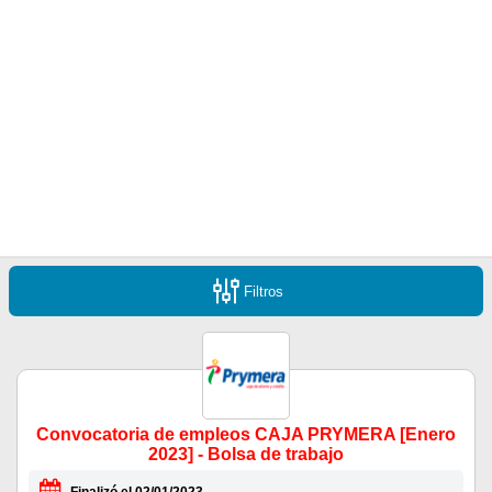
Filtros
Convocatoria de empleos CAJA PRYMERA [Enero
2023] - Bolsa de trabajo