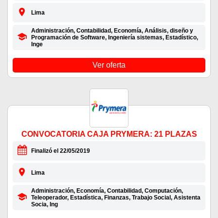
Lima
Administración, Contabilidad, Economía, Análisis, diseño y
Programación de Software, Ingeniería sistemas, Estadístico,
Inge
Ver oferta
CONVOCATORIA CAJA PRYMERA: 21 PLAZAS
Finalizó el 22/05/2019
Lima
Administración, Economía, Contabilidad, Computación,
Teleoperador, Estadística, Finanzas, Trabajo Social, Asistenta
Socia, Ing