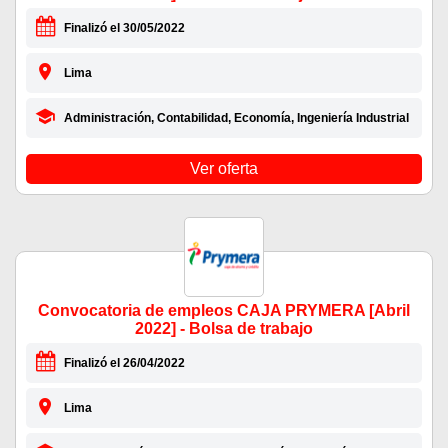
Finalizó el 30/05/2022
Lima
Administración, Contabilidad, Economía, Ingeniería Industrial
Ver oferta
Convocatoria de empleos CAJA PRYMERA [Abril
2022] - Bolsa de trabajo
Finalizó el 26/04/2022
Lima