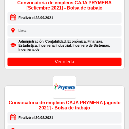
Convocatoria de empleos CAJA PRYMERA
[Setiembre 2021] - Bolsa de trabajo
Finalizó el 28/09/2021
Lima
Administración, Contabilidad, Económica, Finanzas,
Estadística, Ingeniería Industrial, Ingeniero de Sistemas,
Ingeniería de
Ver oferta
Convocatoria de empleos CAJA PRYMERA [agosto
2021] - Bolsa de trabajo
Finalizó el 30/08/2021