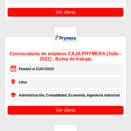
Ver oferta
Convocatoria de empleos CAJA PRYMERA [Julio -
2022] - Bolsa de trabajo
Finalizó el 21/07/2022
Lima
Administración, Contabilidad, Economía, Ingeniería industrial
Ver oferta