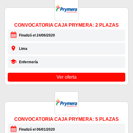
CONVOCATORIA CAJA PRYMERA: 2 PLAZAS
Finalizó el 24/06/2020
Lima
Enfermería
Ver oferta
CONVOCATORIA CAJA PRYMERA: 5 PLAZAS
Finalizó el 06/01/2020