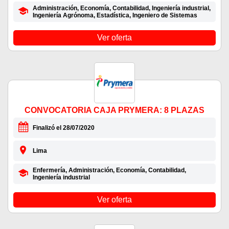
Administración, Economía, Contabilidad, Ingeniería industrial,
Ingeniería Agrónoma, Estadística, Ingeniero de Sistemas
Ver oferta
CONVOCATORIA CAJA PRYMERA: 8 PLAZAS
Finalizó el 28/07/2020
Lima
Enfermería, Administración, Economía, Contabilidad,
Ingeniería industrial
Ver oferta