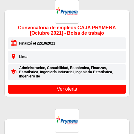
Convocatoria de empleos CAJA PRYMERA
[Octubre 2021] - Bolsa de trabajo
Finalizó el 22/10/2021
Lima
Administración, Contabilidad, Económica, Finanzas,
Estadística, Ingeniería Industrial, Ingeniería Estadística,
Ingeniero de
Ver oferta