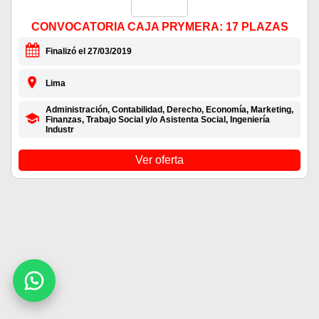
CONVOCATORIA CAJA PRYMERA: 17 PLAZAS
Finalizó el 27/03/2019
Lima
Administración, Contabilidad, Derecho, Economía, Marketing,
Finanzas, Trabajo Social y/o Asistenta Social, Ingeniería
Industr
Ver oferta