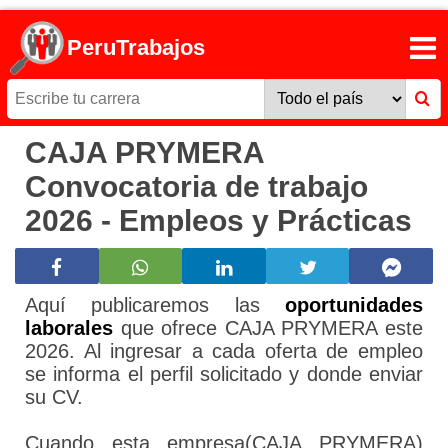
PeruTrabajos
CAJA PRYMERA
Convocatoria de trabajo
2026 - Empleos y Prácticas
Aquí publicaremos las
oportunidades
laborales
que ofrece CAJA PRYMERA este
2026. Al ingresar a cada oferta de empleo
se informa el perfil solicitado y donde enviar
su CV.
Cuando esta empresa(CAJA PRYMERA)