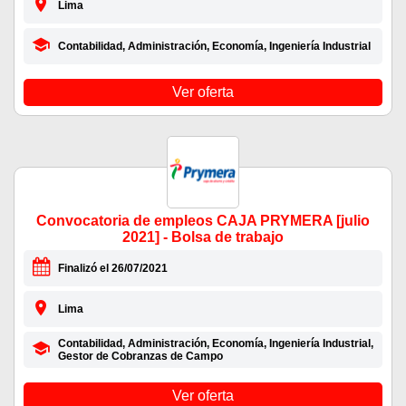
Lima
Contabilidad, Administración, Economía, Ingeniería Industrial
Ver oferta
Convocatoria de empleos CAJA PRYMERA [julio
2021] - Bolsa de trabajo
Finalizó el 26/07/2021
Lima
Contabilidad, Administración, Economía, Ingeniería Industrial,
Gestor de Cobranzas de Campo
Ver oferta