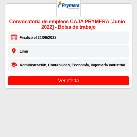
Convocatoria de empleos CAJA PRYMERA [Junio -
2022] - Bolsa de trabajo
Finalizó el 21/06/2022
Lima
Administración, Contabilidad, Economía, Ingeniería Industrial
Ver oferta