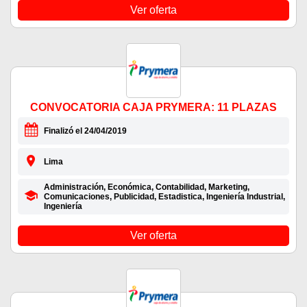
Ver oferta
CONVOCATORIA CAJA PRYMERA: 11 PLAZAS
Finalizó el 24/04/2019
Lima
Administración, Económica, Contabilidad, Marketing,
Comunicaciones, Publicidad, Estadistica, Ingeniería Industrial,
Ingeniería
Ver oferta