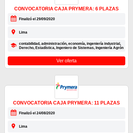
CONVOCATORIA CAJA PRYMERA: 6 PLAZAS
Finalizó el 29/09/2020
Lima
contabilidad, administración, economía, ingeniería industrial,
Derecho, Estadística, Ingeniero de Sistemas, Ingeniería Agrón
Ver oferta
CONVOCATORIA CAJA PRYMERA: 11 PLAZAS
Finalizó el 24/08/2020
Lima