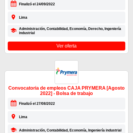
Finalizó el 24/09/2022
Lima
Administración, Contabilidad, Economía, Derecho, Ingeniería
industrial
Ver oferta
Convocatoria de empleos CAJA PRYMERA [Agosto
2022] - Bolsa de trabajo
Finalizó el 27/08/2022
Lima
Administración, Contabilidad, Economía, Ingeniería industrial