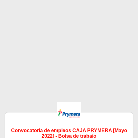
Convocatoria de empleos CAJA PRYMERA [Mayo
2022] - Bolsa de trabajo