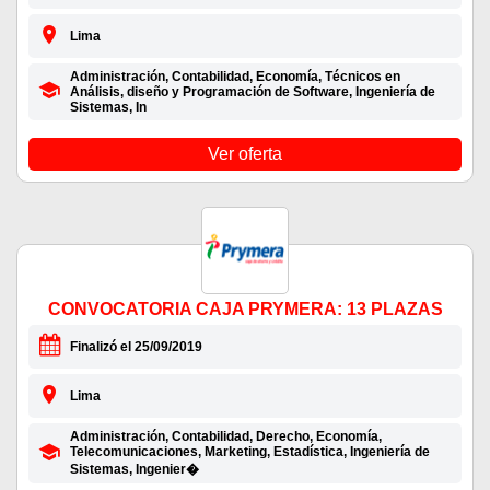
Lima
Administración, Contabilidad, Economía, Técnicos en
Análisis, diseño y Programación de Software, Ingeniería de
Sistemas, In
Ver oferta
CONVOCATORIA CAJA PRYMERA: 13 PLAZAS
Finalizó el 25/09/2019
Lima
Administración, Contabilidad, Derecho, Economía,
Telecomunicaciones, Marketing, Estadística, Ingeniería de
Sistemas, Ingenier�