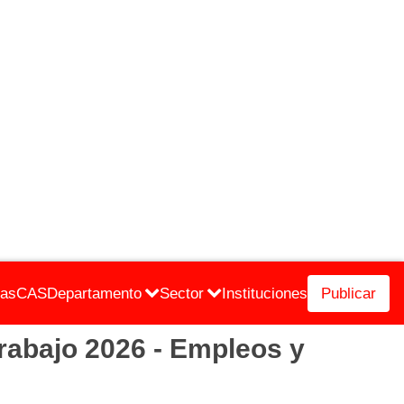
cas
CAS
Departamento
Sector
Instituciones
Publicar
bajo 2026 - Empleos y