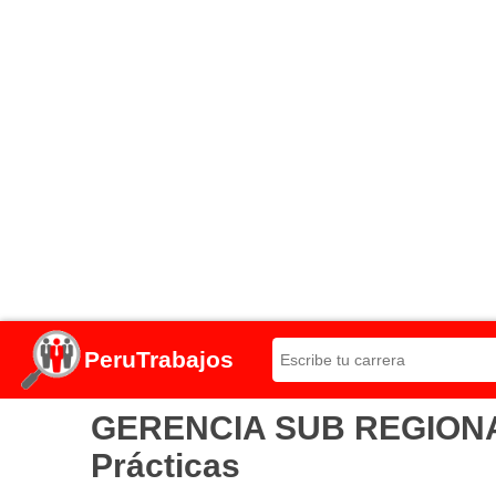
PeruTrabajos
GERENCIA SUB REGIONAL 
Prácticas