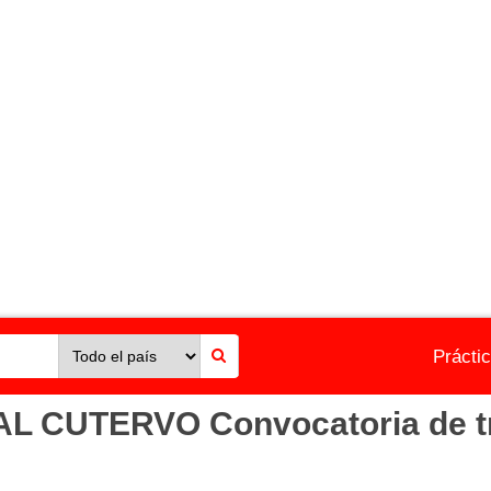
Prácti
CUTERVO Convocatoria de tra