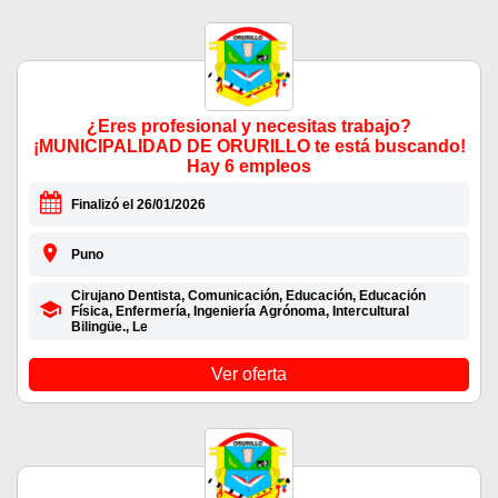
¿Eres profesional y necesitas trabajo?
¡MUNICIPALIDAD DE ORURILLO te está buscando!
Hay 6 empleos
Finalizó el 26/01/2026
Puno
Cirujano Dentista, Comunicación, Educación, Educación
Física, Enfermería, Ingeniería Agrónoma, Intercultural
Bilingüe., Le
Ver oferta