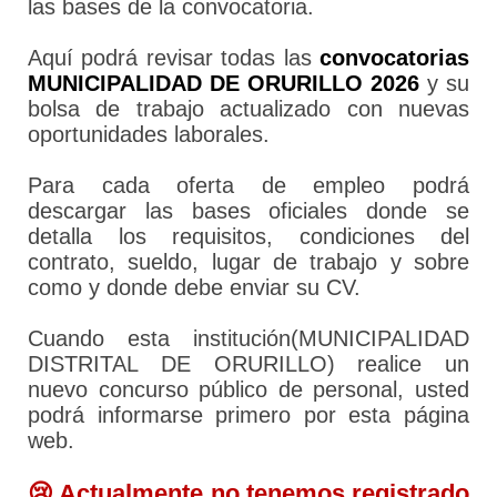
las bases de la convocatoria.
Aquí podrá revisar todas las
convocatorias
MUNICIPALIDAD DE ORURILLO 2026
y su
bolsa de trabajo actualizado con nuevas
oportunidades laborales.
Para cada oferta de empleo podrá
descargar las bases oficiales donde se
detalla los requisitos, condiciones del
contrato, sueldo, lugar de trabajo y sobre
como y donde debe enviar su CV.
Cuando esta institución(MUNICIPALIDAD
DISTRITAL DE ORURILLO) realice un
nuevo concurso público de personal, usted
podrá informarse primero por esta página
web.
😢 Actualmente no tenemos registrado