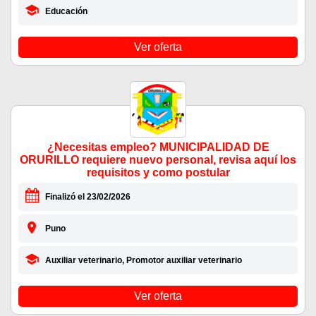
Educación
Ver oferta
¿Necesitas empleo? MUNICIPALIDAD DE
ORURILLO requiere nuevo personal, revisa aquí los
requisitos y como postular
Finalizó el 23/02/2026
Puno
Auxiliar veterinario, Promotor auxiliar veterinario
Ver oferta