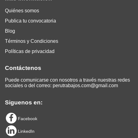
Quiénes somos
Publica tu convocatoria
Blog
Términos y Condiciones
Políticas de privacidad
Contáctenos
Puede comunicarse con nosotros a través nuestras redes
sociales o del correo:
perutrabajos.com@gmail.com
Siguenos en:
Facebook
LinkedIn