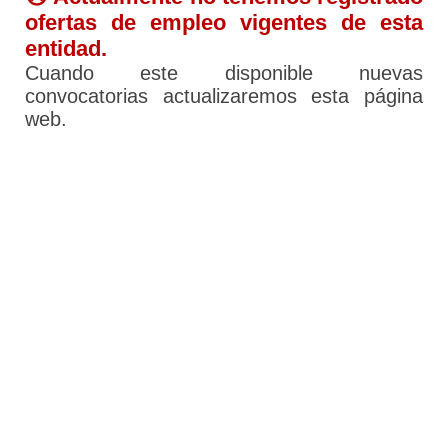
ofertas de empleo vigentes de esta
entidad.
Cuando este disponible nuevas
convocatorias actualizaremos esta página
web.