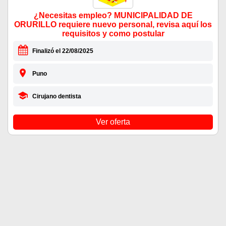
¿Necesitas empleo? MUNICIPALIDAD DE
ORURILLO requiere nuevo personal, revisa aquí los
requisitos y como postular
Finalizó el 22/08/2025
Puno
Cirujano dentista
Ver oferta