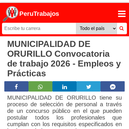
PeruTrabajos
MUNICIPALIDAD DE
ORURILLO Convocatoria
de trabajo 2026 - Empleos y
Prácticas
MUNICIPALIDAD DE ORURILLO tiene su
proceso de selección de personal a través
de un concurso público en el que pueden
postular todos los profesionales que
cumplan con los requisitos especificados en