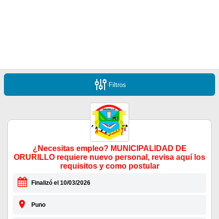
Filtros
¿Necesitas empleo? MUNICIPALIDAD DE
ORURILLO requiere nuevo personal, revisa aquí los
requisitos y como postular
Finalizó el 10/03/2026
Puno