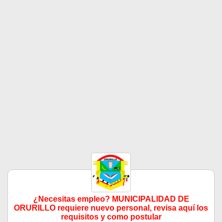
¿Necesitas empleo? MUNICIPALIDAD DE
ORURILLO requiere nuevo personal, revisa aquí los
requisitos y como postular