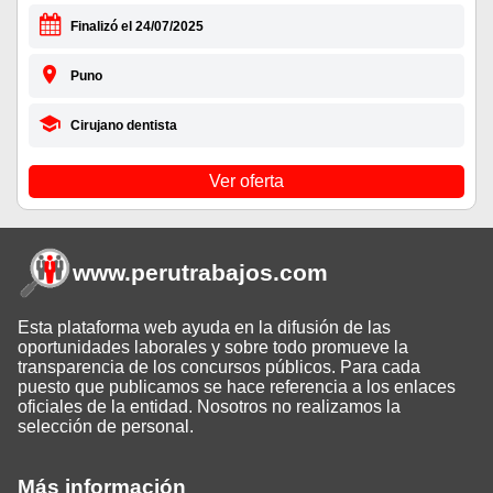
Finalizó el 24/07/2025
Puno
Cirujano dentista
Ver oferta
www.perutrabajos
.com
Esta plataforma web ayuda en la difusión de las
oportunidades laborales y sobre todo promueve la
transparencia de los concursos públicos. Para cada
puesto que publicamos se hace referencia a los enlaces
oficiales de la entidad. Nosotros no realizamos la
selección de personal.
Más información