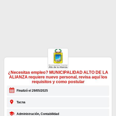
¿Necesitas empleo? MUNICIPALIDAD ALTO DE LA
ALIANZA requiere nuevo personal, revisa aquí los
requisitos y como postular
Finalizó el 29/05/2025
Tacna
Administración, Contabilidad