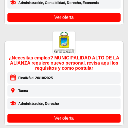
Administración, Contabilidad, Derecho, Economia
Ver oferta
¿Necesitas empleo? MUNICIPALIDAD ALTO DE LA
ALIANZA requiere nuevo personal, revisa aquí los
requisitos y como postular
Finalizó el 20/10/2025
Tacna
Administración, Derecho
Ver oferta