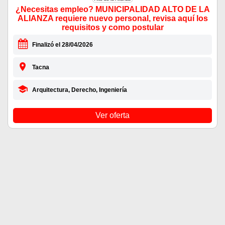
¿Necesitas empleo? MUNICIPALIDAD ALTO DE LA
ALIANZA requiere nuevo personal, revisa aquí los
requisitos y como postular
Finalizó el 28/04/2026
Tacna
Arquitectura, Derecho, Ingeniería
Ver oferta