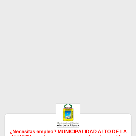
¿Necesitas empleo? MUNICIPALIDAD ALTO DE LA