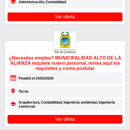
Administración, Contabilidad
Ver oferta
¿Necesitas empleo? MUNICIPALIDAD ALTO DE LA
ALIANZA requiere nuevo personal, revisa aquí los
requisitos y como postular
Finalizó el 24/02/2026
Tacna
Arquitectura, Contabilidad, Ingeniería ambiental, Ingeniería
comercial
Ver oferta