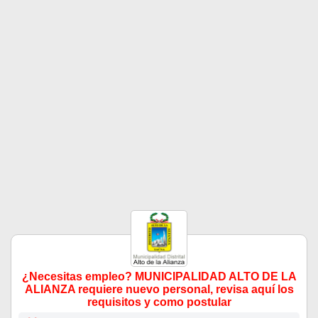
¿Necesitas empleo? MUNICIPALIDAD ALTO DE LA
ALIANZA requiere nuevo personal, revisa aquí los
requisitos y como postular