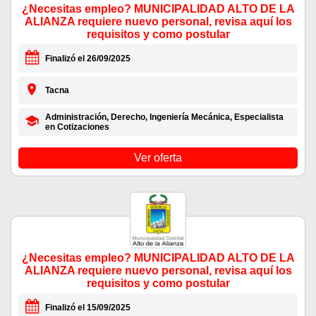
¿Necesitas empleo? MUNICIPALIDAD ALTO DE LA
ALIANZA requiere nuevo personal, revisa aquí los
requisitos y como postular
Finalizó el 26/09/2025
Tacna
Administración, Derecho, Ingeniería Mecánica, Especialista
en Cotizaciones
Ver oferta
¿Necesitas empleo? MUNICIPALIDAD ALTO DE LA
ALIANZA requiere nuevo personal, revisa aquí los
requisitos y como postular
Finalizó el 15/09/2025