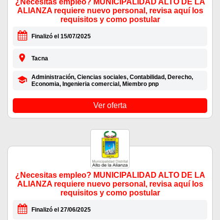
¿Necesitas empleo? MUNICIPALIDAD ALTO DE LA
ALIANZA requiere nuevo personal, revisa aquí los
requisitos y como postular
Finalizó el 15/07/2025
Tacna
Administración, Ciencias sociales, Contabilidad, Derecho,
Economia, Ingenieria comercial, Miembro pnp
Ver oferta
¿Necesitas empleo? MUNICIPALIDAD ALTO DE LA
ALIANZA requiere nuevo personal, revisa aquí los
requisitos y como postular
Finalizó el 27/06/2025