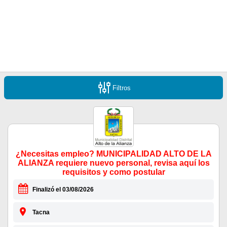
Filtros
¿Necesitas empleo? MUNICIPALIDAD ALTO DE LA
ALIANZA requiere nuevo personal, revisa aquí los
requisitos y como postular
Finalizó el 03/08/2026
Tacna