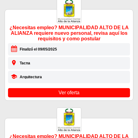
¿Necesitas empleo? MUNICIPALIDAD ALTO DE LA
ALIANZA requiere nuevo personal, revisa aquí los
requisitos y como postular
Finalizó el 09/05/2025
Tacna
Arquitectura
Ver oferta
¿Necesitas empleo? MUNICIPALIDAD ALTO DE LA