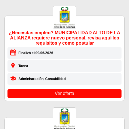
¿Necesitas empleo? MUNICIPALIDAD ALTO DE LA
ALIANZA requiere nuevo personal, revisa aquí los
requisitos y como postular
Finalizó el 09/06/2026
Tacna
Administración, Contabilidad
Ver oferta