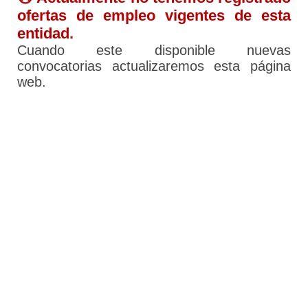
ofertas de empleo vigentes de esta
entidad.
Cuando este disponible nuevas
convocatorias actualizaremos esta página
web.