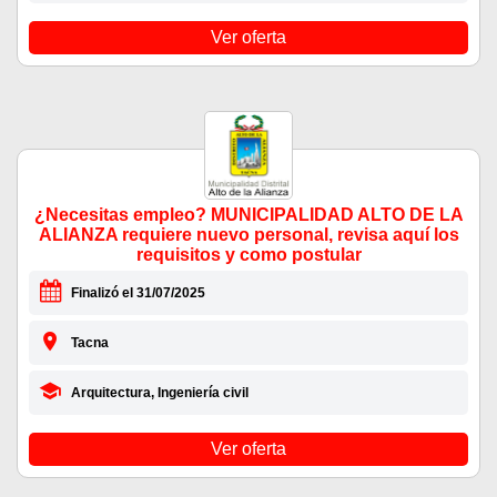
Ver oferta
¿Necesitas empleo? MUNICIPALIDAD ALTO DE LA
ALIANZA requiere nuevo personal, revisa aquí los
requisitos y como postular
Finalizó el 31/07/2025
Tacna
Arquitectura, Ingeniería civil
Ver oferta