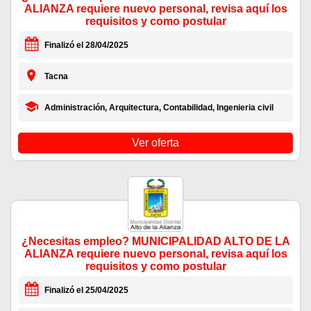
ALIANZA requiere nuevo personal, revisa aquí los
requisitos y como postular
Finalizó el 28/04/2025
Tacna
Administración, Arquitectura, Contabilidad, Ingenieria civil
Ver oferta
¿Necesitas empleo? MUNICIPALIDAD ALTO DE LA
ALIANZA requiere nuevo personal, revisa aquí los
requisitos y como postular
Finalizó el 25/04/2025