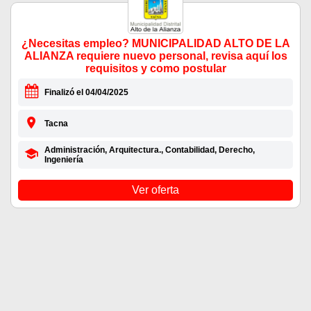
¿Necesitas empleo? MUNICIPALIDAD ALTO DE LA
ALIANZA requiere nuevo personal, revisa aquí los
requisitos y como postular
Finalizó el 04/04/2025
Tacna
Administración, Arquitectura., Contabilidad, Derecho,
Ingeniería
Ver oferta