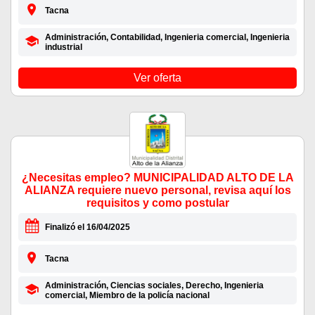
Tacna
Administración, Contabilidad, Ingenieria comercial, Ingenieria
industrial
Ver oferta
¿Necesitas empleo? MUNICIPALIDAD ALTO DE LA
ALIANZA requiere nuevo personal, revisa aquí los
requisitos y como postular
Finalizó el 16/04/2025
Tacna
Administración, Ciencias sociales, Derecho, Ingenieria
comercial, Miembro de la policía nacional