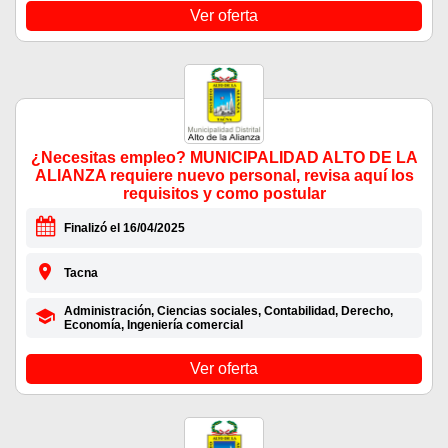
Ver oferta
¿Necesitas empleo? MUNICIPALIDAD ALTO DE LA
ALIANZA requiere nuevo personal, revisa aquí los
requisitos y como postular
Finalizó el 16/04/2025
Tacna
Administración, Ciencias sociales, Contabilidad, Derecho,
Economía, Ingeniería comercial
Ver oferta