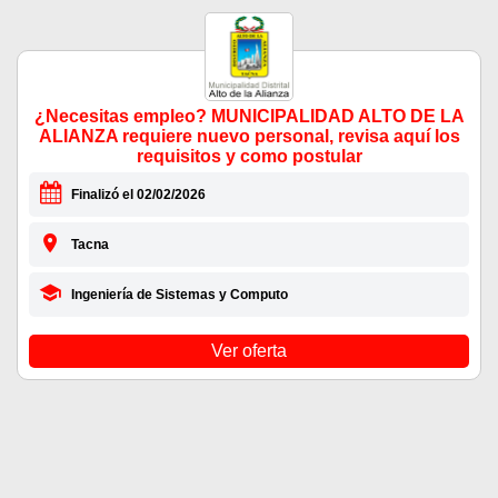
¿Necesitas empleo? MUNICIPALIDAD ALTO DE LA
ALIANZA requiere nuevo personal, revisa aquí los
requisitos y como postular
Finalizó el 02/02/2026
Tacna
Ingeniería de Sistemas y Computo
Ver oferta