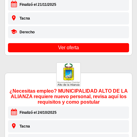
Finalizó el 21/11/2025
Tacna
Derecho
Ver oferta
¿Necesitas empleo? MUNICIPALIDAD ALTO DE LA
ALIANZA requiere nuevo personal, revisa aquí los
requisitos y como postular
Finalizó el 24/10/2025
Tacna