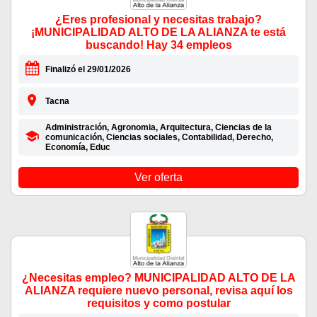
¿Eres profesional y necesitas trabajo?
¡MUNICIPALIDAD ALTO DE LA ALIANZA te está
buscando! Hay 34 empleos
Finalizó el 29/01/2026
Tacna
Administración, Agronomia, Arquitectura, Ciencias de la
comunicación, Ciencias sociales, Contabilidad, Derecho,
Economía, Educ
Ver oferta
¿Necesitas empleo? MUNICIPALIDAD ALTO DE LA
ALIANZA requiere nuevo personal, revisa aquí los
requisitos y como postular