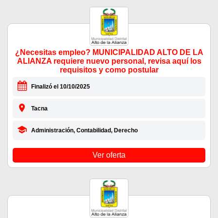
¿Necesitas empleo? MUNICIPALIDAD ALTO DE LA
ALIANZA requiere nuevo personal, revisa aquí los
requisitos y como postular
Finalizó el 10/10/2025
Tacna
Administración, Contabilidad, Derecho
Ver oferta