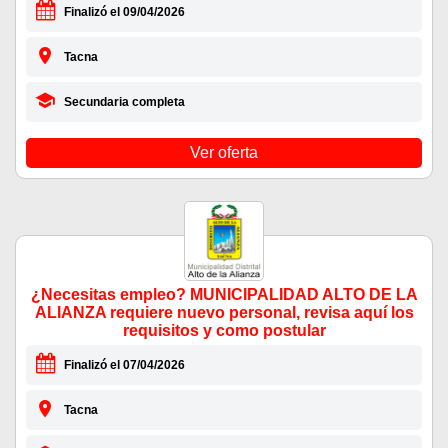
Finalizó el 09/04/2026
Tacna
Secundaria completa
Ver oferta
¿Necesitas empleo? MUNICIPALIDAD ALTO DE LA
ALIANZA requiere nuevo personal, revisa aquí los
requisitos y como postular
Finalizó el 07/04/2026
Tacna