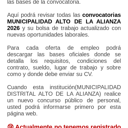
las bases de la convocatoria.
Aquí podrá revisar todas las
convocatorias
MUNICIPALIDAD ALTO DE LA ALIANZA
2026
y su bolsa de trabajo actualizado con
nuevas oportunidades laborales.
Para cada oferta de empleo podrá
descargar las bases oficiales donde se
detalla los requisitos, condiciones del
contrato, sueldo, lugar de trabajo y sobre
como y donde debe enviar su CV.
Cuando esta institución(MUNICIPALIDAD
DISTRITAL ALTO DE LA ALIANZA) realice
un nuevo concurso público de personal,
usted podrá informarse primero por esta
página web.
😢 Actualmente no tenemos registrado