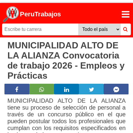
PeruTrabajos
MUNICIPALIDAD ALTO DE
LA ALIANZA Convocatoria
de trabajo 2026 - Empleos y
Prácticas
MUNICIPALIDAD ALTO DE LA ALIANZA
tiene su proceso de selección de personal a
través de un concurso público en el que
pueden postular todos los profesionales que
cumplan con los requisitos especificados en