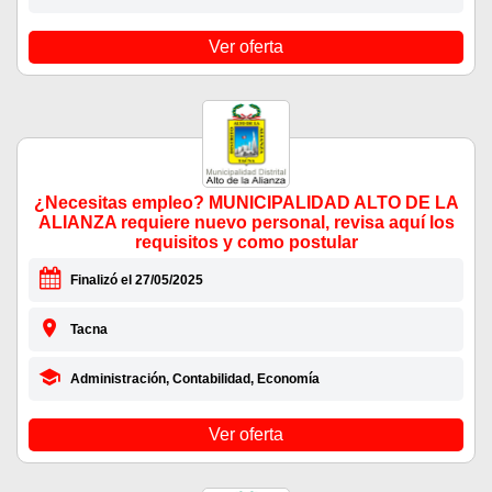
Ver oferta
¿Necesitas empleo? MUNICIPALIDAD ALTO DE LA
ALIANZA requiere nuevo personal, revisa aquí los
requisitos y como postular
Finalizó el 27/05/2025
Tacna
Administración, Contabilidad, Economía
Ver oferta