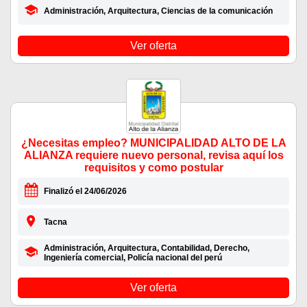
Administración, Arquitectura, Ciencias de la comunicación
Ver oferta
¿Necesitas empleo? MUNICIPALIDAD ALTO DE LA
ALIANZA requiere nuevo personal, revisa aquí los
requisitos y como postular
Finalizó el 24/06/2026
Tacna
Administración, Arquitectura, Contabilidad, Derecho,
Ingeniería comercial, Policía nacional del perú
Ver oferta