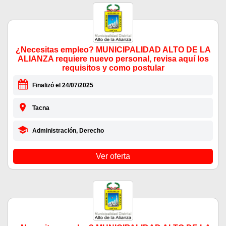
¿Necesitas empleo? MUNICIPALIDAD ALTO DE LA
ALIANZA requiere nuevo personal, revisa aquí los
requisitos y como postular
Finalizó el 24/07/2025
Tacna
Administración, Derecho
Ver oferta