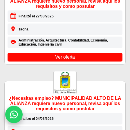
ALIANZA requiere nuevo personal, revisa aquí los
requisitos y como postular
Finalizó el 27/03/2025
Tacna
Administración, Arquitectura, Contabilidad, Economía,
Educación, Ingenieria civil
Ver oferta
¿Necesitas empleo? MUNICIPALIDAD ALTO DE LA
ALIANZA requiere nuevo personal, revisa aquí los
requisitos y como postular
Finalizó el 04/03/2025