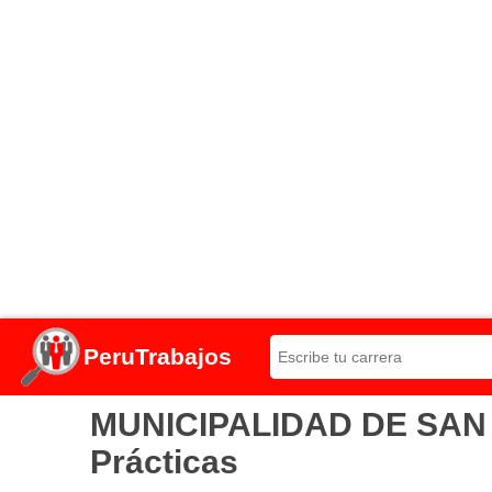
PeruTrabajos
MUNICIPALIDAD DE SAN P
Prácticas