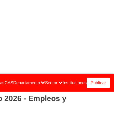
cas
CAS
Departamento
Sector
Instituciones
Publicar
 2026 - Empleos y