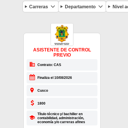
Carreras
Departamento
Nivel 
ASISTENTE DE CONTROL
PREVIO
Contrato: CAS
Finaliza el 10/08/2026
Cusco
1800
Título técnico y/ bachiller en
contabilidad, administración,
economía y/o carreras afines