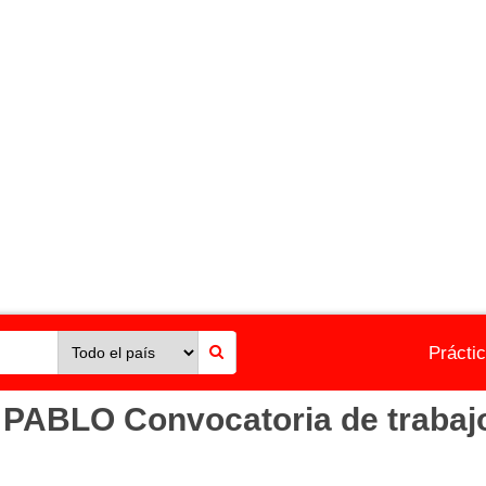
Prácti
ABLO Convocatoria de trabajo