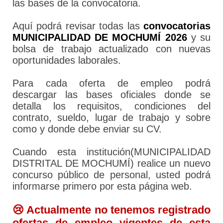
las bases de la convocatoria.
Aquí podrá revisar todas las
convocatorias
MUNICIPALIDAD DE MOCHUMÍ 2026
y su
bolsa de trabajo actualizado con nuevas
oportunidades laborales.
Para cada oferta de empleo podrá
descargar las bases oficiales donde se
detalla los requisitos, condiciones del
contrato, sueldo, lugar de trabajo y sobre
como y donde debe enviar su CV.
Cuando esta institución(MUNICIPALIDAD
DISTRITAL DE MOCHUMÍ) realice un nuevo
concurso público de personal, usted podrá
informarse primero por esta página web.
😢 Actualmente no tenemos registrado
ofertas de empleo vigentes de esta