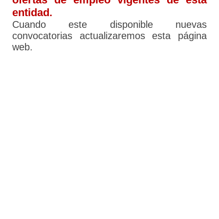
entidad.
Cuando este disponible nuevas
convocatorias actualizaremos esta página
web.