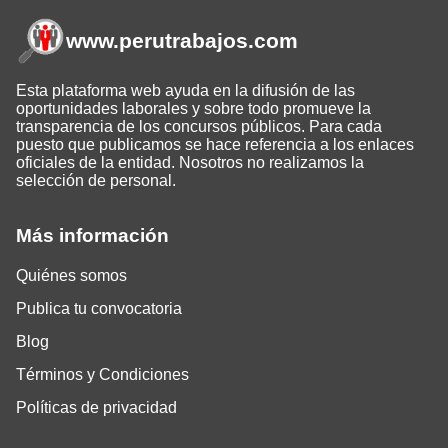
www.perutrabajos
.com
Esta plataforma web ayuda en la difusión de las
oportunidades laborales y sobre todo promueve la
transparencia de los concursos públicos. Para cada
puesto que publicamos se hace referencia a los enlaces
oficiales de la entidad. Nosotros no realizamos la
selección de personal.
Más información
Quiénes somos
Publica tu convocatoria
Blog
Términos y Condiciones
Políticas de privacidad