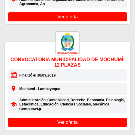
Agronomia, As
Ver oferta
CONVOCATORIA MUNICIPALIDAD DE MOCHUMÍ:
12 PLAZAS
Finalizó el 30/09/2019
Mochumi - Lambayeque
Administración, Contabilidad, Derecho, Economía, Psicología,
Estadística, Educación, Ciencias Sociales, Mecánica,
Computaci�
Ver oferta