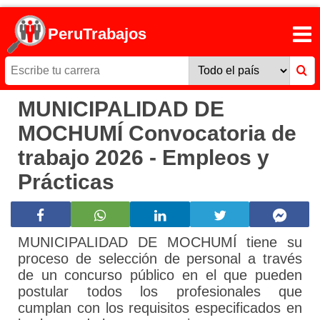
PeruTrabajos
MUNICIPALIDAD DE
MOCHUMÍ Convocatoria de
trabajo 2026 - Empleos y
Prácticas
MUNICIPALIDAD DE MOCHUMÍ tiene su
proceso de selección de personal a través
de un concurso público en el que pueden
postular todos los profesionales que
cumplan con los requisitos especificados en