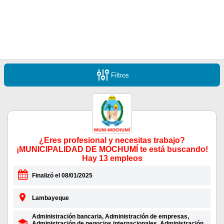
Filtros
¿Eres profesional y necesitas trabajo?
¡MUNICIPALIDAD DE MOCHUMÍ te está buscando!
Hay 13 empleos
Finalizó el 08/01/2025
Lambayeque
Administración bancaria, Administración de empresas,
Administración de negocios internacionales, Administración,