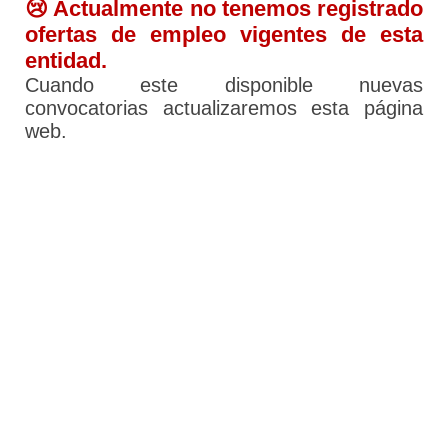
😢 Actualmente no tenemos registrado
ofertas de empleo vigentes de esta
entidad.
Cuando este disponible nuevas
convocatorias actualizaremos esta página
web.