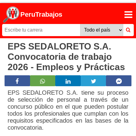
PeruTrabajos
EPS SEDALORETO S.A.
Convocatoria de trabajo
2026 - Empleos y Prácticas
EPS SEDALORETO S.A. tiene su proceso
de selección de personal a través de un
concurso público en el que pueden postular
todos los profesionales que cumplan con los
requisitos especificados en las bases de la
convocatoria.