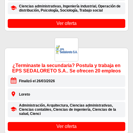
Ciencias administrativas, Ingeniería industrial, Operación de
distribución, Psicología, Sociología, Trabajo social
Ver oferta
¿Terminaste la secundaria? Postula y trabaja en
EPS SEDALORETO S.A.. Se ofrecen 20 empleos
Finalizó el 26/03/2026
Loreto
Administración, Arquitectura, Ciencias administrativas,
Ciencias contables, Ciencias de ingeniería, Ciencias de la
salud, Cienci
Ver oferta