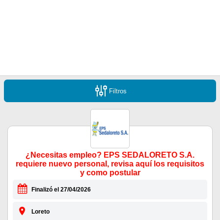
Filtros
¿Necesitas empleo? EPS SEDALORETO S.A.
requiere nuevo personal, revisa aquí los requisitos
y como postular
Finalizó el 27/04/2026
Loreto