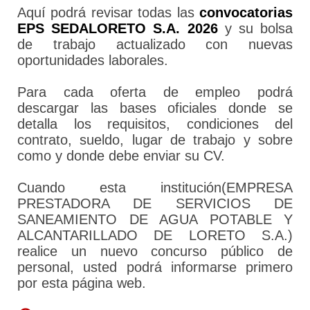
Aquí podrá revisar todas las
convocatorias
EPS SEDALORETO S.A. 2026
y su bolsa
de trabajo actualizado con nuevas
oportunidades laborales.
Para cada oferta de empleo podrá
descargar las bases oficiales donde se
detalla los requisitos, condiciones del
contrato, sueldo, lugar de trabajo y sobre
como y donde debe enviar su CV.
Cuando esta institución(EMPRESA
PRESTADORA DE SERVICIOS DE
SANEAMIENTO DE AGUA POTABLE Y
ALCANTARILLADO DE LORETO S.A.)
realice un nuevo concurso público de
personal, usted podrá informarse primero
por esta página web.