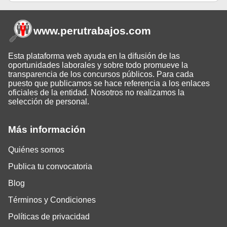
www.perutrabajos
.com
Esta plataforma web ayuda en la difusión de las
oportunidades laborales y sobre todo promueve la
transparencia de los concursos públicos. Para cada
puesto que publicamos se hace referencia a los enlaces
oficiales de la entidad. Nosotros no realizamos la
selección de personal.
Más información
Quiénes somos
Publica tu convocatoria
Blog
Términos y Condiciones
Políticas de privacidad