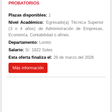
PROBATORIOS
Plazas disponibles:
1
Nivel Académico:
Egresado(a) Técnica Superior
(3 o 4 años) de Administración de Empresas,
Economía, Contabilidad o afines.
Departamento:
Loreto
Salario:
S/. 1822 Soles
Esta oferta finaliza el:
26 de marzo del 2026
Más información