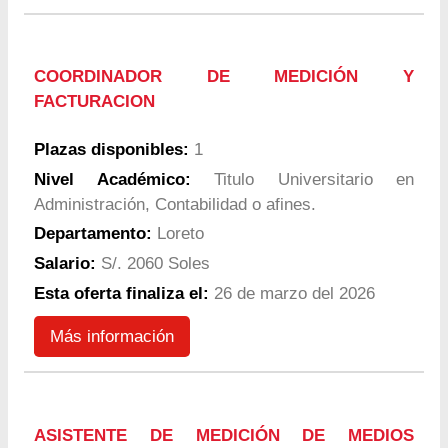
COORDINADOR DE MEDICIÓN Y
FACTURACION
Plazas disponibles:
1
Nivel Académico:
Titulo Universitario en
Administración, Contabilidad o afines.
Departamento:
Loreto
Salario:
S/. 2060 Soles
Esta oferta finaliza el:
26 de marzo del 2026
Más información
ASISTENTE DE MEDICIÓN DE MEDIOS