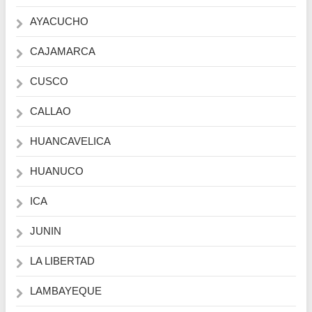
AYACUCHO
CAJAMARCA
CUSCO
CALLAO
HUANCAVELICA
HUANUCO
ICA
JUNIN
LA LIBERTAD
LAMBAYEQUE