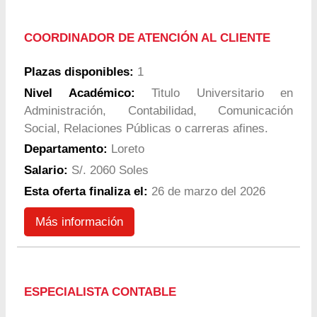
COORDINADOR DE ATENCIÓN AL CLIENTE
Plazas disponibles:
1
Nivel Académico:
Titulo Universitario en
Administración, Contabilidad, Comunicación
Social, Relaciones Públicas o carreras afines.
Departamento:
Loreto
Salario:
S/. 2060 Soles
Esta oferta finaliza el:
26 de marzo del 2026
Más información
ESPECIALISTA CONTABLE