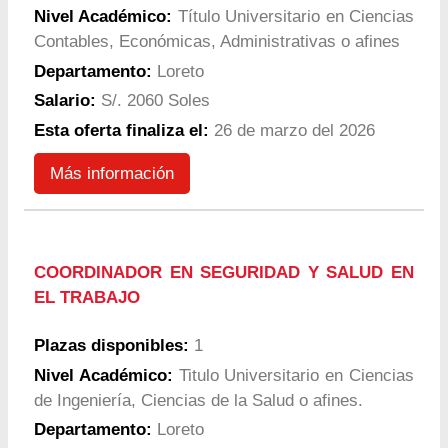
Nivel Académico:
Título Universitario en Ciencias
Contables, Económicas, Administrativas o afines
Departamento:
Loreto
Salario:
S/. 2060 Soles
Esta oferta finaliza el:
26 de marzo del 2026
Más información
COORDINADOR EN SEGURIDAD Y SALUD EN
EL TRABAJO
Plazas disponibles:
1
Nivel Académico:
Titulo Universitario en Ciencias
de Ingeniería, Ciencias de la Salud o afines.
Departamento:
Loreto