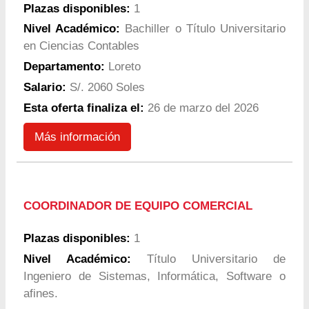
Plazas disponibles:
1
Nivel Académico:
Bachiller o Título Universitario
en Ciencias Contables
Departamento:
Loreto
Salario:
S/. 2060 Soles
Esta oferta finaliza el:
26 de marzo del 2026
Más información
COORDINADOR DE EQUIPO COMERCIAL
Plazas disponibles:
1
Nivel Académico:
Título Universitario de
Ingeniero de Sistemas, Informática, Software o
afines.