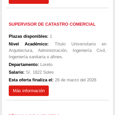
SUPERVISOR DE CATASTRO COMERCIAL
Plazas disponibles:
1
Nivel Académico:
Título Universitario en
Arquitectura, Administración, Ingeniería Civil,
Ingeniería sanitaria o afines.
Departamento:
Loreto
Salario:
S/. 1822 Soles
Esta oferta finaliza el:
26 de marzo del 2026
Más información