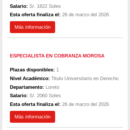
Salario:
S/. 1822 Soles
Esta oferta finaliza el:
26 de marzo del 2026
Más información
ESPECIALISTA EN COBRANZA MOROSA
Plazas disponibles:
1
Nivel Académico:
Titulo Universitario en Derecho
Departamento:
Loreto
Salario:
S/. 2060 Soles
Esta oferta finaliza el:
26 de marzo del 2026
Más información