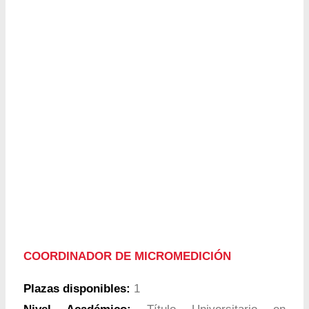
COORDINADOR DE MICROMEDICIÓN
Plazas disponibles:
1