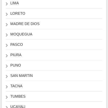
LIMA
LORETO
MADRE DE DIOS
MOQUEGUA
PASCO
PIURA
PUNO
SAN MARTIN
TACNA
TUMBES
UCAYALI