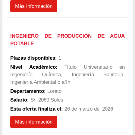
Más información
INGENIERO DE PRODUCCIÓN DE AGUA
POTABLE
Plazas disponibles:
1
Nivel Académico:
Titulo Universitario en
Ingeniería Química, Ingeniería Sanitaria,
Ingeniería Ambiental o afín
Departamento:
Loreto
Salario:
S/. 2060 Soles
Esta oferta finaliza el:
26 de marzo del 2026
Más información