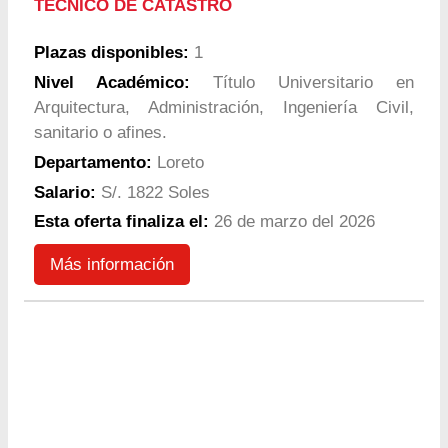
TÉCNICO DE CATASTRO
Plazas disponibles:
1
Nivel Académico:
Título Universitario en
Arquitectura, Administración, Ingeniería Civil,
sanitario o afines.
Departamento:
Loreto
Salario:
S/. 1822 Soles
Esta oferta finaliza el:
26 de marzo del 2026
Más información