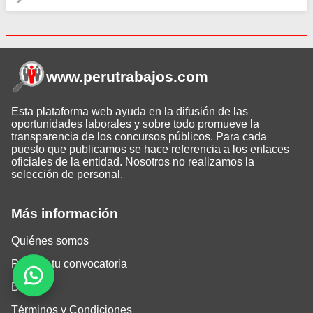
www.perutrabajos
.com
Esta plataforma web ayuda en la difusión de las
oportunidades laborales y sobre todo promueve la
transparencia de los concursos públicos. Para cada
puesto que publicamos se hace referencia a los enlaces
oficiales de la entidad. Nosotros no realizamos la
selección de personal.
Más información
Quiénes somos
Publica tu convocatoria
Blog
Términos y Condiciones