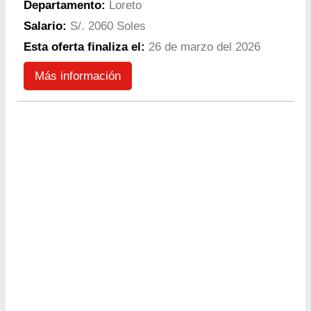
Departamento:
Loreto
Salario:
S/. 2060 Soles
Esta oferta finaliza el:
26 de marzo del 2026
Más información