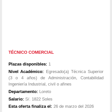
TÉCNICO COMERCIAL
Plazas disponibles:
1
Nivel Académico:
Egresado(a) Técnica Superior
(3 o 4 años) de Administración, Contabilidad
Ingeniería Industrial, civil o afines
Departamento:
Loreto
Salario:
S/. 1822 Soles
Esta oferta finaliza el:
26 de marzo del 2026