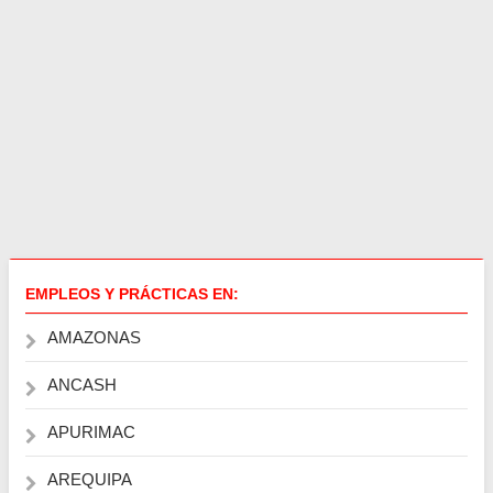
EMPLEOS Y PRÁCTICAS EN:
AMAZONAS
ANCASH
APURIMAC
AREQUIPA