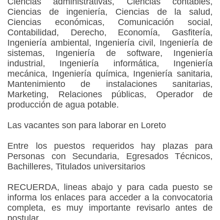
Ciencias administrativas, Ciencias contables,
Ciencias de ingeniería, Ciencias de la salud,
Ciencias económicas, Comunicación social,
Contabilidad, Derecho, Economía, Gasfitería,
Ingeniería ambiental, Ingeniería civil, Ingeniería de
sistemas, Ingeniería de software, Ingeniería
industrial, Ingeniería informática, Ingeniería
mecánica, Ingeniería química, Ingeniería sanitaria,
Mantenimiento de instalaciones sanitarias,
Marketing, Relaciones públicas, Operador de
producción de agua potable.
Las vacantes son para laborar en Loreto
Entre los puestos requeridos hay plazas para
Personas con Secundaria, Egresados Técnicos,
Bachilleres, Titulados universitarios
RECUERDA, lineas abajo y para cada puesto se
informa los enlaces para acceder a la convocatoria
completa, es muy importante revisarlo antes de
postular.