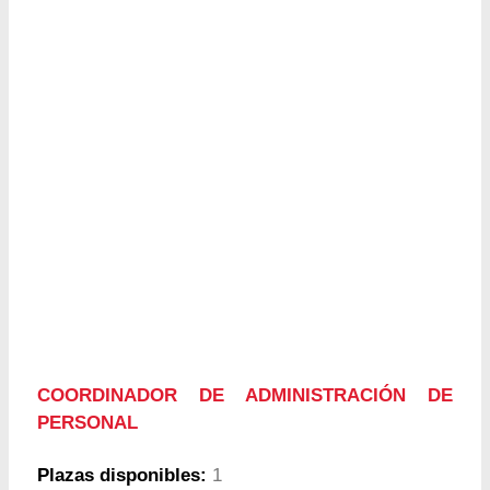
COORDINADOR DE ADMINISTRACIÓN DE
PERSONAL
Plazas disponibles:
1