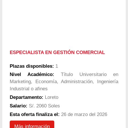
ESPECIALISTA EN GESTIÓN COMERCIAL
Plazas disponibles:
1
Nivel Académico:
Título Universitario en
Marketing, Economía, Administración, Ingeniería
Industrial o afines
Departamento:
Loreto
Salario:
S/. 2060 Soles
Esta oferta finaliza el:
26 de marzo del 2026
Más información