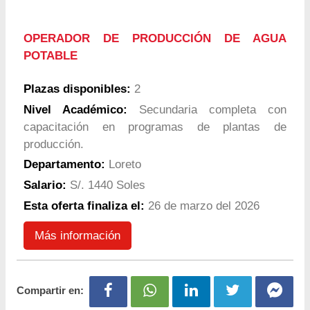
OPERADOR DE PRODUCCIÓN DE AGUA
POTABLE
Plazas disponibles:
2
Nivel Académico:
Secundaria completa con
capacitación en programas de plantas de
producción.
Departamento:
Loreto
Salario:
S/. 1440 Soles
Esta oferta finaliza el:
26 de marzo del 2026
Más información
Compartir en: