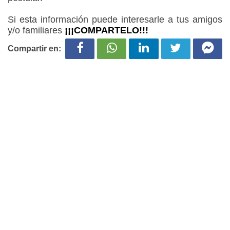
Si esta información puede interesarle a tus amigos
y/o familiares
¡¡¡COMPARTELO!!!
Compartir en: