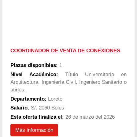
COORDINADOR DE VENTA DE CONEXIONES
Plazas disponibles:
1
Nivel Académico:
Título Universitario en
Arquitectura, Ingeniería Civil, Ingeniero Sanitario o
atines.
Departamento:
Loreto
Salario:
S/. 2060 Soles
Esta oferta finaliza el:
26 de marzo del 2026
Más información