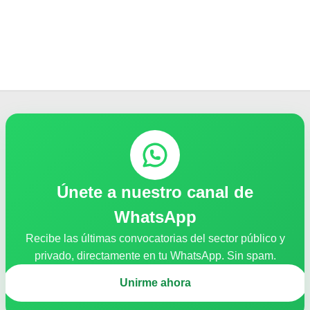
Únete a nuestro canal de
WhatsApp
Recibe las últimas convocatorias del sector público y
privado, directamente en tu WhatsApp. Sin spam.
Unirme ahora