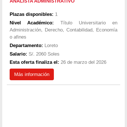
ANALISTA ADMINISTRATIVO
Plazas disponibles:
1
Nivel Académico:
Título Universitario en
Administración, Derecho, Contabilidad, Economía
o afines
Departamento:
Loreto
Salario:
S/. 2060 Soles
Esta oferta finaliza el:
26 de marzo del 2026
Más información