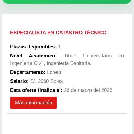
ESPECIALISTA EN CATASTRO TÉCNICO
Plazas disponibles:
1
Nivel Académico:
Título Universitario en
Ingeniería Civil, Ingeniería Sanitaria.
Departamento:
Loreto
Salario:
S/. 2060 Soles
Esta oferta finaliza el:
26 de marzo del 2026
Más información