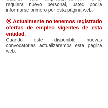
requiera nuevo personal, usted podrá
informarse primero por esta página web.
😢 Actualmente no tenemos registrado
ofertas de empleo vigentes de esta
entidad.
Cuando este disponible nuevas
convocatorias actualizaremos esta página
web.