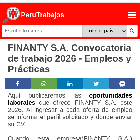
PeruTrabajos
FINANTY S.A. Convocatoria
de trabajo 2026 - Empleos y
Prácticas
Aquí publicaremos las
oportunidades
laborales
que ofrece FINANTY S.A. este
2026. Al ingresar a cada oferta de empleo
se informa el perfil solicitado y donde enviar
su CV.
Cuando esta empresa(FINANTY S.A.)