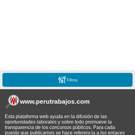
Filtros
www.perutrabajos
.com
Esta plataforma web ayuda en la difusión de las
oportunidades laborales y sobre todo promueve la
transparencia de los concursos públicos. Para cada
puesto que publicamos se hace referencia a los enlaces