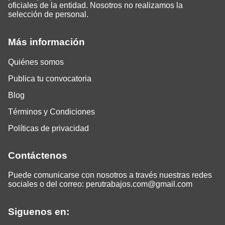
oficiales de la entidad. Nosotros no realizamos la
selección de personal.
Más información
Quiénes somos
Publica tu convocatoria
Blog
Términos y Condiciones
Políticas de privacidad
Contáctenos
Puede comunicarse con nosotros a través nuestras redes
sociales o del correo:
perutrabajos.com@gmail.com
Siguenos en: