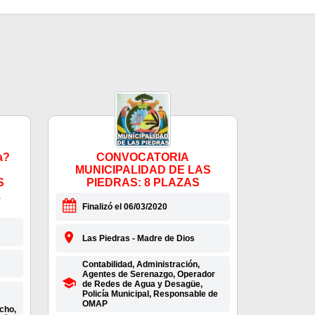
a?
CONVOCATORIA
MUNICIPALIDAD DE LAS
S
PIEDRAS: 8 PLAZAS
1
Finalizó el 06/03/2020
Las Piedras - Madre de Dios
Contabilidad, Administración,
Agentes de Serenazgo, Operador
de Redes de Agua y Desagüe,
Policía Municipal, Responsable de
OMAP
cho,