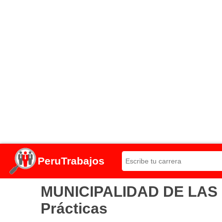
PeruTrabajos
MUNICIPALIDAD DE LAS P
Prácticas