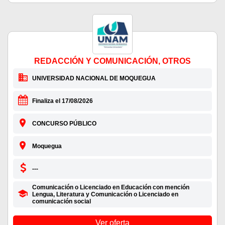
REDACCIÓN Y COMUNICACIÓN, OTROS
UNIVERSIDAD NACIONAL DE MOQUEGUA
Finaliza el 17/08/2026
CONCURSO PÚBLICO
Moquegua
---
Comunicación o Licenciado en Educación con mención
Lengua, Literatura y Comunicación o Licenciado en
comunicación social
Ver oferta