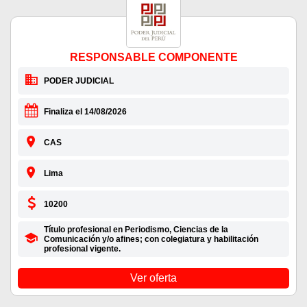
RESPONSABLE COMPONENTE
PODER JUDICIAL
Finaliza el 14/08/2026
CAS
Lima
10200
Título profesional en Periodismo, Ciencias de la
Comunicación y/o afines; con colegiatura y habilitación
profesional vigente.
Ver oferta