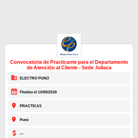
Convocatoria de Practicante para el Departamento
de Atención al Cliente - Sede Juliaca
ELECTRO PUNO
Finaliza el 10/08/2026
PRACTICAS
Puno
---