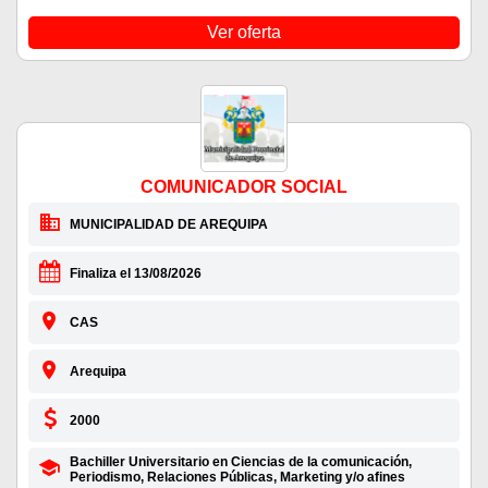
Ver oferta
COMUNICADOR SOCIAL
MUNICIPALIDAD DE AREQUIPA
Finaliza el 13/08/2026
CAS
Arequipa
2000
Bachiller Universitario en Ciencias de la comunicación,
Periodismo, Relaciones Públicas, Marketing y/o afines