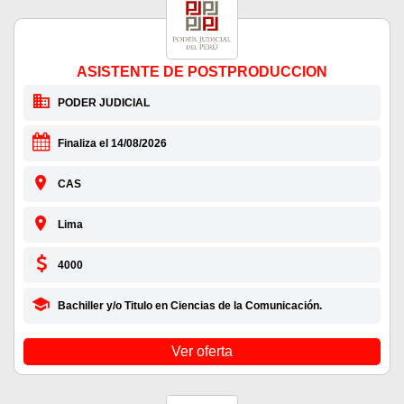
ASISTENTE DE POSTPRODUCCION
PODER JUDICIAL
Finaliza el 14/08/2026
CAS
Lima
4000
Bachiller y/o Titulo en Ciencias de la Comunicación.
Ver oferta