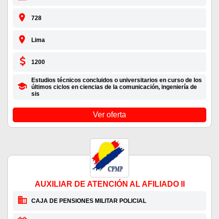
728
Lima
1200
Estudios técnicos concluidos o universitarios en curso de los
últimos ciclos en ciencias de la comunicación, ingeniería de
sis
Ver oferta
AUXILIAR DE ATENCIÓN AL AFILIADO II
CAJA DE PENSIONES MILITAR POLICIAL