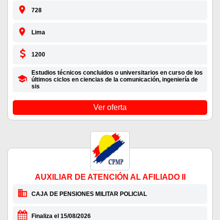
728
Lima
1200
Estudios técnicos concluidos o universitarios en curso de los
últimos ciclos en ciencias de la comunicación, ingeniería de
sis
Ver oferta
AUXILIAR DE ATENCIÓN AL AFILIADO II
CAJA DE PENSIONES MILITAR POLICIAL
Finaliza el 15/08/2026