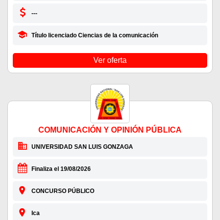
---
Título licenciado Ciencias de la comunicación
Ver oferta
COMUNICACIÓN Y OPINIÓN PÚBLICA
UNIVERSIDAD SAN LUIS GONZAGA
Finaliza el 19/08/2026
CONCURSO PÚBLICO
Ica