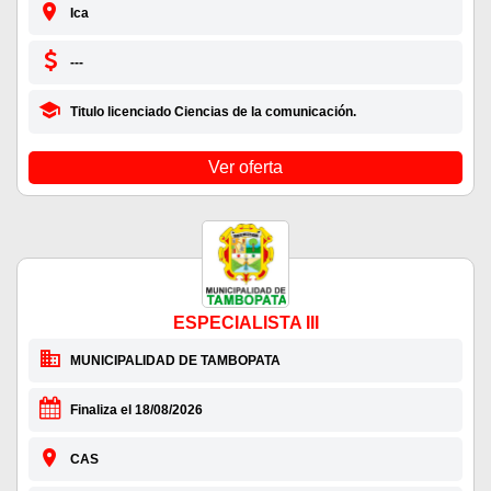
Ica
---
Titulo licenciado Ciencias de la comunicación.
Ver oferta
ESPECIALISTA III
MUNICIPALIDAD DE TAMBOPATA
Finaliza el 18/08/2026
CAS