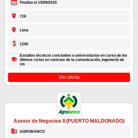
Finaliza el 15/08/2026
728
Lima
1200
Estudios técnicos concluidos o universitarios en curso de los
últimos ciclos en ciencias de la comunicación, ingeniería de
sis
Ver oferta
Asesor de Negocios II (PUERTO MALDONADO)
AGROBANCO