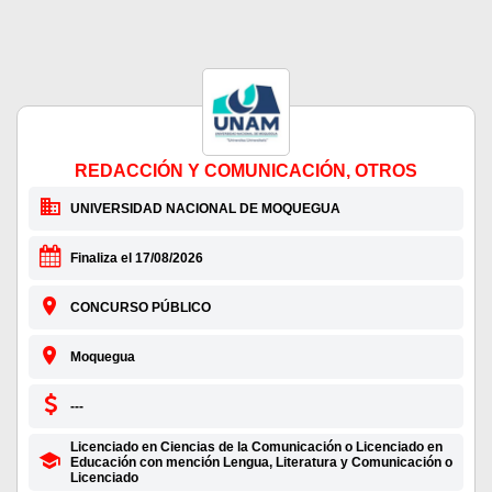
REDACCIÓN Y COMUNICACIÓN, OTROS
UNIVERSIDAD NACIONAL DE MOQUEGUA
Finaliza el 17/08/2026
CONCURSO PÚBLICO
Moquegua
---
Licenciado en Ciencias de la Comunicación o Licenciado en
Educación con mención Lengua, Literatura y Comunicación o
Licenciado