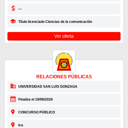
---
Título licenciado Ciencias de la comunicación
Ver oferta
RELACIONES PÚBLICAS
UNIVERSIDAD SAN LUIS GONZAGA
Finaliza el 19/08/2026
CONCURSO PÚBLICO
Ica