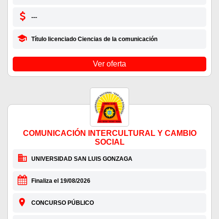
---
Título licenciado Ciencias de la comunicación
Ver oferta
COMUNICACIÓN INTERCULTURAL Y CAMBIO
SOCIAL
UNIVERSIDAD SAN LUIS GONZAGA
Finaliza el 19/08/2026
CONCURSO PÚBLICO