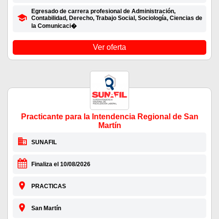
Egresado de carrera profesional de Administración,
Contabilidad, Derecho, Trabajo Social, Sociología, Ciencias de
la Comunicaci�
Ver oferta
Practicante para la Intendencia Regional de San
Martín
SUNAFIL
Finaliza el 10/08/2026
PRACTICAS
San Martín