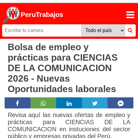
PeruTrabajos
Bolsa de empleo y
prácticas para CIENCIAS
DE LA COMUNICACION
2026 - Nuevas
Oportunidades laborales
Revisa aquí las nuevas ofertas de empleo y
prácticas para CIENCIAS DE LA
COMUNICACION en instuciones del sector
público y empresas privadas del Perú.