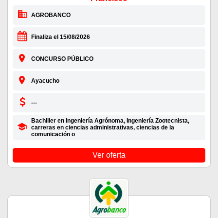
AGROBANCO
Finaliza el 15/08/2026
CONCURSO PÚBLICO
Ayacucho
---
Bachiller en Ingeniería Agrónoma, Ingeniería Zootecnista,
carreras en ciencias administrativas, ciencias de la
comunicación o
Ver oferta