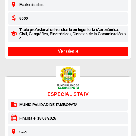
Madre de dios
5000
Titulo profesional universitario en Ingeniería (Aeronáutica,
Civil, Geográfica, Electrónica), Ciencias de la Comunicación o
c
Ver oferta
ESPECIALISTA IV
MUNICIPALIDAD DE TAMBOPATA
Finaliza el 18/08/2026
CAS