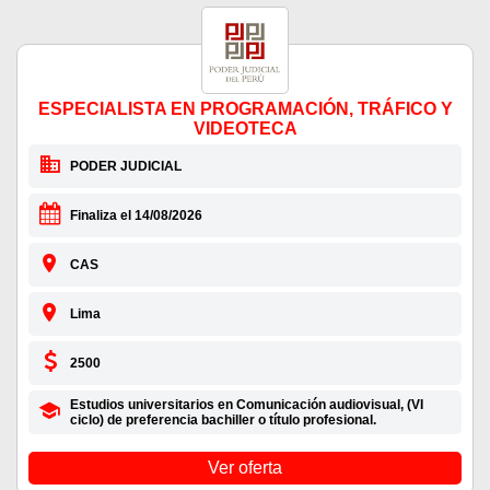
ESPECIALISTA EN PROGRAMACIÓN, TRÁFICO Y
VIDEOTECA
PODER JUDICIAL
Finaliza el 14/08/2026
CAS
Lima
2500
Estudios universitarios en Comunicación audiovisual, (VI
ciclo) de preferencia bachiller o título profesional.
Ver oferta