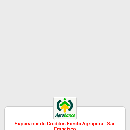
Supervisor de Créditos Fondo Agroperú - San
Francisco