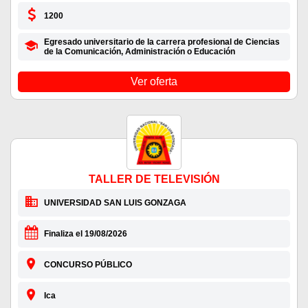
1200
Egresado universitario de la carrera profesional de Ciencias
de la Comunicación, Administración o Educación
Ver oferta
TALLER DE TELEVISIÓN
UNIVERSIDAD SAN LUIS GONZAGA
Finaliza el 19/08/2026
CONCURSO PÚBLICO
Ica