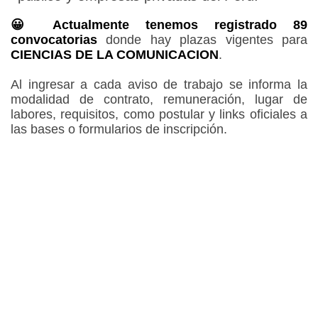
😀 Actualmente tenemos registrado 89
convocatorias
donde hay plazas vigentes para
CIENCIAS DE LA COMUNICACION
.
Al ingresar a cada aviso de trabajo se informa la
modalidad de contrato, remuneración, lugar de
labores, requisitos, como postular y links oficiales a
las bases o formularios de inscripción.