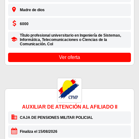
Madre de dios
6000
Título profesional universitario en Ingeniería de Sistemas,
Informática, Telecomunicaciones o Ciencias de la
Comunicación. Col
Ver oferta
AUXILIAR DE ATENCIÓN AL AFILIADO II
CAJA DE PENSIONES MILITAR POLICIAL
Finaliza el 15/08/2026