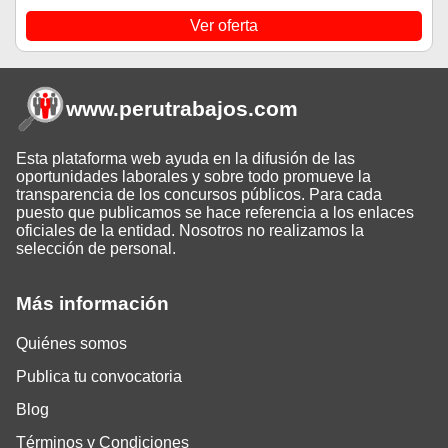
Ver oferta
www.perutrabajos
.com
Esta plataforma web ayuda en la difusión de las
oportunidades laborales y sobre todo promueve la
transparencia de los concursos públicos. Para cada
puesto que publicamos se hace referencia a los enlaces
oficiales de la entidad. Nosotros no realizamos la
selección de personal.
Más información
Quiénes somos
Publica tu convocatoria
Blog
Términos y Condiciones