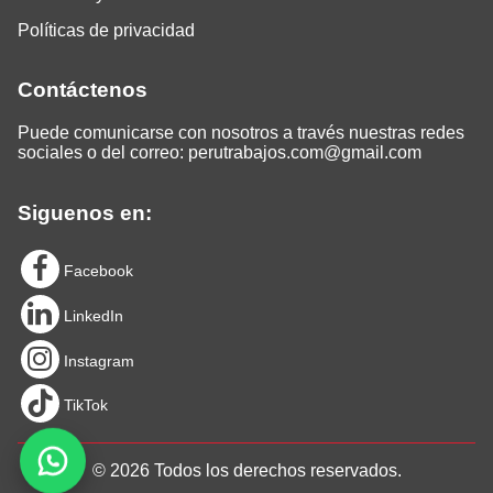
Políticas de privacidad
Contáctenos
Puede comunicarse con nosotros a través nuestras redes
sociales o del correo:
perutrabajos.com@gmail.com
Siguenos en:
Facebook
LinkedIn
Instagram
TikTok
© 2026 Todos los derechos reservados.