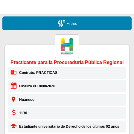
Filtros
Practicante para la Procuraduría Pública Regional
Contrato: PRACTICAS
Finaliza el 18/08/2026
Huánuco
1130
Estudiante universitario de Derecho de los últimos 02 años