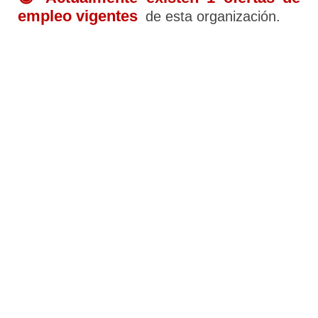
empleo vigentes
de esta organización.