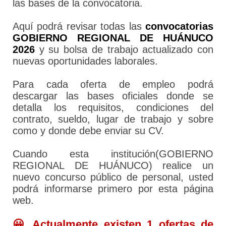
las bases de la convocatoria.
Aquí podrá revisar todas las
convocatorias
GOBIERNO REGIONAL DE HUÁNUCO
2026
y su bolsa de trabajo actualizado con
nuevas oportunidades laborales.
Para cada oferta de empleo podrá
descargar las bases oficiales donde se
detalla los requisitos, condiciones del
contrato, sueldo, lugar de trabajo y sobre
como y donde debe enviar su CV.
Cuando esta institución(GOBIERNO
REGIONAL DE HUÁNUCO) realice un
nuevo concurso público de personal, usted
podrá informarse primero por esta página
web.
😀 Actualmente existen 1 ofertas de