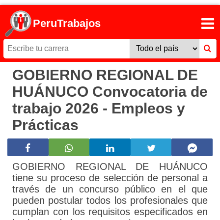
PeruTrabajos
GOBIERNO REGIONAL DE
HUÁNUCO Convocatoria de
trabajo 2026 - Empleos y
Prácticas
GOBIERNO REGIONAL DE HUÁNUCO
tiene su proceso de selección de personal a
través de un concurso público en el que
pueden postular todos los profesionales que
cumplan con los requisitos especificados en