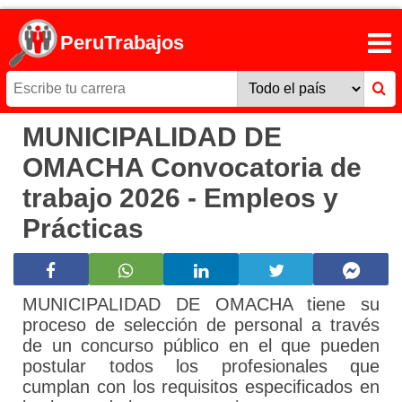
PeruTrabajos
MUNICIPALIDAD DE
OMACHA Convocatoria de
trabajo 2026 - Empleos y
Prácticas
MUNICIPALIDAD DE OMACHA tiene su
proceso de selección de personal a través
de un concurso público en el que pueden
postular todos los profesionales que
cumplan con los requisitos especificados en