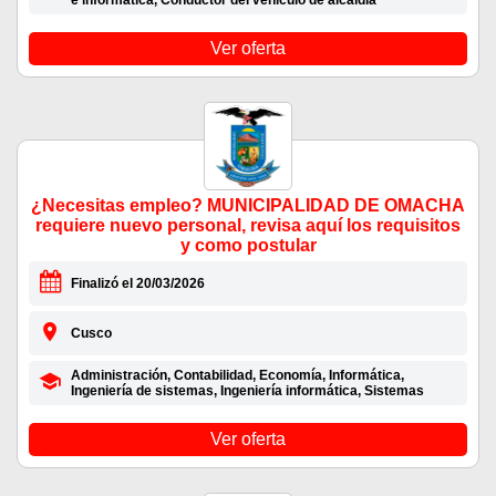
e informática, Conductor del vehiculo de alcaldia
Ver oferta
¿Necesitas empleo? MUNICIPALIDAD DE OMACHA
requiere nuevo personal, revisa aquí los requisitos
y como postular
Finalizó el 20/03/2026
Cusco
Administración, Contabilidad, Economía, Informática,
Ingeniería de sistemas, Ingeniería informática, Sistemas
Ver oferta