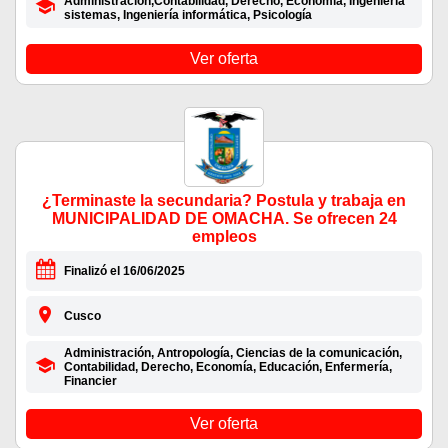
Administración,Contabilidad, Derecho, Economia, Ingeniería
sistemas, Ingeniería informática, Psicología
Ver oferta
¿Terminaste la secundaria? Postula y trabaja en
MUNICIPALIDAD DE OMACHA. Se ofrecen 24
empleos
Finalizó el 16/06/2025
Cusco
Administración, Antropología, Ciencias de la comunicación,
Contabilidad, Derecho, Economía, Educación, Enfermería,
Financier
Ver oferta