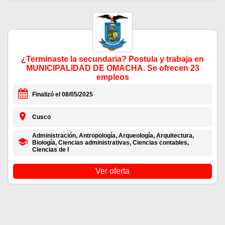
¿Terminaste la secundaria? Postula y trabaja en
MUNICIPALIDAD DE OMACHA. Se ofrecen 23
empleos
Finalizó el 08/05/2025
Cusco
Administración, Antropología, Arqueología, Arquitectura,
Biología, Ciencias administrativas, Ciencias contables,
Ciencias de l
Ver oferta