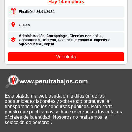
Hay 14 empleos
Finalizó el 26/01/2024
Cusco
Administración, Antropología, Ciencias contables,
Contabilidad, Derecho, Docencia, Economía, Ingeniería
agroindustrial, Ingeni
Ver oferta
www.perutrabajos
.com
Esta plataforma web ayuda en la difusión de las
oportunidades laborales y sobre todo promueve la
transparencia de los concursos públicos. Para cada
puesto que publicamos se hace referencia a los enlaces
oficiales de la entidad. Nosotros no realizamos la
selección de personal.