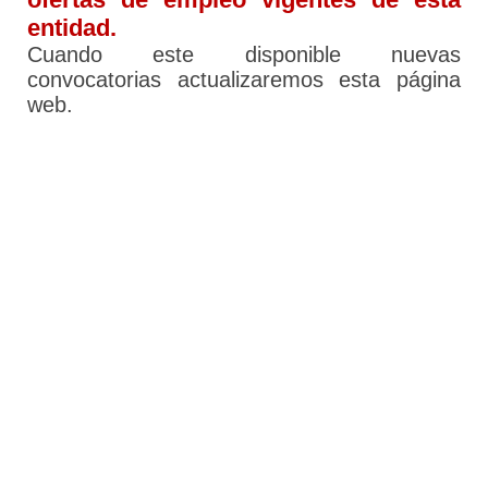
entidad.
Cuando este disponible nuevas
convocatorias actualizaremos esta página
web.