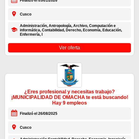
Finalizó el 05/01/2026
Cusco
Administración, Antropología, Archivo, Computación e
informática, Contabilidad, Derecho, Economía, Educación,
Enfermería, I
Ver oferta
¿Eres profesional y necesitas trabajo?
¡MUNICIPALIDAD DE OMACHA te está buscando!
Hay 9 empleos
Finalizó el 26/08/2025
Cusco