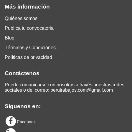
Más información
Quiénes somos
Publica tu convocatoria
Blog
Términos y Condiciones
Políticas de privacidad
Contáctenos
Puede comunicarse con nosotros a través nuestras redes
sociales o del correo:
perutrabajos.com@gmail.com
Siguenos en:
Facebook