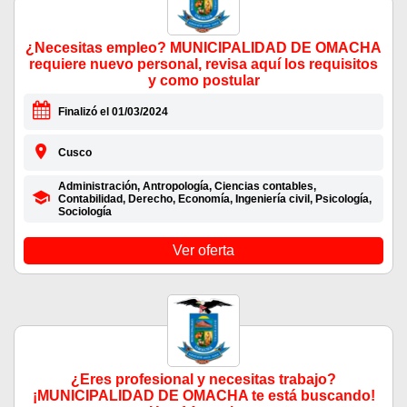
¿Necesitas empleo? MUNICIPALIDAD DE OMACHA
requiere nuevo personal, revisa aquí los requisitos
y como postular
Finalizó el 01/03/2024
Cusco
Administración, Antropología, Ciencias contables,
Contabilidad, Derecho, Economía, Ingeniería civil, Psicología,
Sociología
Ver oferta
¿Eres profesional y necesitas trabajo?
¡MUNICIPALIDAD DE OMACHA te está buscando!