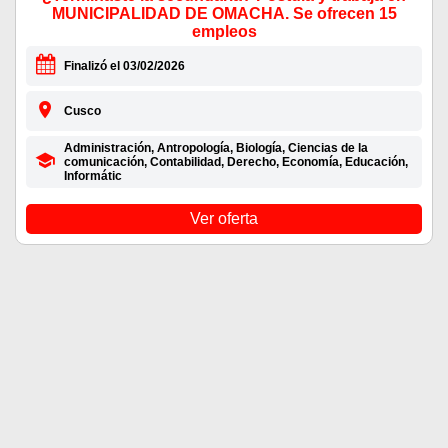
MUNICIPALIDAD DE OMACHA. Se ofrecen 15
empleos
Finalizó el 03/02/2026
Cusco
Administración, Antropología, Biología, Ciencias de la
comunicación, Contabilidad, Derecho, Economía, Educación,
Informátic
Ver oferta