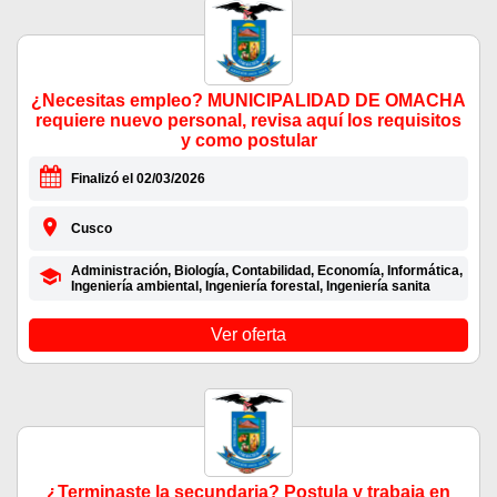
¿Necesitas empleo? MUNICIPALIDAD DE OMACHA
requiere nuevo personal, revisa aquí los requisitos
y como postular
Finalizó el 02/03/2026
Cusco
Administración, Biología, Contabilidad, Economía, Informática,
Ingeniería ambiental, Ingeniería forestal, Ingeniería sanita
Ver oferta
¿Terminaste la secundaria? Postula y trabaja en