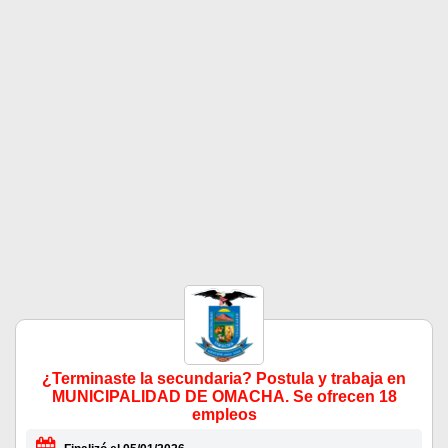
¿Terminaste la secundaria? Postula y trabaja en
MUNICIPALIDAD DE OMACHA. Se ofrecen 18
empleos