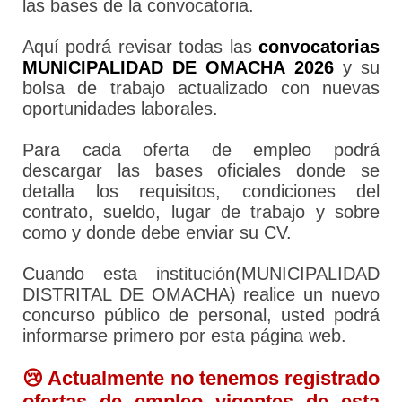
las bases de la convocatoria.
Aquí podrá revisar todas las
convocatorias
MUNICIPALIDAD DE OMACHA 2026
y su
bolsa de trabajo actualizado con nuevas
oportunidades laborales.
Para cada oferta de empleo podrá
descargar las bases oficiales donde se
detalla los requisitos, condiciones del
contrato, sueldo, lugar de trabajo y sobre
como y donde debe enviar su CV.
Cuando esta institución(MUNICIPALIDAD
DISTRITAL DE OMACHA) realice un nuevo
concurso público de personal, usted podrá
informarse primero por esta página web.
😢 Actualmente no tenemos registrado
ofertas de empleo vigentes de esta