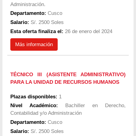
Administración.
Departamento:
Cusco
Salario:
S/. 2500 Soles
Esta oferta finaliza el:
26 de enero del 2024
Más información
TÉCNICO III (ASISTENTE ADMINISTRATIVO)
PARA LA UNIDAD DE RECURSOS HUMANOS
Plazas disponibles:
1
Nivel Académico:
Bachiller en Derecho,
Contabilidad y/o Administración
Departamento:
Cusco
Salario:
S/. 2500 Soles