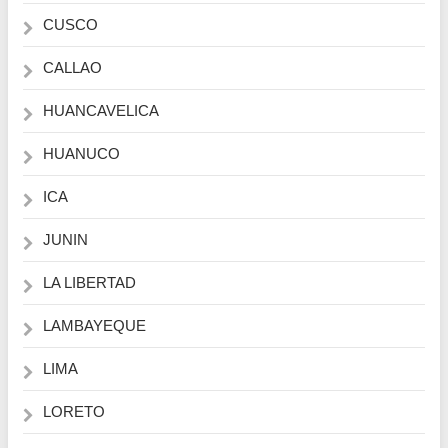
CUSCO
CALLAO
HUANCAVELICA
HUANUCO
ICA
JUNIN
LA LIBERTAD
LAMBAYEQUE
LIMA
LORETO