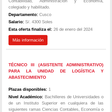
Contabilidad, Administración y Economía,
colegiado y habilitado.
Departamento:
Cusco
Salario:
S/. 4300 Soles
Esta oferta finaliza el:
26 de enero del 2024
Más información
TÉCNICO III (ASISTENTE ADMINISTRATIVO)
PARA LA UNIDAD DE LOGÍSTICA Y
ABASTECIMIENTO
Plazas disponibles:
1
Nivel Académico:
Bachilleres de Universidades o
de un Instituto Superior en cualquiera de las
siguientes ramas Ciencias Contables, Economía o