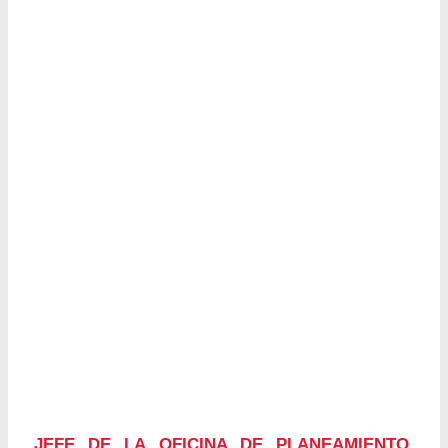
JEFE DE LA OFICINA DE PLANEAMIENTO,