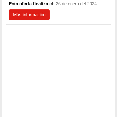
Esta oferta finaliza el:
26 de enero del 2024
Más información