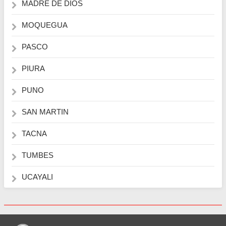
MADRE DE DIOS
MOQUEGUA
PASCO
PIURA
PUNO
SAN MARTIN
TACNA
TUMBES
UCAYALI