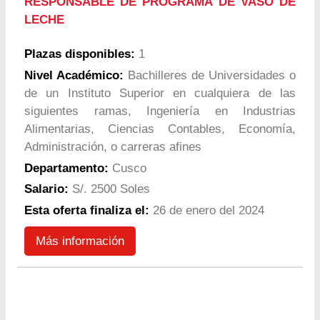
RESPONSABLE DE PROGRAMA DE VASO DE
LECHE
Plazas disponibles:
1
Nivel Académico:
Bachilleres de Universidades o
de un Instituto Superior en cualquiera de las
siguientes ramas, Ingeniería en Industrias
Alimentarias, Ciencias Contables, Economía,
Administración, o carreras afines
Departamento:
Cusco
Salario:
S/. 2500 Soles
Esta oferta finaliza el:
26 de enero del 2024
Más información