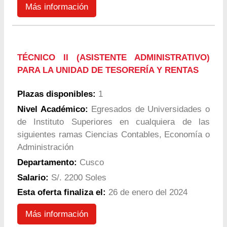
Más información
TÉCNICO II (ASISTENTE ADMINISTRATIVO)
PARA LA UNIDAD DE TESORERÍA Y RENTAS
Plazas disponibles:
1
Nivel Académico:
Egresados de Universidades o
de Instituto Superiores en cualquiera de las
siguientes ramas Ciencias Contables, Economía o
Administración
Departamento:
Cusco
Salario:
S/. 2200 Soles
Esta oferta finaliza el:
26 de enero del 2024
Más información