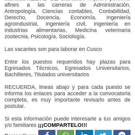
afines a las carreras de Administración,
Antropología, Ciencias contables, Contabilidad,
Derecho, Docencia, Economía, Ingeniería
agroindustrial, Ingeniería civil, Ingeniería en
industrias alimentarias, Medicina veterinaria
zootecnia, Psicología, Sociología.
Las vacantes son para laborar en Cusco
Entre los puestos requeridos hay plazas para
Egresados Técnicos, Egresados Universitarios,
Bachilleres, Titulados universitarios
RECUERDA, lineas abajo y para cada puesto se
informa los enlaces para acceder a la convocatoria
completa, es muy importante revisarlo antes de
postular.
Si esta información puede interesarle a tus amigos
y/o familiares
¡¡¡COMPARTELO!!!