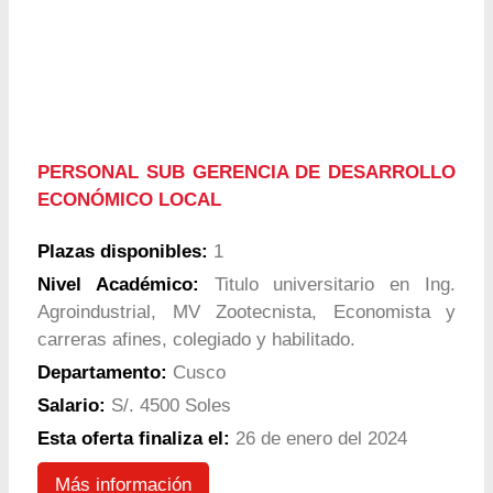
PERSONAL SUB GERENCIA DE DESARROLLO
ECONÓMICO LOCAL
Plazas disponibles:
1
Nivel Académico:
Titulo universitario en Ing.
Agroindustrial, MV Zootecnista, Economista y
carreras afines, colegiado y habilitado.
Departamento:
Cusco
Salario:
S/. 4500 Soles
Esta oferta finaliza el:
26 de enero del 2024
Más información