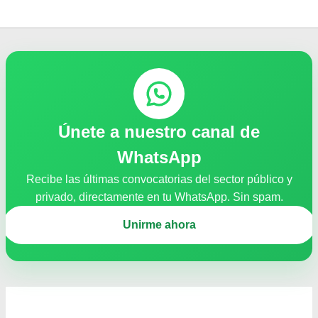
Únete a nuestro canal de
WhatsApp
Recibe las últimas convocatorias del sector público y
privado, directamente en tu WhatsApp. Sin spam.
Unirme ahora