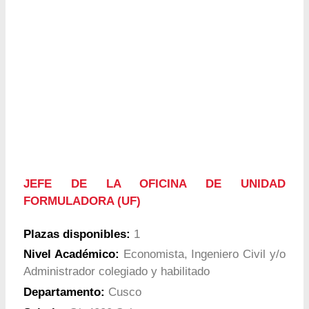
JEFE DE LA OFICINA DE UNIDAD
FORMULADORA (UF)
Plazas disponibles:
1
Nivel Académico:
Economista, Ingeniero Civil y/o
Administrador colegiado y habilitado
Departamento:
Cusco