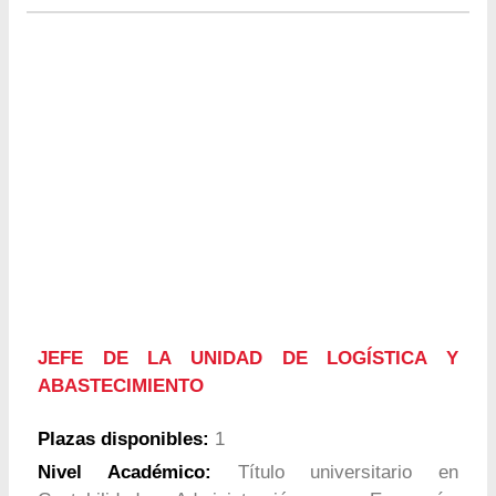
JEFE DE LA UNIDAD DE LOGÍSTICA Y
ABASTECIMIENTO
Plazas disponibles:
1
Nivel Académico:
Título universitario en