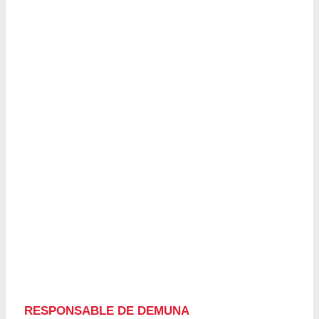
RESPONSABLE DE DEMUNA