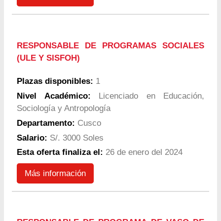
RESPONSABLE DE PROGRAMAS SOCIALES
(ULE Y SISFOH)
Plazas disponibles:
1
Nivel Académico:
Licenciado en Educación,
Sociología y Antropología
Departamento:
Cusco
Salario:
S/. 3000 Soles
Esta oferta finaliza el:
26 de enero del 2024
Más información