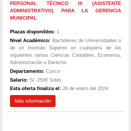
PERSONAL TÉCNICO III (ASISTENTE
ADMINISTRATIVO) PARA LA GERENCIA
MUNICIPAL
Plazas disponibles:
1
Nivel Académico:
Bachilleres de Universidades o
de un Instituto Superior en cualquiera de las
siguientes ramas Ciencias Contables, Economía,
Administración o Derecho
Departamento:
Cusco
Salario:
S/. 2500 Soles
Esta oferta finaliza el:
26 de enero del 2024
Más información