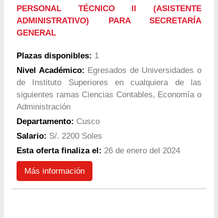
PERSONAL TÉCNICO II (ASISTENTE
ADMINISTRATIVO) PARA SECRETARÍA
GENERAL
Plazas disponibles:
1
Nivel Académico:
Egresados de Universidades o
de Instituto Superiores en cualquiera de las
siguientes ramas Ciencias Contables, Economía o
Administración
Departamento:
Cusco
Salario:
S/. 2200 Soles
Esta oferta finaliza el:
26 de enero del 2024
Más información