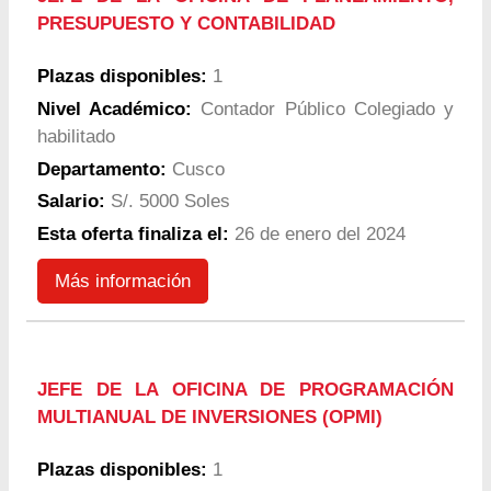
PRESUPUESTO Y CONTABILIDAD
Plazas disponibles:
1
Nivel Académico:
Contador Público Colegiado y
habilitado
Departamento:
Cusco
Salario:
S/. 5000 Soles
Esta oferta finaliza el:
26 de enero del 2024
Más información
JEFE DE LA OFICINA DE PROGRAMACIÓN
MULTIANUAL DE INVERSIONES (OPMI)
Plazas disponibles:
1