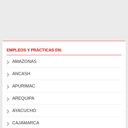
EMPLEOS Y PRÁCTICAS EN:
AMAZONAS
ANCASH
APURIMAC
AREQUIPA
AYACUCHO
CAJAMARCA