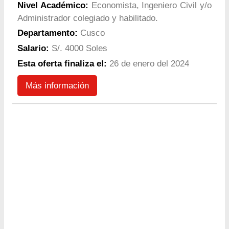
Nivel Académico:
Economista, Ingeniero Civil y/o
Administrador colegiado y habilitado.
Departamento:
Cusco
Salario:
S/. 4000 Soles
Esta oferta finaliza el:
26 de enero del 2024
Más información