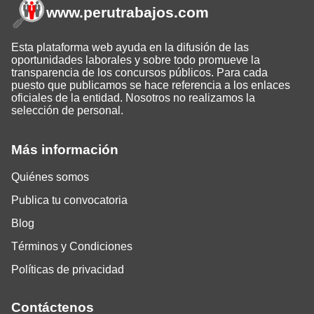
www.perutrabajos
.com
Esta plataforma web ayuda en la difusión de las
oportunidades laborales y sobre todo promueve la
transparencia de los concursos públicos. Para cada
puesto que publicamos se hace referencia a los enlaces
oficiales de la entidad. Nosotros no realizamos la
selección de personal.
Más información
Quiénes somos
Publica tu convocatoria
Blog
Términos y Condiciones
Políticas de privacidad
Contáctenos