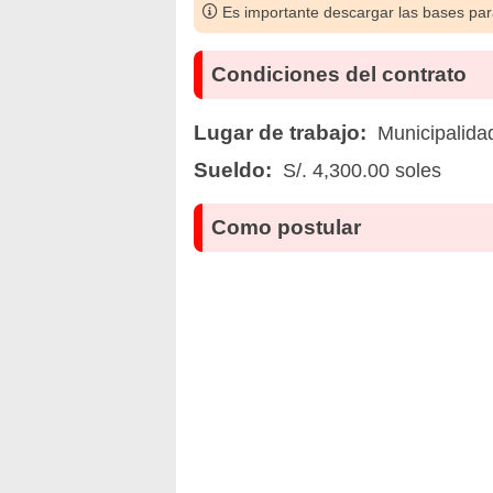
Es importante descargar las bases para
Condiciones del contrato
Lugar de trabajo:
Municipalidad
Sueldo:
S/. 4,300.00 soles
Como postular