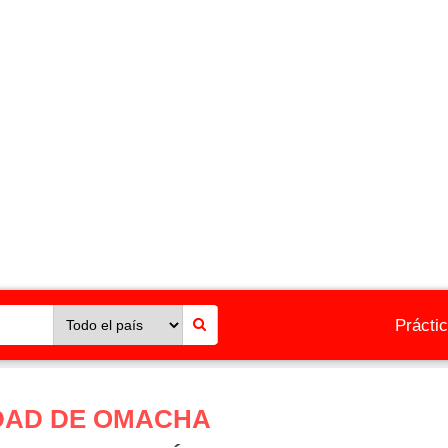
Prácti
DAD DE OMACHA