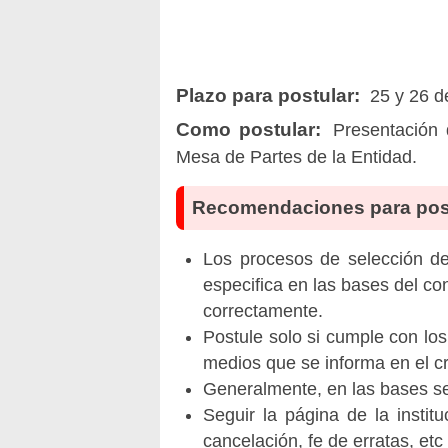
Plazo para postular:
25 y 26 de
Como postular:
Presentación 
Mesa de Partes de la Entidad.
Recomendaciones para pos
Los procesos de selección de 
especifica en las bases del co
correctamente.
Postule solo si cumple con los
medios que se informa en el 
Generalmente, en las bases se 
Seguir la página de la insti
cancelación, fe de erratas, et