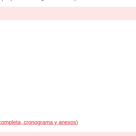
completa, cronograma y anexos)