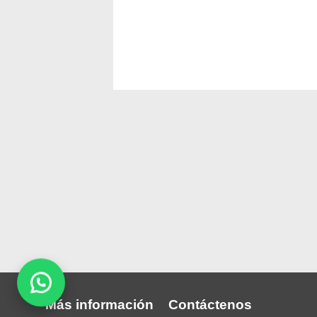
Más información
Contáctenos