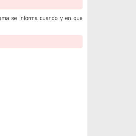
rama se informa cuando y en que