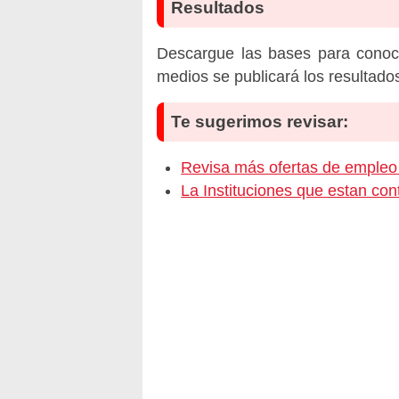
Resultados
Descargue las bases para conoc
medios se publicará los resultado
Te sugerimos revisar:
Revisa más ofertas de emp
La Instituciones que estan c