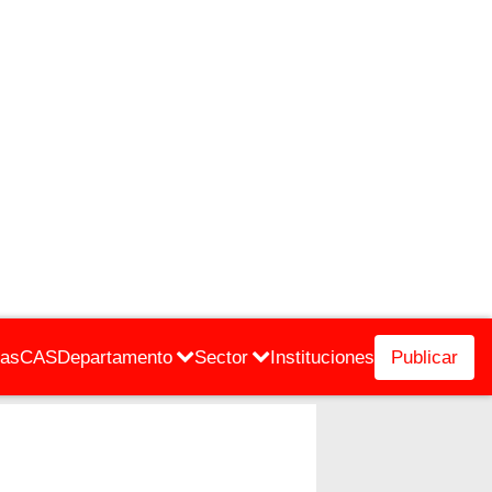
cas
CAS
Departamento
Sector
Instituciones
Publicar