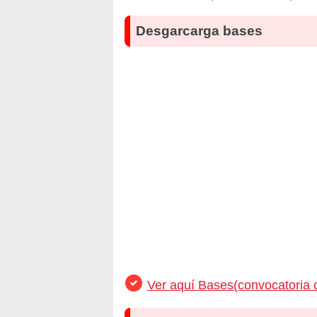
Desgarcarga bases
Ver aquí Bases(convocatoria 