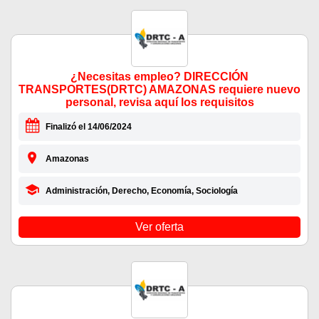
¿Necesitas empleo? DIRECCIÓN
TRANSPORTES(DRTC) AMAZONAS requiere nuevo
personal, revisa aquí los requisitos
Finalizó el 14/06/2024
Amazonas
Administración, Derecho, Economía, Sociología
Ver oferta