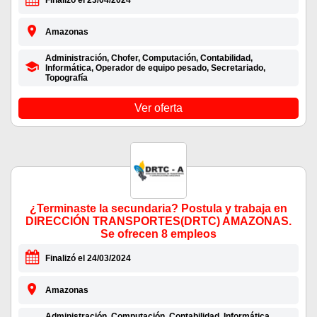
Finalizó el 23/04/2024
Amazonas
Administración, Chofer, Computación, Contabilidad,
Informática, Operador de equipo pesado, Secretariado,
Topografía
Ver oferta
¿Terminaste la secundaria? Postula y trabaja en
DIRECCIÓN TRANSPORTES(DRTC) AMAZONAS.
Se ofrecen 8 empleos
Finalizó el 24/03/2024
Amazonas
Administración, Computación, Contabilidad, Informática,