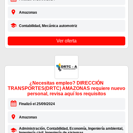
Amazonas
Contabilidad, Mecánica automotriz
Ver oferta
¿Necesitas empleo? DIRECCIÓN
TRANSPORTES(DRTC) AMAZONAS requiere nuevo
personal, revisa aquí los requisitos
Finalizó el 25/09/2024
Amazonas
Administración, Contabilidad, Economía, Ingeniería ambiental,
Ingeniería civil, Ingeniería de sistemas