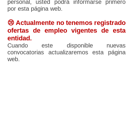
personal, usted podrá informarse primero
por esta página web.
😢 Actualmente no tenemos registrado
ofertas de empleo vigentes de esta
entidad.
Cuando este disponible nuevas
convocatorias actualizaremos esta página
web.