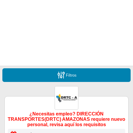
Filtros
¿Necesitas empleo? DIRECCIÓN
TRANSPORTES(DRTC) AMAZONAS requiere nuevo
personal, revisa aquí los requisitos