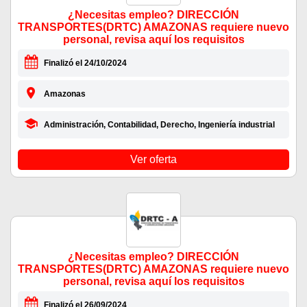
¿Necesitas empleo? DIRECCIÓN
TRANSPORTES(DRTC) AMAZONAS requiere nuevo
personal, revisa aquí los requisitos
Finalizó el 24/10/2024
Amazonas
Administración, Contabilidad, Derecho, Ingeniería industrial
Ver oferta
¿Necesitas empleo? DIRECCIÓN
TRANSPORTES(DRTC) AMAZONAS requiere nuevo
personal, revisa aquí los requisitos
Finalizó el 26/09/2024