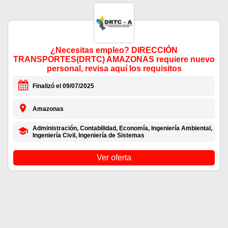
¿Necesitas empleo? DIRECCIÓN
TRANSPORTES(DRTC) AMAZONAS requiere nuevo
personal, revisa aquí los requisitos
Finalizó el 09/07/2025
Amazonas
Administración, Contabilidad, Economía, Ingeniería Ambiental,
Ingeniería Civil, Ingeniería de Sistemas
Ver oferta