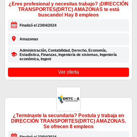
¿Eres profesional y necesitas trabajo? ¡DIRECCIÓN
TRANSPORTES(DRTC) AMAZONAS te está
buscando! Hay 8 empleos
Finalizó el 23/04/2024
Amazonas
Administración, Contabilidad, Derecho, Economía,
Estadística, Finanzas, Ingeniería de sistemas, Ingeniería
económica, Ingeni
Ver oferta
¿Terminaste la secundaria? Postula y trabaja en
DIRECCIÓN TRANSPORTES(DRTC) AMAZONAS.
Se ofrecen 8 empleos