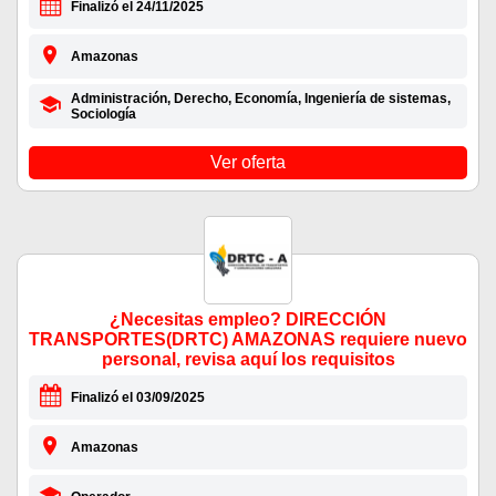
Finalizó el 24/11/2025
Amazonas
Administración, Derecho, Economía, Ingeniería de sistemas,
Sociología
Ver oferta
¿Necesitas empleo? DIRECCIÓN
TRANSPORTES(DRTC) AMAZONAS requiere nuevo
personal, revisa aquí los requisitos
Finalizó el 03/09/2025
Amazonas