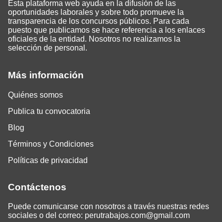
Esta plataforma web ayuda en la difusión de las
oportunidades laborales y sobre todo promueve la
transparencia de los concursos públicos. Para cada
puesto que publicamos se hace referencia a los enlaces
oficiales de la entidad. Nosotros no realizamos la
selección de personal.
Más información
Quiénes somos
Publica tu convocatoria
Blog
Términos y Condiciones
Políticas de privacidad
Contáctenos
Puede comunicarse con nosotros a través nuestras redes
sociales o del correo:
perutrabajos.com@gmail.com