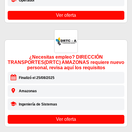
Operador
Ver oferta
¿Necesitas empleo? DIRECCIÓN
TRANSPORTES(DRTC) AMAZONAS requiere nuevo
personal, revisa aquí los requisitos
Finalizó el 25/08/2025
Amazonas
Ingeniería de Sistemas
Ver oferta