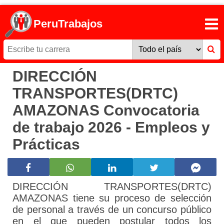
PeruTrabajos
DIRECCIÓN
TRANSPORTES(DRTC)
AMAZONAS Convocatoria
de trabajo 2026 - Empleos y
Prácticas
DIRECCIÓN TRANSPORTES(DRTC)
AMAZONAS tiene su proceso de selección
de personal a través de un concurso público
en el que pueden postular todos los