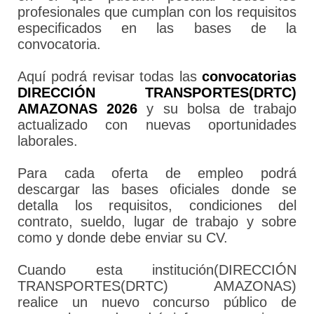
profesionales que cumplan con los requisitos
especificados en las bases de la
convocatoria.
Aquí podrá revisar todas las
convocatorias
DIRECCIÓN TRANSPORTES(DRTC)
AMAZONAS 2026
y su bolsa de trabajo
actualizado con nuevas oportunidades
laborales.
Para cada oferta de empleo podrá
descargar las bases oficiales donde se
detalla los requisitos, condiciones del
contrato, sueldo, lugar de trabajo y sobre
como y donde debe enviar su CV.
Cuando esta institución(DIRECCIÓN
TRANSPORTES(DRTC) AMAZONAS)
realice un nuevo concurso público de