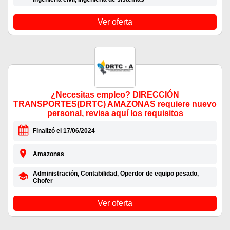
Ver oferta
¿Necesitas empleo? DIRECCIÓN
TRANSPORTES(DRTC) AMAZONAS requiere nuevo
personal, revisa aquí los requisitos
Finalizó el 17/06/2024
Amazonas
Administración, Contabilidad, Operdor de equipo pesado,
Chofer
Ver oferta