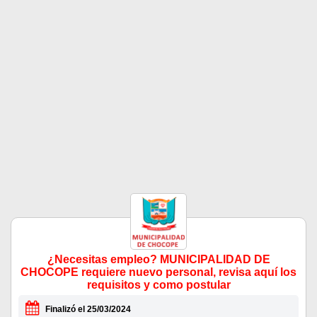
¿Necesitas empleo? MUNICIPALIDAD DE
CHOCOPE requiere nuevo personal, revisa aquí los
requisitos y como postular
Finalizó el 25/03/2024