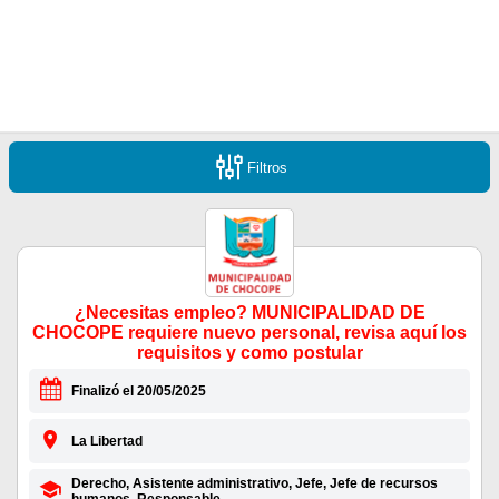
Filtros
¿Necesitas empleo? MUNICIPALIDAD DE
CHOCOPE requiere nuevo personal, revisa aquí los
requisitos y como postular
Finalizó el 20/05/2025
La Libertad
Derecho, Asistente administrativo, Jefe, Jefe de recursos