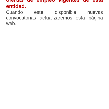
entidad.
Cuando este disponible nuevas
convocatorias actualizaremos esta página
web.