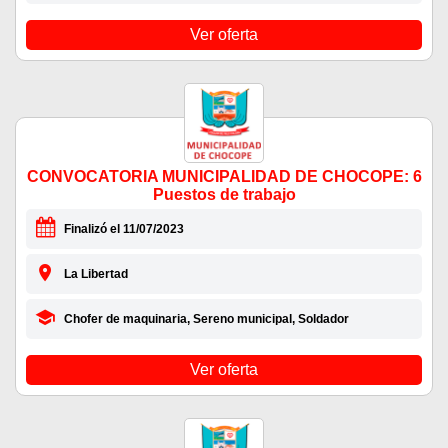
Ver oferta
CONVOCATORIA MUNICIPALIDAD DE CHOCOPE: 6
Puestos de trabajo
Finalizó el 11/07/2023
La Libertad
Chofer de maquinaria, Sereno municipal, Soldador
Ver oferta