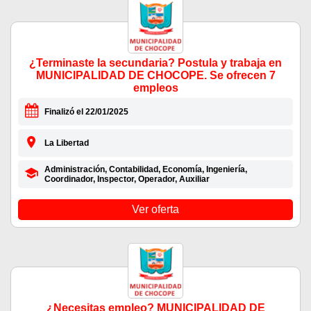
¿Terminaste la secundaria? Postula y trabaja en
MUNICIPALIDAD DE CHOCOPE. Se ofrecen 7
empleos
Finalizó el 22/01/2025
La Libertad
Administración, Contabilidad, Economía, Ingeniería,
Coordinador, Inspector, Operador, Auxiliar
Ver oferta
¿Necesitas empleo? MUNICIPALIDAD DE