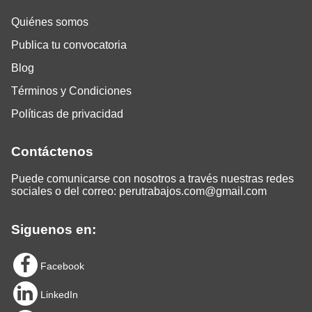
Quiénes somos
Publica tu convocatoria
Blog
Términos y Condiciones
Políticas de privacidad
Contáctenos
Puede comunicarse con nosotros a través nuestras redes
sociales o del correo:
perutrabajos.com@gmail.com
Siguenos en:
Facebook
LinkedIn