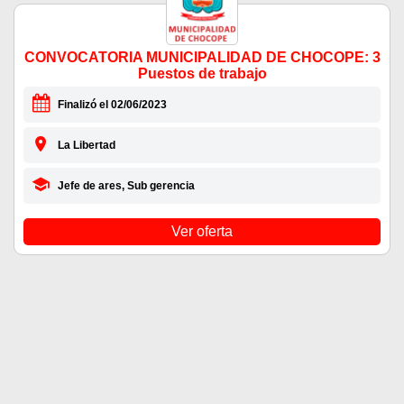
CONVOCATORIA MUNICIPALIDAD DE CHOCOPE: 3
Puestos de trabajo
Finalizó el 02/06/2023
La Libertad
Jefe de ares, Sub gerencia
Ver oferta