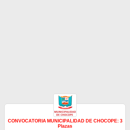
CONVOCATORIA MUNICIPALIDAD DE CHOCOPE: 3
Plazas