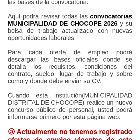
las bases de la convocatoria.
Aquí podrá revisar todas las
convocatorias
MUNICIPALIDAD DE CHOCOPE 2026
y su
bolsa de trabajo actualizado con nuevas
oportunidades laborales.
Para cada oferta de empleo podrá
descargar las bases oficiales donde se
detalla los requisitos, condiciones del
contrato, sueldo, lugar de trabajo y sobre
como y donde debe enviar su CV.
Cuando esta institución(MUNICIPALIDAD
DISTRITAL DE CHOCOPE) realice un nuevo
concurso público de personal, usted podrá
informarse primero por esta página web.
😢 Actualmente no tenemos registrado
ofertas de empleo vigentes de esta