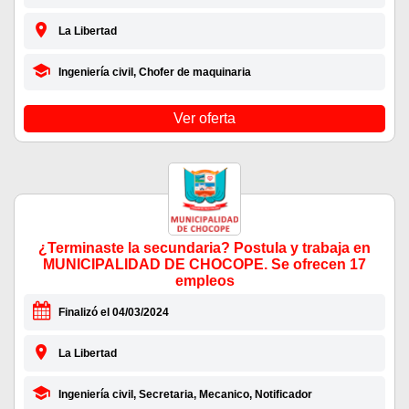
La Libertad
Ingeniería civil, Chofer de maquinaria
Ver oferta
¿Terminaste la secundaria? Postula y trabaja en
MUNICIPALIDAD DE CHOCOPE. Se ofrecen 17
empleos
Finalizó el 04/03/2024
La Libertad
Ingeniería civil, Secretaria, Mecanico, Notificador