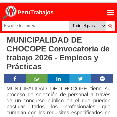
PeruTrabajos
MUNICIPALIDAD DE
CHOCOPE Convocatoria de
trabajo 2026 - Empleos y
Prácticas
MUNICIPALIDAD DE CHOCOPE tiene su
proceso de selección de personal a través
de un concurso público en el que pueden
postular todos los profesionales que
cumplan con los requisitos especificados en