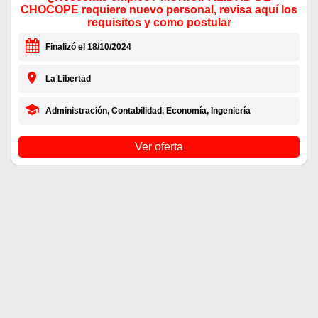
CHOCOPE requiere nuevo personal, revisa aquí los
requisitos y como postular
Finalizó el 18/10/2024
La Libertad
Administración, Contabilidad, Economía, Ingeniería
Ver oferta