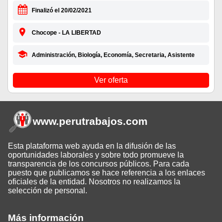
Finalizó el 20/02/2021
Chocope - LA LIBERTAD
Administración, Biología, Economía, Secretaria, Asistente
Ver oferta
www.perutrabajos
.com
Esta plataforma web ayuda en la difusión de las
oportunidades laborales y sobre todo promueve la
transparencia de los concursos públicos. Para cada
puesto que publicamos se hace referencia a los enlaces
oficiales de la entidad. Nosotros no realizamos la
selección de personal.
Más información