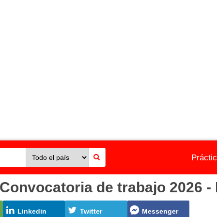
Prácti
Convocatoria de trabajo 2026 -
Linkedin
Twitter
Messenger