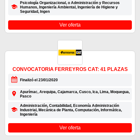
Psicología Organizacional, o Administración y Recursos
Humanos, Ingeniería Ambiental, Ingeniería de Higiene y
Seguridad, Ingen
Ver oferta
CONVOCATORIA FERREYROS CAT: 41 PLAZAS
Finalizó el 23/01/2020
Apurímac, Arequipa, Cajamarca, Cusco, Ica, Lima, Moquegua,
Pasco
Administración, Contabilidad, Economía Administración
Industrial, Mecánica de Planta, Computación, Informática,
Ingeniería
Ver oferta