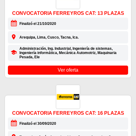
CONVOCATORIA FERREYROS CAT: 13 PLAZAS
Finalizó el 21/10/2020
Arequipa, Lima, Cusco, Tacna, Ica.
Administración, Ing. Industrial, Ingeniería de sistemas,
Ingeniería informática, Mecánica Automotriz, Maquinaria
Pesada, Ele
Ver oferta
CONVOCATORIA FERREYROS CAT: 16 PLAZAS
Finalizó el 30/09/2020