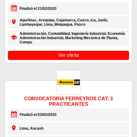
Finalizó el 21/02/2020
Apurímac, Arequipa, Cajamarca, Cusco, Ica, Junín,
Lambayeque, Lima, Moquegua, Pasco
Administración, Contabilidad, Ingeniería Industrial, Economía
Administración Industrial, Marketing Mecánica de Planta,
Compu
Ver oferta
CONVOCATORIA FERREYROS CAT: 3
PRACTICANTES
Finalizó el 03/02/2020
Lima, Ancash