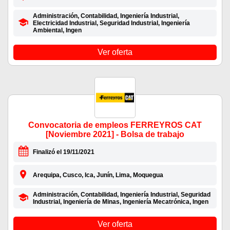
Administración, Contabilidad, Ingeniería Industrial,
Electricidad Industrial, Seguridad Industrial, Ingeniería
Ambiental, Ingen
Ver oferta
Convocatoria de empleos FERREYROS CAT
[Noviembre 2021] - Bolsa de trabajo
Finalizó el 19/11/2021
Arequipa, Cusco, Ica, Junín, Lima, Moquegua
Administración, Contabilidad, Ingeniería Industrial, Seguridad
Industrial, Ingeniería de Minas, Ingeniería Mecatrónica, Ingen
Ver oferta