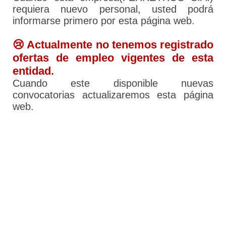
requiera nuevo personal, usted podrá
informarse primero por esta página web.
😢 Actualmente no tenemos registrado
ofertas de empleo vigentes de esta
entidad.
Cuando este disponible nuevas
convocatorias actualizaremos esta página
web.