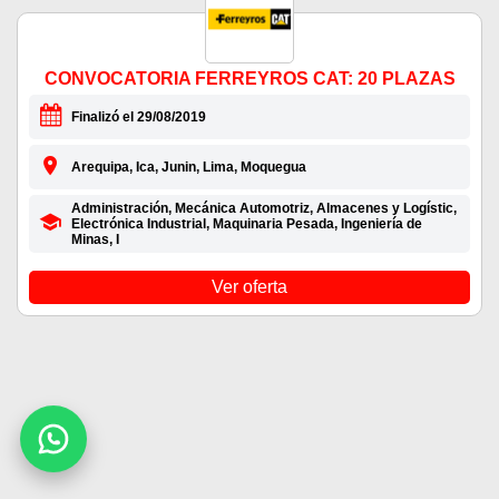
CONVOCATORIA FERREYROS CAT: 20 PLAZAS
Finalizó el 29/08/2019
Arequipa, Ica, Junin, Lima, Moquegua
Administración, Mecánica Automotriz, Almacenes y Logístic,
Electrónica Industrial, Maquinaria Pesada, Ingeniería de
Minas, I
Ver oferta