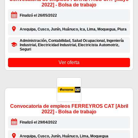
2022] - Bolsa de trabajo
Finalizó el 26/05/2022
Arequipa, Cusco, Junín, Huánuco, Ica, Lima, Moquegua, Piura
Administración, Contabilidad, Salud Ocupacional, Ingeniería
Industrial, Electricidad Industrial, Electricista Automotriz,
Seguri
Ver oferta
Convocatoria de empleos FERREYROS CAT [Abril
2022] - Bolsa de trabajo
Finalizó el 29/04/2022
Arequipa, Cusco, Junín, Huánuco, Lima, Moquegua