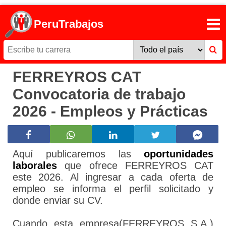
PeruTrabajos
FERREYROS CAT
Convocatoria de trabajo
2026 - Empleos y Prácticas
Aquí publicaremos las
oportunidades
laborales
que ofrece FERREYROS CAT
este 2026. Al ingresar a cada oferta de
empleo se informa el perfil solicitado y
donde enviar su CV.
Cuando esta empresa(FERREYROS S.A.)