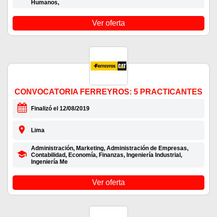
Humanos,
Ver oferta
CONVOCATORIA FERREYROS: 5 PRACTICANTES
Finalizó el 12/08/2019
Lima
Administración, Marketing, Administración de Empresas,
Contabilidad, Economía, Finanzas, Ingeniería Industrial,
Ingeniería Me
Ver oferta