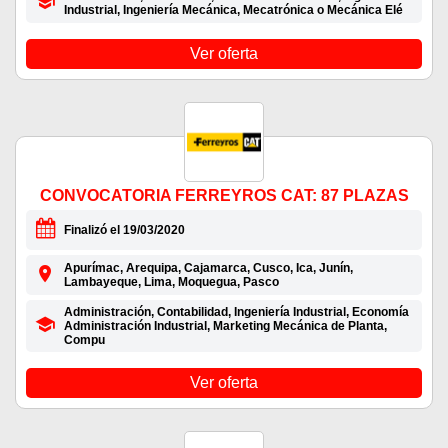
Industrial, Ingeniería Mecánica, Mecatrónica o Mecánica Elé
Ver oferta
CONVOCATORIA FERREYROS CAT: 87 PLAZAS
Finalizó el 19/03/2020
Apurímac, Arequipa, Cajamarca, Cusco, Ica, Junín,
Lambayeque, Lima, Moquegua, Pasco
Administración, Contabilidad, Ingeniería Industrial, Economía
Administración Industrial, Marketing Mecánica de Planta,
Compu
Ver oferta