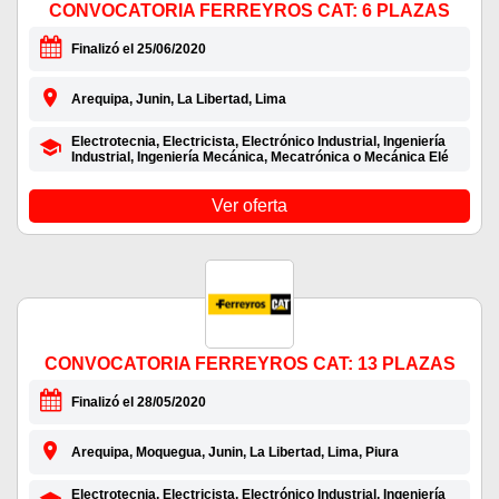
CONVOCATORIA FERREYROS CAT: 6 PLAZAS
Finalizó el 25/06/2020
Arequipa, Junin, La Libertad, Lima
Electrotecnia, Electricista, Electrónico Industrial, Ingeniería
Industrial, Ingeniería Mecánica, Mecatrónica o Mecánica Elé
Ver oferta
CONVOCATORIA FERREYROS CAT: 13 PLAZAS
Finalizó el 28/05/2020
Arequipa, Moquegua, Junin, La Libertad, Lima, Piura
Electrotecnia, Electricista, Electrónico Industrial, Ingeniería