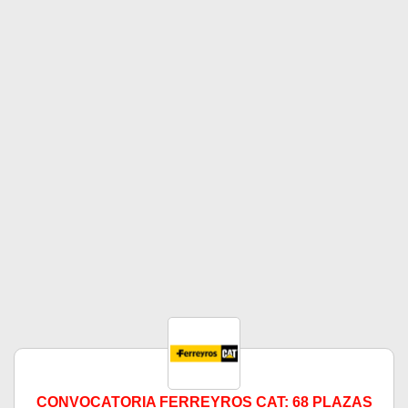
CONVOCATORIA FERREYROS CAT: 68 PLAZAS