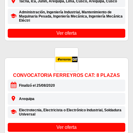
Tacna, Ica, Junín, Arequipa, Lima, Cusco, Arequipa, Cusco
Administración, Ingeniería Industrial, Mantenimiento de
Maquinaria Pesada, Ingeniería Mecánica, Ingeniería Mecánica
Eléctri
Ver oferta
CONVOCATORIA FERREYROS CAT: 8 PLAZAS
Finalizó el 25/08/2020
Arequipa
Electrotecnia, Electricista o Electrónico Industrial, Soldadura
Universal
Ver oferta