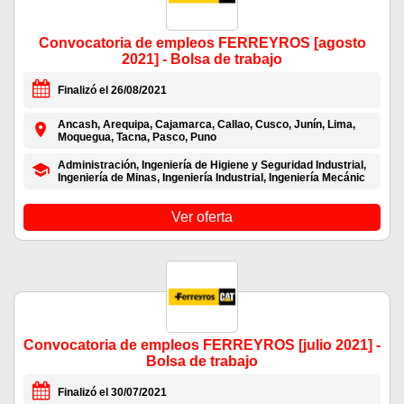
Convocatoria de empleos FERREYROS [agosto
2021] - Bolsa de trabajo
Finalizó el 26/08/2021
Ancash, Arequipa, Cajamarca, Callao, Cusco, Junín, Lima,
Moquegua, Tacna, Pasco, Puno
Administración, Ingeniería de Higiene y Seguridad Industrial,
Ingeniería de Minas, Ingeniería Industrial, Ingeniería Mecánic
Ver oferta
Convocatoria de empleos FERREYROS [julio 2021] -
Bolsa de trabajo
Finalizó el 30/07/2021