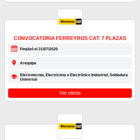
CONVOCATORIA FERREYROS CAT: 7 PLAZAS
Finalizó el 31/07/2020
Arequipa
Electrotecnia, Electricista o Electrónico Industrial, Soldadura
Universal
Ver oferta