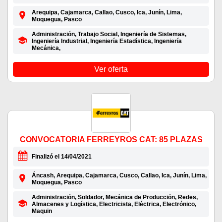
Arequipa, Cajamarca, Callao, Cusco, Ica, Junín, Lima,
Moquegua, Pasco
Administración, Trabajo Social, Ingeniería de Sistemas,
Ingeniería Industrial, Ingeniería Estadística, Ingeniería
Mecánica,
Ver oferta
CONVOCATORIA FERREYROS CAT: 85 PLAZAS
Finalizó el 14/04/2021
Áncash, Arequipa, Cajamarca, Cusco, Callao, Ica, Junín, Lima,
Moquegua, Pasco
Administración, Soldador, Mecánica de Producción, Redes,
Almacenes y Logística, Electricista, Eléctrica, Electrónico,
Maquin