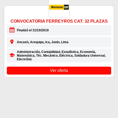
CONVOCATORIA FERREYROS CAT: 32 PLAZAS
Finalizó el 31/10/2019
Ancash, Arequipa, Ica, Junin, Lima
Administración, Contabilidad, Estadística, Economía,
Matemática, Téc. Mecánico, Eléctrica, Soldadura Universal,
Electrónic
Ver oferta