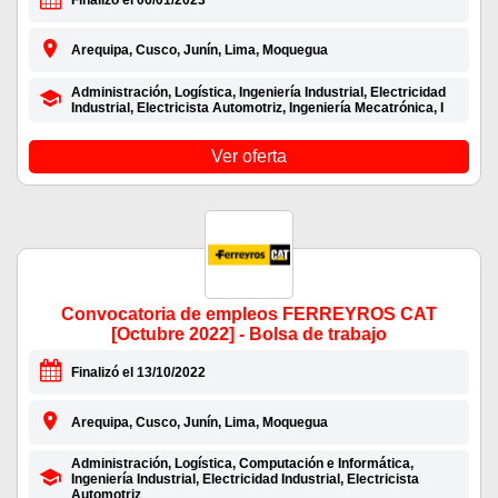
Finalizó el 06/01/2023
Arequipa, Cusco, Junín, Lima, Moquegua
Administración, Logística, Ingeniería Industrial, Electricidad
Industrial, Electricista Automotriz, Ingeniería Mecatrónica, I
Ver oferta
Convocatoria de empleos FERREYROS CAT
[Octubre 2022] - Bolsa de trabajo
Finalizó el 13/10/2022
Arequipa, Cusco, Junín, Lima, Moquegua
Administración, Logística, Computación e Informática,
Ingeniería Industrial, Electricidad Industrial, Electricista
Automotriz