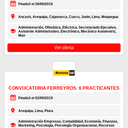
Finalizó el 26/09/2019
Ancash, Arequipa, Cajamarca, Cusco, Junin, Lima, Moquegua
Administración, Ofimática, Eléctrica, Secretariado Ejecutivo,
Asistente Administrativo, Electrónico, Mecánico Automotriz,
Man
Ver oferta
CONVOCATORIA FERREYROS: 6 PRACTICANTES
Finalizó el 02/09/2019
Arequipa, Lima, Piura
Administración Empresas, Contabilidad, Economía, Finanzas,
Marketing, Psicología, Psicología Organizacional, Recursos