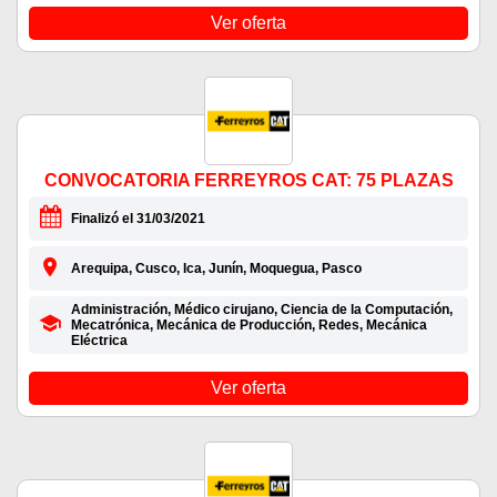
Ver oferta
CONVOCATORIA FERREYROS CAT: 75 PLAZAS
Finalizó el 31/03/2021
Arequipa, Cusco, Ica, Junín, Moquegua, Pasco
Administración, Médico cirujano, Ciencia de la Computación,
Mecatrónica, Mecánica de Producción, Redes, Mecánica
Eléctrica
Ver oferta