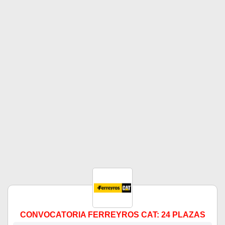
CONVOCATORIA FERREYROS CAT: 24 PLAZAS