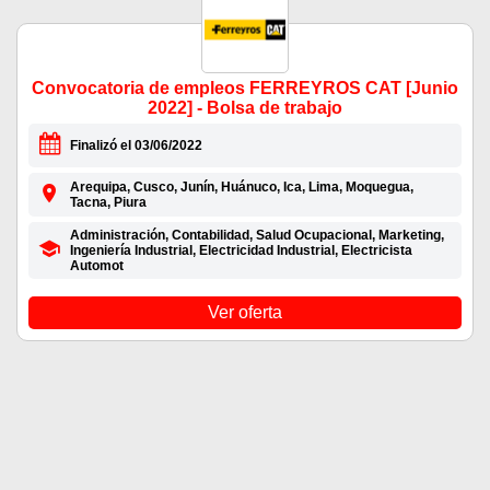
Convocatoria de empleos FERREYROS CAT [Junio
2022] - Bolsa de trabajo
Finalizó el 03/06/2022
Arequipa, Cusco, Junín, Huánuco, Ica, Lima, Moquegua,
Tacna, Piura
Administración, Contabilidad, Salud Ocupacional, Marketing,
Ingeniería Industrial, Electricidad Industrial, Electricista
Automot
Ver oferta