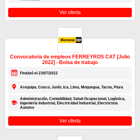
Ver oferta
Convocatoria de empleos FERREYROS CAT [Julio
2022] - Bolsa de trabajo
Finalizó el 23/07/2022
Arequipa, Cusco, Junín, Ica, Lima, Moquegua, Tacna, Piura
Administración, Contabilidad, Salud Ocupacional, Logística,
Ingeniería Industrial, Electricidad Industrial, Electricista
Automo
Ver oferta