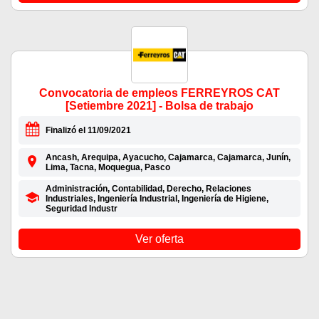
Convocatoria de empleos FERREYROS CAT
[Setiembre 2021] - Bolsa de trabajo
Finalizó el 11/09/2021
Ancash, Arequipa, Ayacucho, Cajamarca, Cajamarca, Junín,
Lima, Tacna, Moquegua, Pasco
Administración, Contabilidad, Derecho, Relaciones
Industriales, Ingeniería Industrial, Ingeniería de Higiene,
Seguridad Industr
Ver oferta