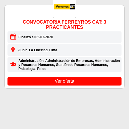
CONVOCATORIA FERREYROS CAT: 3
PRACTICANTES
Finalizó el 05/03/2020
Junín, La Libertad, Lima
Administración, Administración de Empresas, Administración
y Recursos Humanos, Gestión de Recursos Humanos,
Psicología, Psico
Ver oferta