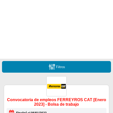
Filtros
Convocatoria de empleos FERREYROS CAT [Enero
2023] - Bolsa de trabajo