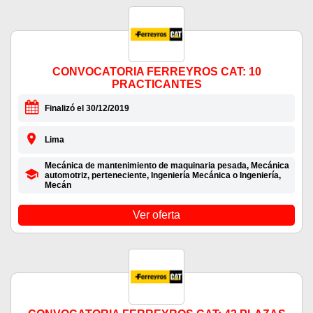
CONVOCATORIA FERREYROS CAT: 10
PRACTICANTES
Finalizó el 30/12/2019
Lima
Mecánica de mantenimiento de maquinaria pesada, Mecánica
automotriz, perteneciente, Ingeniería Mecánica o Ingeniería,
Mecán
Ver oferta