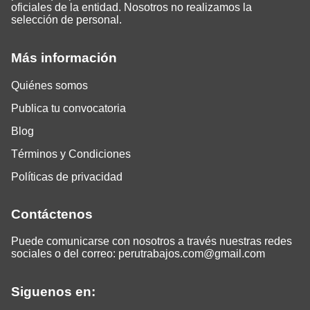
oficiales de la entidad. Nosotros no realizamos la
selección de personal.
Más información
Quiénes somos
Publica tu convocatoria
Blog
Términos y Condiciones
Políticas de privacidad
Contáctenos
Puede comunicarse con nosotros a través nuestras redes
sociales o del correo:
perutrabajos.com@gmail.com
Siguenos en: