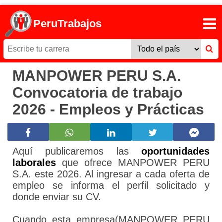
PeruTrabajos
MANPOWER PERU S.A.
Convocatoria de trabajo
2026 - Empleos y Prácticas
Aquí publicaremos las
oportunidades
laborales
que ofrece MANPOWER PERU
S.A. este 2026. Al ingresar a cada oferta de
empleo se informa el perfil solicitado y
donde enviar su CV.
Cuando esta empresa(MANPOWER PERU