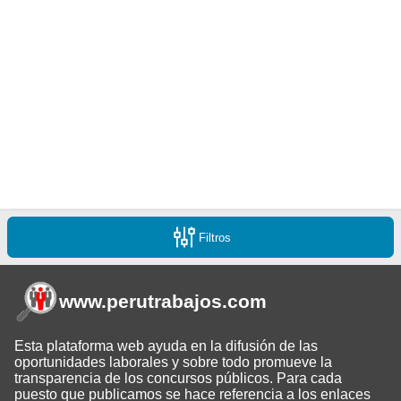
Filtros
www.perutrabajos
.com
Esta plataforma web ayuda en la difusión de las
oportunidades laborales y sobre todo promueve la
transparencia de los concursos públicos. Para cada
puesto que publicamos se hace referencia a los enlaces