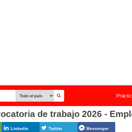
Prácti
oria de trabajo 2026 - Emple
Linkedin
Twitter
Messenger