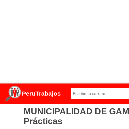
PeruTrabajos
MUNICIPALIDAD DE GAMAR
Prácticas