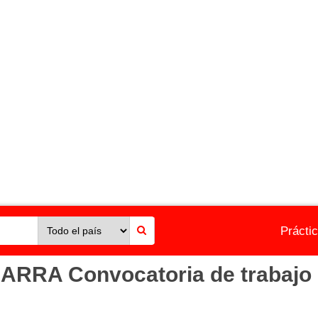
Prácti
RA Convocatoria de trabajo 2