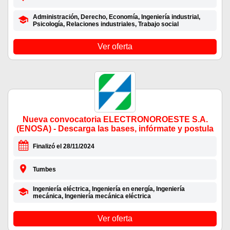
Administración, Derecho, Economía, Ingeniería industrial,
Psicología, Relaciones industriales, Trabajo social
Ver oferta
Nueva convocatoria ELECTRONOROESTE S.A.
(ENOSA) - Descarga las bases, infórmate y postula
Finalizó el 28/11/2024
Tumbes
Ingeniería eléctrica, Ingeniería en energía, Ingeniería
mecánica, Ingeniería mecánica eléctrica
Ver oferta