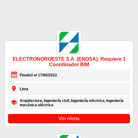
ELECTRONOROESTE S.A. (ENOSA): Requiere 1
Coordinador BIM
Finalizó el 17/06/2022
Lima
Arquitectura, Ingeniería civil, Ingeniería eléctrica, Ingeniería
mecánica eléctrica
Ver oferta