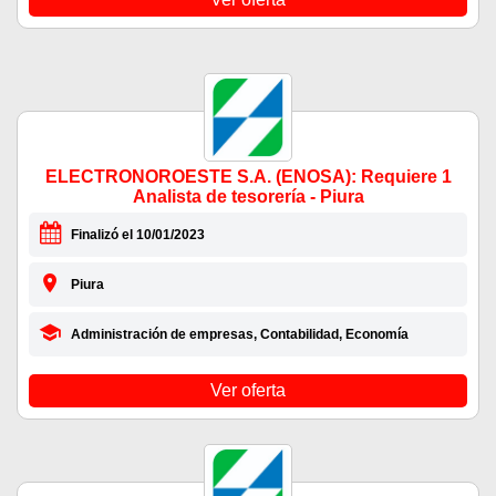
ELECTRONOROESTE S.A. (ENOSA): Requiere 1
Analista de tesorería - Piura
Finalizó el 10/01/2023
Piura
Administración de empresas, Contabilidad, Economía
Ver oferta