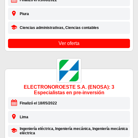
Finalizó el 03/06/2022
Piura
Ciencias administrativas, Ciencias contables
Ver oferta
ELECTRONOROESTE S.A. (ENOSA): 3
Especialistas en pre-inversión
Finalizó el 18/05/2022
Lima
Ingeniería eléctrica, Ingeniería mecánica, Ingeniería mecánica
eléctrica