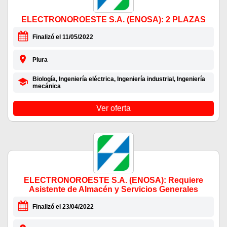
ELECTRONOROESTE S.A. (ENOSA): 2 PLAZAS
Finalizó el 11/05/2022
Piura
Biología, Ingeniería eléctrica, Ingeniería industrial, Ingeniería
mecánica
Ver oferta
ELECTRONOROESTE S.A. (ENOSA): Requiere
Asistente de Almacén y Servicios Generales
Finalizó el 23/04/2022