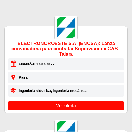
ELECTRONOROESTE S.A. (ENOSA): Lanza
convocatoria para contratar Supervisor de CAS -
Talara
Finalizó el 12/02/2022
Piura
Ingeniería eléctrica, Ingeniería mecánica
Ver oferta