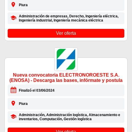
Piura
Administración de empresas, Derecho, Ingeniería eléctrica,
Ingeniería industrial, Ingeniería mecánica eléctrica
Ver oferta
Nueva convocatoria ELECTRONOROESTE S.A.
(ENOSA) - Descarga las bases, infórmate y postula
Finalizó el 03/06/2024
Piura
Administración, Administración logística, Almacenamiento e
inventarios, Computación, Gestión logística
Ver oferta