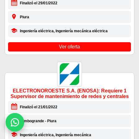
Finalizó el 29/01/2022
Piura
Ingeniería eléctrica, Ingeniería mecánica eléctrica
Ver oferta
ELECTRONOROESTE S.A. (ENOSA): Requiere 1
Supervisor de mantenimiento de redes y centrales
Finalizó el 21/01/2022
Tambogrande - Piura
Ingeniería eléctrica, Ingeniería mecánica