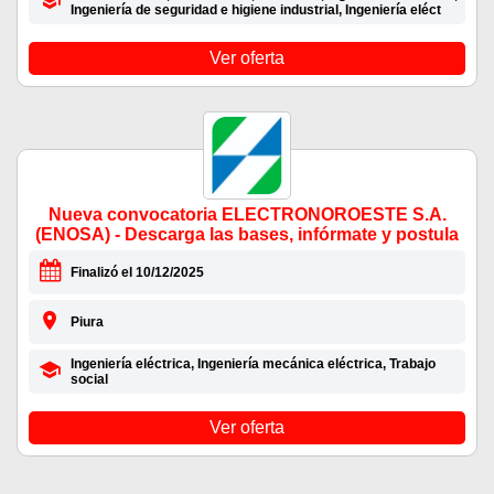
Ingeniería de seguridad e higiene industrial, Ingeniería eléct
Ver oferta
Nueva convocatoria ELECTRONOROESTE S.A.
(ENOSA) - Descarga las bases, infórmate y postula
Finalizó el 10/12/2025
Piura
Ingeniería eléctrica, Ingeniería mecánica eléctrica, Trabajo
social
Ver oferta