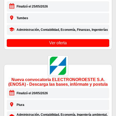
Finalizó el 25/05/2026
Tumbes
Administración, Contabilidad, Economía, Finanzas, Ingenierías
Ver oferta
Nueva convocatoria ELECTRONOROESTE S.A.
(ENOSA) - Descarga las bases, infórmate y postula
Finalizó el 20/05/2026
Piura
Administración, Contabilidad, Economía, Ingeniería ambiental,