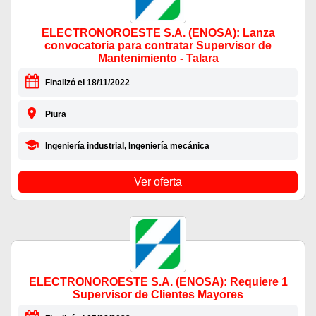
ELECTRONOROESTE S.A. (ENOSA): Lanza
convocatoria para contratar Supervisor de
Mantenimiento - Talara
Finalizó el 18/11/2022
Piura
Ingeniería industrial, Ingeniería mecánica
Ver oferta
ELECTRONOROESTE S.A. (ENOSA): Requiere 1
Supervisor de Clientes Mayores