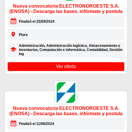
Nueva convocatoria ELECTRONOROESTE S.A.
(ENOSA) - Descarga las bases, infórmate y postula
Finalizó el 25/09/2024
Piura
Administración, Administración logística, Almacenamiento e
inventarios, Computación e informática, Contabilidad, Gestión
log
Ver oferta
Nueva convocatoria ELECTRONOROESTE S.A.
(ENOSA) - Descarga las bases, infórmate y postula
Finalizó el 11/08/2024