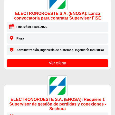
ELECTRONOROESTE S.A. (ENOSA): Lanza
convocatoria para contratar Supervisor FISE
Finalizó el 31/01/2022
Piura
Administración, Ingeniería de sistemas, Ingeniería industrial
Ver oferta
ELECTRONOROESTE S.A. (ENOSA): Requiere 1
Supervisor de gestión de perdidas y conexiones -
Sechura