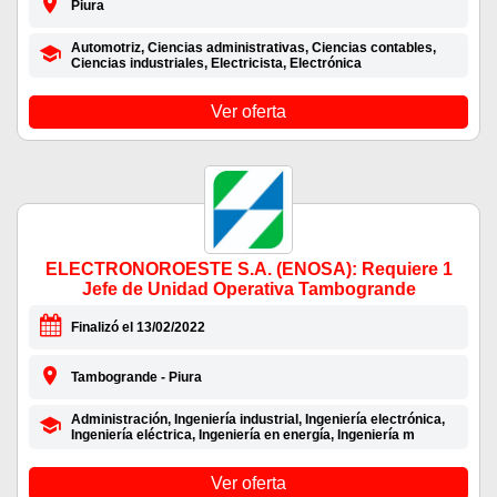
Piura
Automotriz, Ciencias administrativas, Ciencias contables,
Ciencias industriales, Electricista, Electrónica
Ver oferta
ELECTRONOROESTE S.A. (ENOSA): Requiere 1
Jefe de Unidad Operativa Tambogrande
Finalizó el 13/02/2022
Tambogrande - Piura
Administración, Ingeniería industrial, Ingeniería electrónica,
Ingeniería eléctrica, Ingeniería en energía, Ingeniería m
Ver oferta