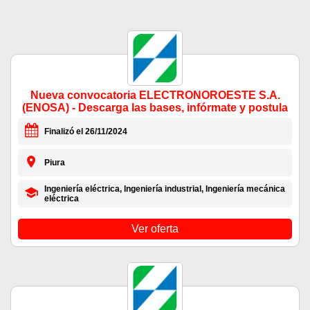
Nueva convocatoria ELECTRONOROESTE S.A.
(ENOSA) - Descarga las bases, infórmate y postula
Finalizó el 26/11/2024
Piura
Ingeniería eléctrica, Ingeniería industrial, Ingeniería mecánica
eléctrica
Ver oferta