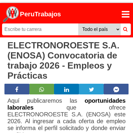
PeruTrabajos
ELECTRONOROESTE S.A.
(ENOSA) Convocatoria de
trabajo 2026 - Empleos y
Prácticas
Aquí publicaremos las
oportunidades
laborales
que ofrece
ELECTRONOROESTE S.A. (ENOSA) este
2026. Al ingresar a cada oferta de empleo
se informa el perfil solicitado y donde enviar