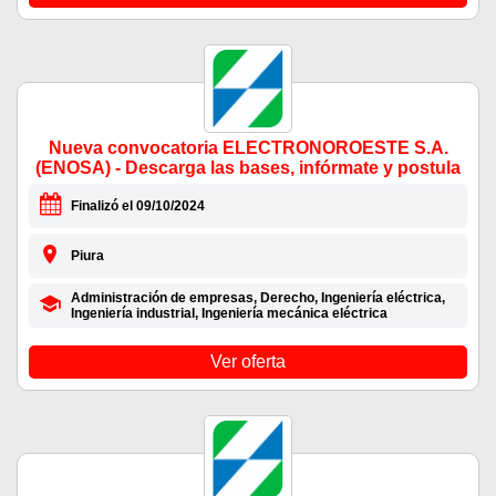
Nueva convocatoria ELECTRONOROESTE S.A.
(ENOSA) - Descarga las bases, infórmate y postula
Finalizó el 09/10/2024
Piura
Administración de empresas, Derecho, Ingeniería eléctrica,
Ingeniería industrial, Ingeniería mecánica eléctrica
Ver oferta