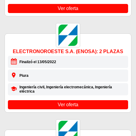
Ver oferta
ELECTRONOROESTE S.A. (ENOSA): 2 PLAZAS
Finalizó el 13/05/2022
Piura
Ingeniería civil, Ingeniería electromecánica, Ingeniería
eléctrica
Ver oferta