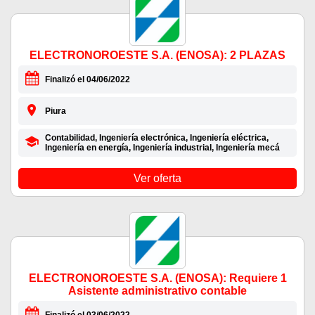
ELECTRONOROESTE S.A. (ENOSA): 2 PLAZAS
Finalizó el 04/06/2022
Piura
Contabilidad, Ingeniería electrónica, Ingeniería eléctrica,
Ingeniería en energía, Ingeniería industrial, Ingeniería mecá
Ver oferta
ELECTRONOROESTE S.A. (ENOSA): Requiere 1
Asistente administrativo contable