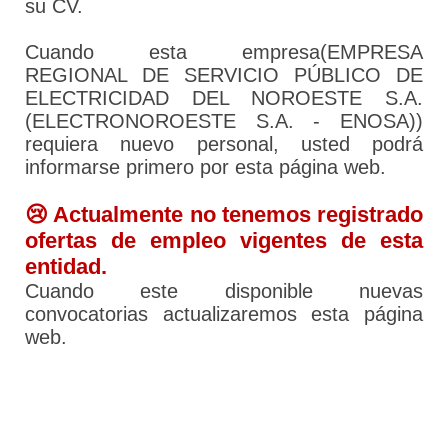
su CV.
Cuando esta empresa(EMPRESA
REGIONAL DE SERVICIO PÚBLICO DE
ELECTRICIDAD DEL NOROESTE S.A.
(ELECTRONOROESTE S.A. - ENOSA))
requiera nuevo personal, usted podrá
informarse primero por esta página web.
😢 Actualmente no tenemos registrado
ofertas de empleo vigentes de esta
entidad.
Cuando este disponible nuevas
convocatorias actualizaremos esta página
web.