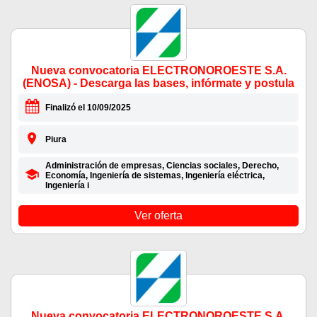
Nueva convocatoria ELECTRONOROESTE S.A.
(ENOSA) - Descarga las bases, infórmate y postula
Finalizó el 10/09/2025
Piura
Administración de empresas, Ciencias sociales, Derecho,
Economía, Ingeniería de sistemas, Ingeniería eléctrica,
Ingeniería i
Ver oferta
Nueva convocatoria ELECTRONOROESTE S.A.