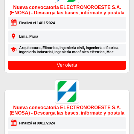
Nueva convocatoria ELECTRONOROESTE S.A.
(ENOSA) - Descarga las bases, infórmate y postula
Finalizó el 14/11/2024
Lima, Piura
Arquitectura, Eléctrica, Ingeniería civil, Ingeniería eléctrica,
Ingeniería industrial, Ingeniería mecánica eléctrica, Mec
Ver oferta
Nueva convocatoria ELECTRONOROESTE S.A.
(ENOSA) - Descarga las bases, infórmate y postula
Finalizó el 09/11/2024