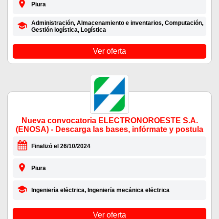
Piura
Administración, Almacenamiento e inventarios, Computación,
Gestión logística, Logística
Ver oferta
Nueva convocatoria ELECTRONOROESTE S.A.
(ENOSA) - Descarga las bases, infórmate y postula
Finalizó el 26/10/2024
Piura
Ingeniería eléctrica, Ingeniería mecánica eléctrica
Ver oferta