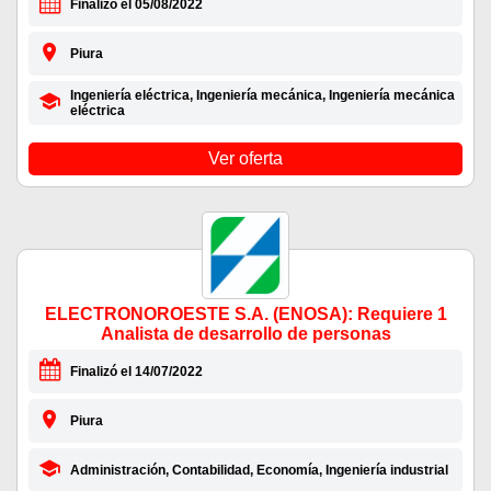
Finalizó el 05/08/2022
Piura
Ingeniería eléctrica, Ingeniería mecánica, Ingeniería mecánica
eléctrica
Ver oferta
ELECTRONOROESTE S.A. (ENOSA): Requiere 1
Analista de desarrollo de personas
Finalizó el 14/07/2022
Piura
Administración, Contabilidad, Economía, Ingeniería industrial