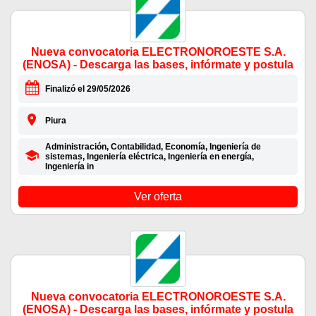
Nueva convocatoria ELECTRONOROESTE S.A.
(ENOSA) - Descarga las bases, infórmate y postula
Finalizó el 29/05/2026
Piura
Administración, Contabilidad, Economía, Ingeniería de
sistemas, Ingeniería eléctrica, Ingeniería en energía,
Ingeniería in
Ver oferta
Nueva convocatoria ELECTRONOROESTE S.A.
(ENOSA) - Descarga las bases, infórmate y postula