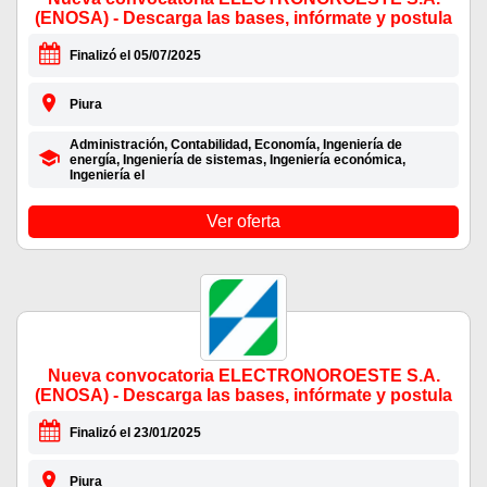
(ENOSA) - Descarga las bases, infórmate y postula
Finalizó el 05/07/2025
Piura
Administración, Contabilidad, Economía, Ingeniería de
energía, Ingeniería de sistemas, Ingeniería económica,
Ingeniería el
Ver oferta
Nueva convocatoria ELECTRONOROESTE S.A.
(ENOSA) - Descarga las bases, infórmate y postula
Finalizó el 23/01/2025
Piura