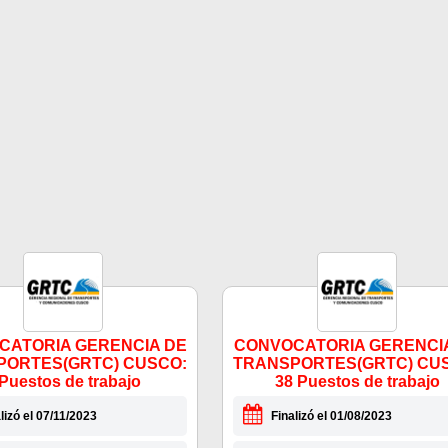
CATORIA GERENCIA DE
CONVOCATORIA GERENCI
PORTES(GRTC) CUSCO:
TRANSPORTES(GRTC) CU
 Puestos de trabajo
38 Puestos de trabajo
lizó el 07/11/2023
Finalizó el 01/08/2023