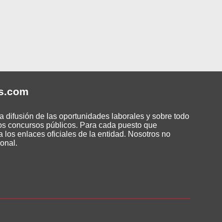
s
.com
 difusión de las oportunidades laborales y sobre todo
os concursos públicos. Para cada puesto que
 los enlaces oficiales de la entidad. Nosotros no
onal.