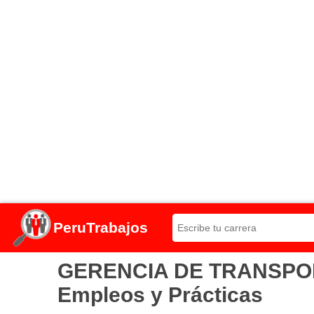
PeruTrabajos
GERENCIA DE TRANSPORT
Empleos y Prácticas