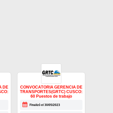
A DE
CONVOCATORIA GERENCIA DE
SCO:
TRANSPORTES(GRTC) CUSCO:
60 Puestos de trabajo
Finalizó el 30/05/2023