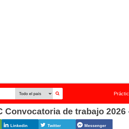
Prácti
nvocatoria de trabajo 2026 -
Linkedin
Twitter
Messenger