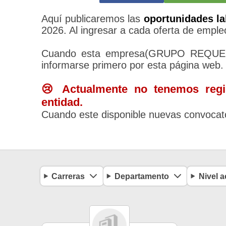
Aquí publicaremos las
oportunidades la
2026. Al ingresar a cada oferta de empleo
Cuando esta empresa(GRUPO REQUELME
informarse primero por esta página web.
😢 Actualmente no tenemos regis
entidad.
Cuando este disponible nuevas convocato
Carreras
Departamento
Nivel 