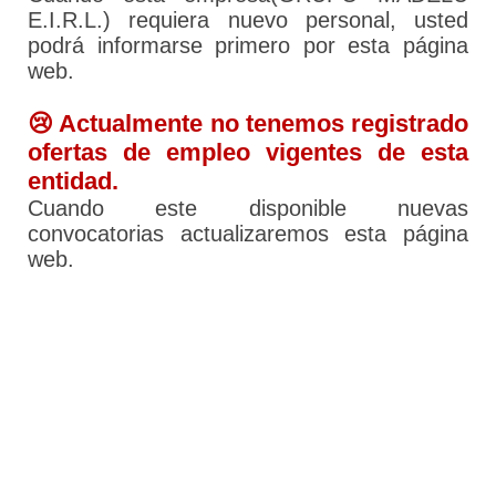
E.I.R.L.) requiera nuevo personal, usted
podrá informarse primero por esta página
web.
😢 Actualmente no tenemos registrado
ofertas de empleo vigentes de esta
entidad.
Cuando este disponible nuevas
convocatorias actualizaremos esta página
web.