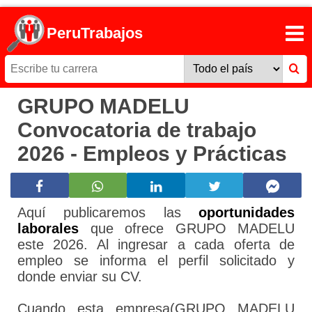
PeruTrabajos
GRUPO MADELU
Convocatoria de trabajo
2026 - Empleos y Prácticas
Aquí publicaremos las
oportunidades
laborales
que ofrece GRUPO MADELU
este 2026. Al ingresar a cada oferta de
empleo se informa el perfil solicitado y
donde enviar su CV.
Cuando esta empresa(GRUPO MADELU