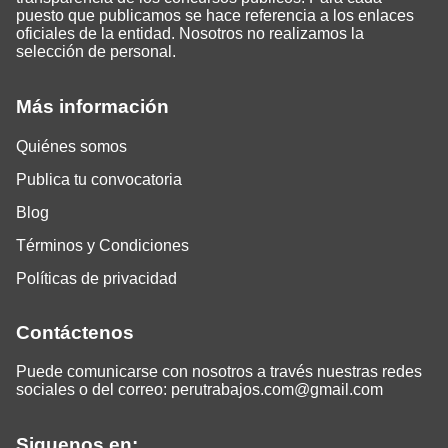
puesto que publicamos se hace referencia a los enlaces
oficiales de la entidad. Nosotros no realizamos la
selección de personal.
Más información
Quiénes somos
Publica tu convocatoria
Blog
Términos y Condiciones
Políticas de privacidad
Contáctenos
Puede comunicarse con nosotros a través nuestras redes
sociales o del correo:
perutrabajos.com@gmail.com
Siguenos en: