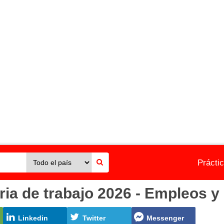
Prácti
ia de trabajo 2026 - Empleos y
Linkedin
Twitter
Messenger