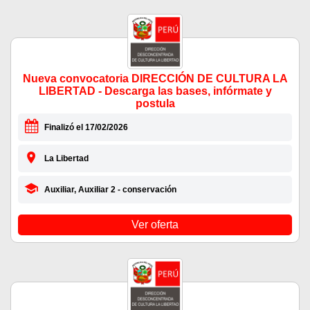
Nueva convocatoria DIRECCIÓN DE CULTURA LA
LIBERTAD - Descarga las bases, infórmate y
postula
Finalizó el 17/02/2026
La Libertad
Auxiliar, Auxiliar 2 - conservación
Ver oferta