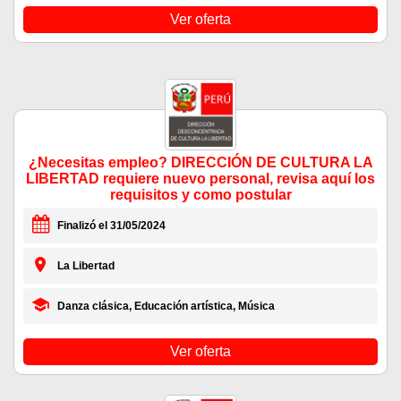
Ver oferta
¿Necesitas empleo? DIRECCIÓN DE CULTURA LA
LIBERTAD requiere nuevo personal, revisa aquí los
requisitos y como postular
Finalizó el 31/05/2024
La Libertad
Danza clásica, Educación artística, Música
Ver oferta