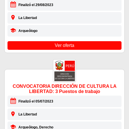
Finalizó el 29/08/2023
La Libertad
Arqueólogo
Ver oferta
CONVOCATORIA DIRECCIÓN DE CULTURA LA
LIBERTAD: 3 Puestos de trabajo
Finalizó el 05/07/2023
La Libertad
Arqueólogo, Derecho