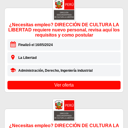
¿Necesitas empleo? DIRECCIÓN DE CULTURA LA
LIBERTAD requiere nuevo personal, revisa aquí los
requisitos y como postular
Finalizó el 16/05/2024
La Libertad
Administración, Derecho, Ingeniería industrial
Ver oferta
¿Necesitas empleo? DIRECCIÓN DE CULTURA LA