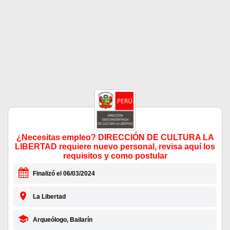
¿Necesitas empleo? DIRECCIÓN DE CULTURA LA
LIBERTAD requiere nuevo personal, revisa aquí los
requisitos y como postular
Finalizó el 06/03/2024
La Libertad
Arqueólogo, Bailarín