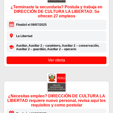
¿Terminaste la secundaria? Postula y trabaja en
DIRECCIÓN DE CULTURA LA LIBERTAD. Se
ofrecen 27 empleos
Finalizó el 08/07/2025
La Libertad
Auxiliar, Auxiliar 2 – carpintero, Auxiliar 2 – conservación,
Auxiliar 2 – guardián, Auxiliar 2 – operario
Ver oferta
¿Necesitas empleo? DIRECCIÓN DE CULTURA LA
LIBERTAD requiere nuevo personal, revisa aquí los
requisitos y como postular