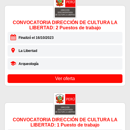
CONVOCATORIA DIRECCIÓN DE CULTURA LA
LIBERTAD: 2 Puestos de trabajo
Finalizó el 16/10/2023
La Libertad
Arqueología
Ver oferta
CONVOCATORIA DIRECCIÓN DE CULTURA LA
LIBERTAD: 1 Puesto de trabajo