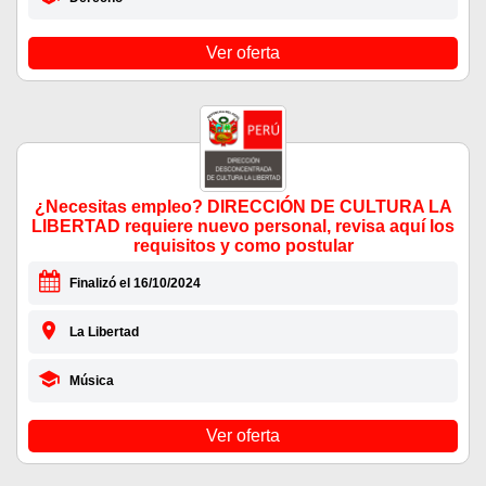
Ver oferta
¿Necesitas empleo? DIRECCIÓN DE CULTURA LA
LIBERTAD requiere nuevo personal, revisa aquí los
requisitos y como postular
Finalizó el 16/10/2024
La Libertad
Música
Ver oferta