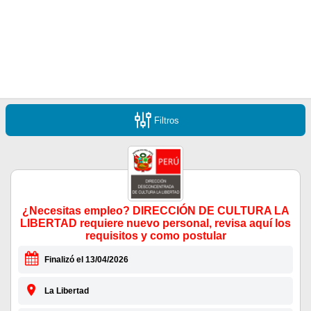
Filtros
¿Necesitas empleo? DIRECCIÓN DE CULTURA LA
LIBERTAD requiere nuevo personal, revisa aquí los
requisitos y como postular
Finalizó el 13/04/2026
La Libertad