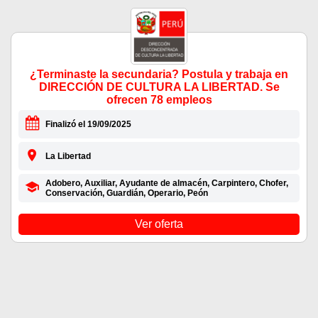
¿Terminaste la secundaria? Postula y trabaja en
DIRECCIÓN DE CULTURA LA LIBERTAD. Se
ofrecen 78 empleos
Finalizó el 19/09/2025
La Libertad
Adobero, Auxiliar, Ayudante de almacén, Carpintero, Chofer,
Conservación, Guardián, Operario, Peón
Ver oferta