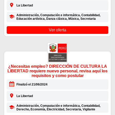
La Libertad
Administración, Computación e informática, Contabilidad,
Educación artística, Danza clásica, Música, Secretaria
Ver oferta
¿Necesitas empleo? DIRECCIÓN DE CULTURA LA
LIBERTAD requiere nuevo personal, revisa aquí los
requisitos y como postular
Finalizó el 21/06/2024
La Libertad
Administración, Computación e informática, Contabilidad,
Derecho, Economía, Electricidad, Secretaria, Vigilante