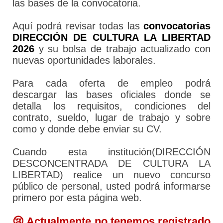
las bases de la convocatoria.
Aquí podrá revisar todas las
convocatorias
DIRECCIÓN DE CULTURA LA LIBERTAD
2026
y su bolsa de trabajo actualizado con
nuevas oportunidades laborales.
Para cada oferta de empleo podrá
descargar las bases oficiales donde se
detalla los requisitos, condiciones del
contrato, sueldo, lugar de trabajo y sobre
como y donde debe enviar su CV.
Cuando esta institución(DIRECCIÓN
DESCONCENTRADA DE CULTURA LA
LIBERTAD) realice un nuevo concurso
público de personal, usted podrá informarse
primero por esta página web.
😢 Actualmente no tenemos registrado