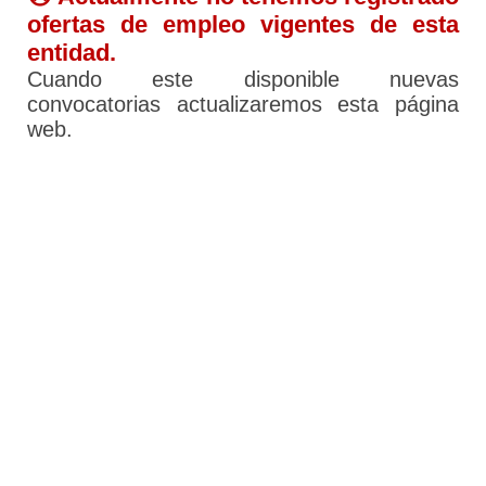
ofertas de empleo vigentes de esta
entidad.
Cuando este disponible nuevas
convocatorias actualizaremos esta página
web.