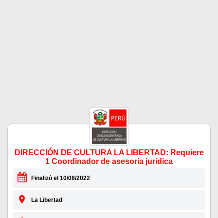
DIRECCIÓN DE CULTURA LA LIBERTAD: Requiere
1 Coordinador de asesoría jurídica
Finalizó el 10/08/2022
La Libertad