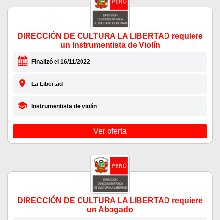
DIRECCIÓN DE CULTURA LA LIBERTAD requiere
un Instrumentista de Violín
Finalizó el 16/11/2022
La Libertad
Instrumentista de violín
Ver oferta
DIRECCIÓN DE CULTURA LA LIBERTAD requiere
un Abogado