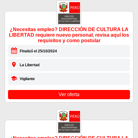
¿Necesitas empleo? DIRECCIÓN DE CULTURA LA
LIBERTAD requiere nuevo personal, revisa aquí los
requisitos y como postular
Finalizó el 25/10/2024
La Libertad
Vigilante
Ver oferta