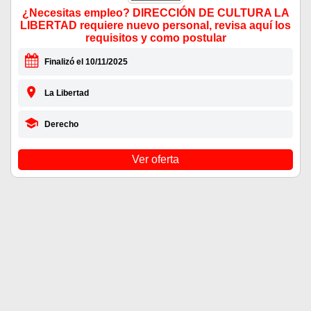
¿Necesitas empleo? DIRECCIÓN DE CULTURA LA
LIBERTAD requiere nuevo personal, revisa aquí los
requisitos y como postular
Finalizó el 10/11/2025
La Libertad
Derecho
Ver oferta