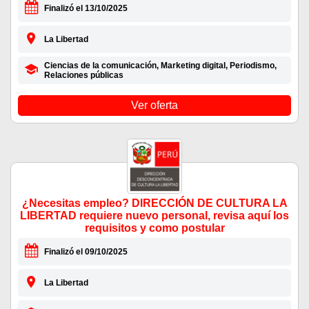
Finalizó el 13/10/2025
La Libertad
Ciencias de la comunicación, Marketing digital, Periodismo,
Relaciones públicas
Ver oferta
¿Necesitas empleo? DIRECCIÓN DE CULTURA LA
LIBERTAD requiere nuevo personal, revisa aquí los
requisitos y como postular
Finalizó el 09/10/2025
La Libertad