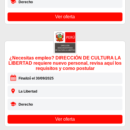
Derecho
Ver oferta
¿Necesitas empleo? DIRECCIÓN DE CULTURA LA
LIBERTAD requiere nuevo personal, revisa aquí los
requisitos y como postular
Finalizó el 30/09/2025
La Libertad
Derecho
Ver oferta