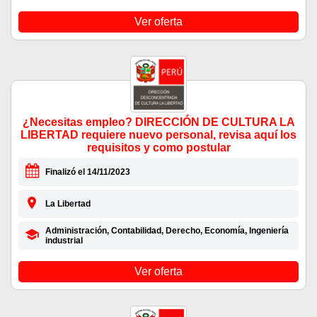
Ver oferta
¿Necesitas empleo? DIRECCIÓN DE CULTURA LA
LIBERTAD requiere nuevo personal, revisa aquí los
requisitos y como postular
Finalizó el 14/11/2023
La Libertad
Administración, Contabilidad, Derecho, Economía, Ingeniería
industrial
Ver oferta