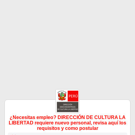
¿Necesitas empleo? DIRECCIÓN DE CULTURA LA
LIBERTAD requiere nuevo personal, revisa aquí los
requisitos y como postular