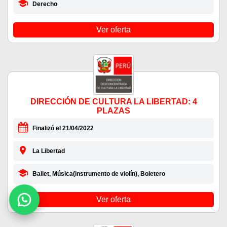
Derecho
Ver oferta
DIRECCIÓN DE CULTURA LA LIBERTAD: 4
PLAZAS
Finalizó el 21/04/2022
La Libertad
Ballet, Música(instrumento de violín), Boletero
Ver oferta