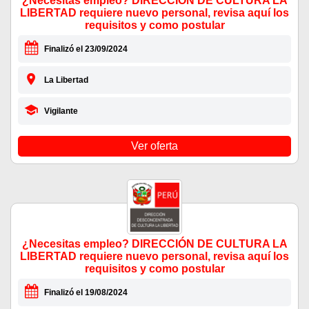
¿Necesitas empleo? DIRECCIÓN DE CULTURA LA
LIBERTAD requiere nuevo personal, revisa aquí los
requisitos y como postular
Finalizó el 23/09/2024
La Libertad
Vigilante
Ver oferta
¿Necesitas empleo? DIRECCIÓN DE CULTURA LA
LIBERTAD requiere nuevo personal, revisa aquí los
requisitos y como postular
Finalizó el 19/08/2024