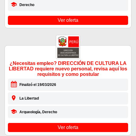
Derecho
Ver oferta
¿Necesitas empleo? DIRECCIÓN DE CULTURA LA
LIBERTAD requiere nuevo personal, revisa aquí los
requisitos y como postular
Finalizó el 19/03/2026
La Libertad
Arqueología, Derecho
Ver oferta