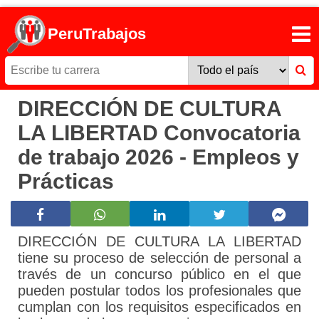
PeruTrabajos
DIRECCIÓN DE CULTURA
LA LIBERTAD Convocatoria
de trabajo 2026 - Empleos y
Prácticas
DIRECCIÓN DE CULTURA LA LIBERTAD
tiene su proceso de selección de personal a
través de un concurso público en el que
pueden postular todos los profesionales que
cumplan con los requisitos especificados en