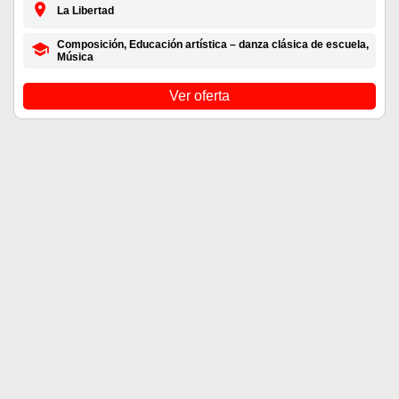
La Libertad
Composición, Educación artística – danza clásica de escuela,
Música
Ver oferta