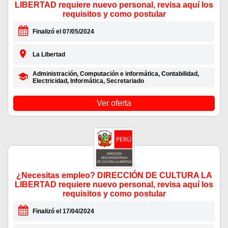
LIBERTAD requiere nuevo personal, revisa aquí los
requisitos y como postular
Finalizó el 07/05/2024
La Libertad
Administración, Computación e informática, Contabilidad,
Electricidad, Informática, Secretariado
Ver oferta
¿Necesitas empleo? DIRECCIÓN DE CULTURA LA
LIBERTAD requiere nuevo personal, revisa aquí los
requisitos y como postular
Finalizó el 17/04/2024