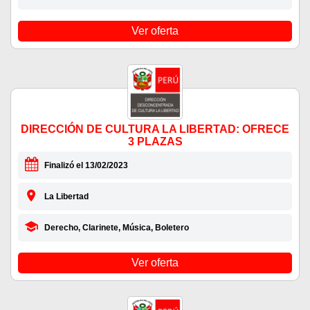
Ver oferta
DIRECCIÓN DE CULTURA LA LIBERTAD: OFRECE
3 PLAZAS
Finalizó el 13/02/2023
La Libertad
Derecho, Clarinete, Música, Boletero
Ver oferta