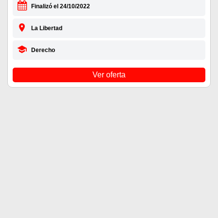
Finalizó el 24/10/2022
La Libertad
Derecho
Ver oferta