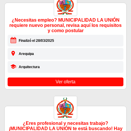
¿Necesitas empleo? MUNICIPALIDAD LA UNIÓN
requiere nuevo personal, revisa aquí los requisitos
y como postular
Finalizó el 28/03/2025
Arequipa
Arquitectura
Ver oferta
¿Eres profesional y necesitas trabajo?
¡MUNICIPALIDAD LA UNIÓN te está buscando! Hay