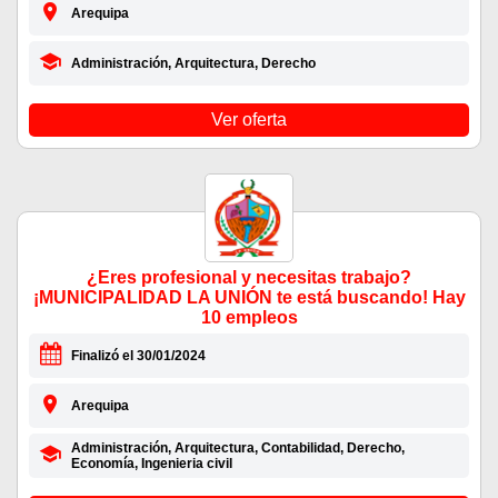
Arequipa
Administración, Arquitectura, Derecho
Ver oferta
¿Eres profesional y necesitas trabajo?
¡MUNICIPALIDAD LA UNIÓN te está buscando! Hay
10 empleos
Finalizó el 30/01/2024
Arequipa
Administración, Arquitectura, Contabilidad, Derecho,
Economía, Ingenieria civil