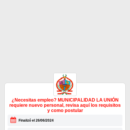
¿Necesitas empleo? MUNICIPALIDAD LA UNIÓN
requiere nuevo personal, revisa aquí los requisitos
y como postular
Finalizó el 26/06/2024