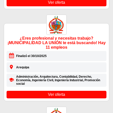
Ver oferta
¿Eres profesional y necesitas trabajo?
¡MUNICIPALIDAD LA UNIÓN te está buscando! Hay
11 empleos
Finalizó el 30/10/2025
Arequipa
Administración, Arquitectura, Contabilidad, Derecho,
Economía, Ingeniería Civil, Ingeniería Industrial, Promoción
social
Ver oferta