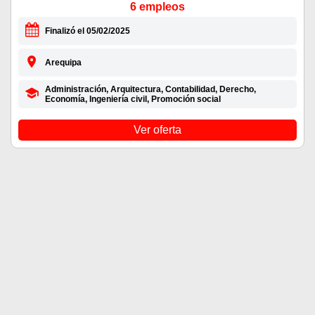
6 empleos
Finalizó el 05/02/2025
Arequipa
Administración, Arquitectura, Contabilidad, Derecho,
Economía, Ingeniería civil, Promoción social
Ver oferta