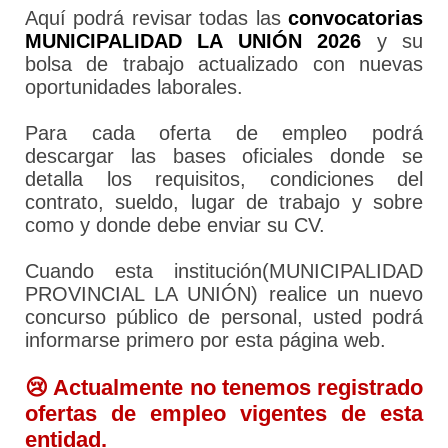
Aquí podrá revisar todas las
convocatorias
MUNICIPALIDAD LA UNIÓN 2026
y su
bolsa de trabajo actualizado con nuevas
oportunidades laborales.
Para cada oferta de empleo podrá
descargar las bases oficiales donde se
detalla los requisitos, condiciones del
contrato, sueldo, lugar de trabajo y sobre
como y donde debe enviar su CV.
Cuando esta institución(MUNICIPALIDAD
PROVINCIAL LA UNIÓN) realice un nuevo
concurso público de personal, usted podrá
informarse primero por esta página web.
😢 Actualmente no tenemos registrado
ofertas de empleo vigentes de esta
entidad.