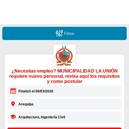
Filtros
¿Necesitas empleo? MUNICIPALIDAD LA UNIÓN
requiere nuevo personal, revisa aquí los requisitos
y como postular
Finalizó el 06/03/2026
Arequipa
Arquitectura, Ingeniería Civil