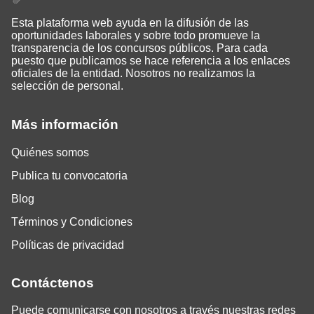
Esta plataforma web ayuda en la difusión de las
oportunidades laborales y sobre todo promueve la
transparencia de los concursos públicos. Para cada
puesto que publicamos se hace referencia a los enlaces
oficiales de la entidad. Nosotros no realizamos la
selección de personal.
Más información
Quiénes somos
Publica tu convocatoria
Blog
Términos y Condiciones
Políticas de privacidad
Contáctenos
Puede comunicarse con nosotros a través nuestras redes