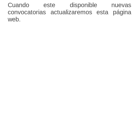
Cuando este disponible nuevas
convocatorias actualizaremos esta página
web.