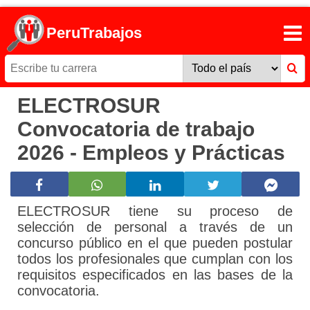
PeruTrabajos
ELECTROSUR
Convocatoria de trabajo
2026 - Empleos y Prácticas
ELECTROSUR tiene su proceso de
selección de personal a través de un
concurso público en el que pueden postular
todos los profesionales que cumplan con los
requisitos especificados en las bases de la
convocatoria.