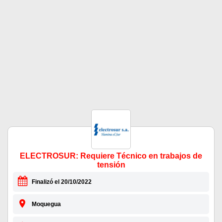
ELECTROSUR: Requiere Técnico en trabajos de
tensión
Finalizó el 20/10/2022
Moquegua