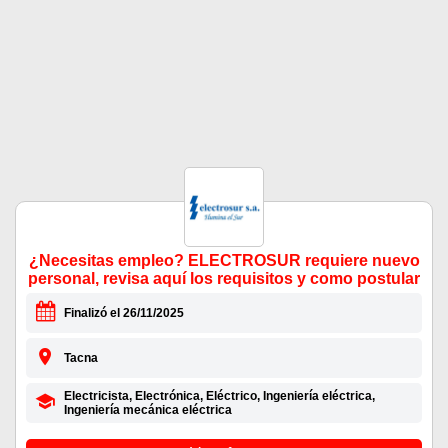
¿Necesitas empleo? ELECTROSUR requiere nuevo
personal, revisa aquí los requisitos y como postular
Finalizó el 26/11/2025
Tacna
Electricista, Electrónica, Eléctrico, Ingeniería eléctrica,
Ingeniería mecánica eléctrica