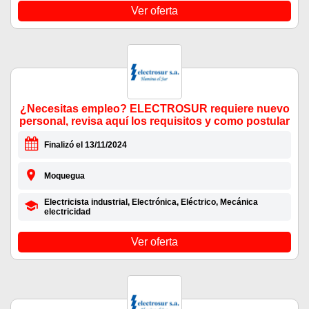
Ver oferta
¿Necesitas empleo? ELECTROSUR requiere nuevo
personal, revisa aquí los requisitos y como postular
Finalizó el 13/11/2024
Moquegua
Electricista industrial, Electrónica, Eléctrico, Mecánica
electricidad
Ver oferta