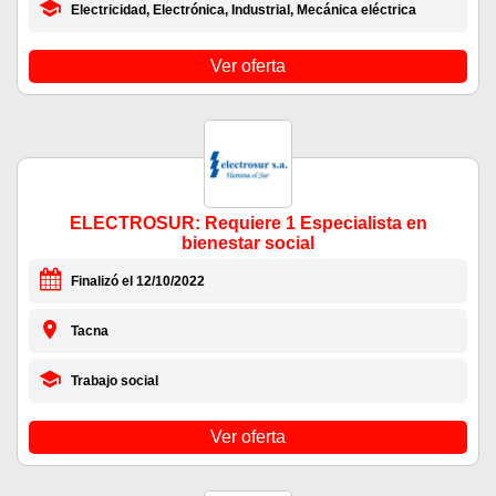
Electricidad, Electrónica, Industrial, Mecánica eléctrica
Ver oferta
ELECTROSUR: Requiere 1 Especialista en
bienestar social
Finalizó el 12/10/2022
Tacna
Trabajo social
Ver oferta