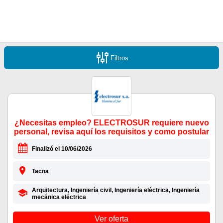
Filtros
¿Necesitas empleo? ELECTROSUR requiere nuevo
personal, revisa aquí los requisitos y como postular
Finalizó el 10/06/2026
Tacna
Arquitectura, Ingeniería civil, Ingeniería eléctrica, Ingeniería
mecánica eléctrica
Ver oferta