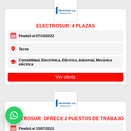
ELECTROSUR: 4 PLAZAS
Finalizó el 07/10/2022
Tacna
Contabilidad, Electrónica, Eléctrica, Industrial, Mecánica
eléctrica
Ver oferta
ELECTROSUR: OFRECE 2 PUESTOS DE TRABAJO
Finalizó el 15/07/2022