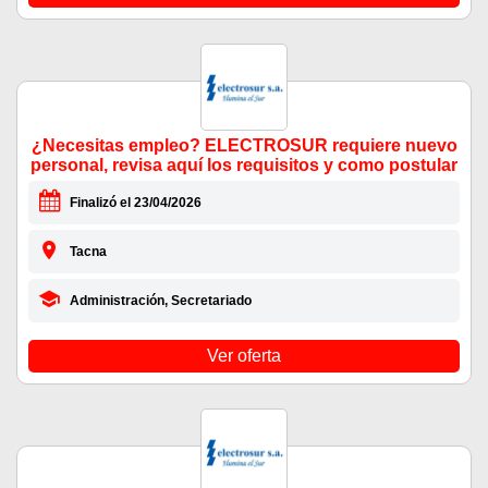
¿Necesitas empleo? ELECTROSUR requiere nuevo
personal, revisa aquí los requisitos y como postular
Finalizó el 23/04/2026
Tacna
Administración, Secretariado
Ver oferta