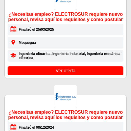
¿Necesitas empleo? ELECTROSUR requiere nuevo
personal, revisa aquí los requisitos y como postular
Finalizó el 25/03/2025
Moquegua
Ingeniería eléctrica, Ingeniería industrial, Ingeniería mecánica
eléctrica
Ver oferta
¿Necesitas empleo? ELECTROSUR requiere nuevo
personal, revisa aquí los requisitos y como postular
Finalizó el 08/12/2024