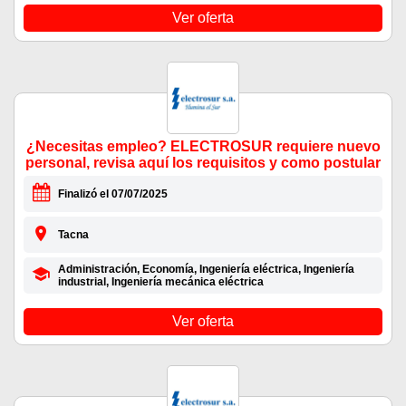
Ver oferta
¿Necesitas empleo? ELECTROSUR requiere nuevo
personal, revisa aquí los requisitos y como postular
Finalizó el 07/07/2025
Tacna
Administración, Economía, Ingeniería eléctrica, Ingeniería
industrial, Ingeniería mecánica eléctrica
Ver oferta