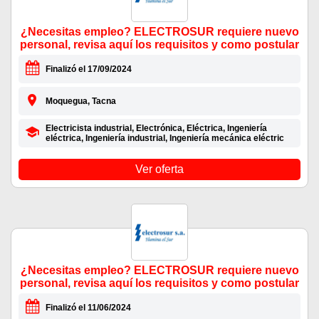
¿Necesitas empleo? ELECTROSUR requiere nuevo
personal, revisa aquí los requisitos y como postular
Finalizó el 17/09/2024
Moquegua, Tacna
Electricista industrial, Electrónica, Eléctrica, Ingeniería
eléctrica, Ingeniería industrial, Ingeniería mecánica eléctric
Ver oferta
¿Necesitas empleo? ELECTROSUR requiere nuevo
personal, revisa aquí los requisitos y como postular
Finalizó el 11/06/2024