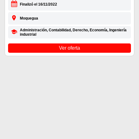
Finalizó el 16/11/2022
Moquegua
Administración, Contabilidad, Derecho, Economía, Ingeniería
industrial
Ver oferta