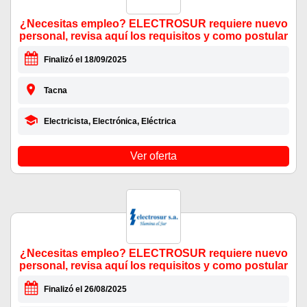
¿Necesitas empleo? ELECTROSUR requiere nuevo
personal, revisa aquí los requisitos y como postular
Finalizó el 18/09/2025
Tacna
Electricista, Electrónica, Eléctrica
Ver oferta
¿Necesitas empleo? ELECTROSUR requiere nuevo
personal, revisa aquí los requisitos y como postular
Finalizó el 26/08/2025