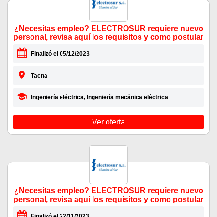
¿Necesitas empleo? ELECTROSUR requiere nuevo
personal, revisa aquí los requisitos y como postular
Finalizó el 05/12/2023
Tacna
Ingeniería eléctrica, Ingeniería mecánica eléctrica
Ver oferta
¿Necesitas empleo? ELECTROSUR requiere nuevo
personal, revisa aquí los requisitos y como postular
Finalizó el 22/11/2023