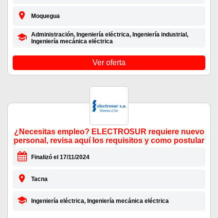
Moquegua
Administración, Ingeniería eléctrica, Ingeniería industrial,
Ingeniería mecánica eléctrica
Ver oferta
¿Necesitas empleo? ELECTROSUR requiere nuevo
personal, revisa aquí los requisitos y como postular
Finalizó el 17/11/2024
Tacna
Ingeniería eléctrica, Ingeniería mecánica eléctrica