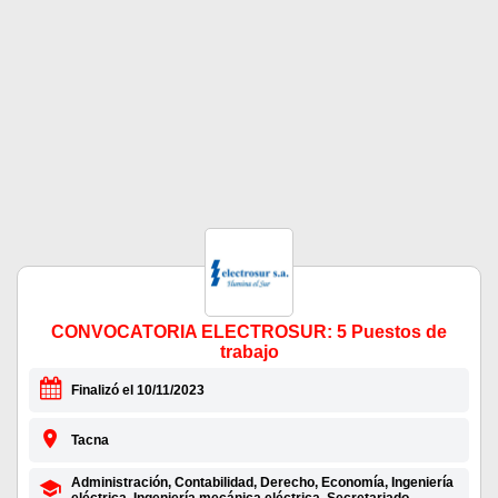
CONVOCATORIA ELECTROSUR: 5 Puestos de
trabajo
Finalizó el 10/11/2023
Tacna
Administración, Contabilidad, Derecho, Economía, Ingeniería