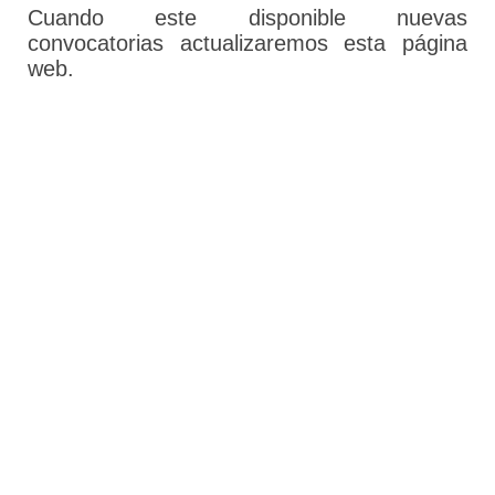
Cuando este disponible nuevas
convocatorias actualizaremos esta página
web.