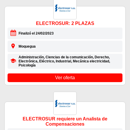
ELECTROSUR: 2 PLAZAS
Finalizó el 24/02/2023
Moquegua
Administración, Ciencias de la comunicación, Derecho,
Electrónica, Eléctrico, Industrial, Mecánica electricidad,
Psicología
Ver oferta
ELECTROSUR requiere un Analista de
Compensaciones