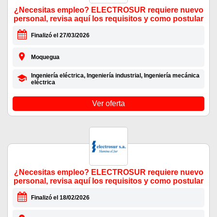
¿Necesitas empleo? ELECTROSUR requiere nuevo
personal, revisa aquí los requisitos y como postular
Finalizó el 27/03/2026
Moquegua
Ingeniería eléctrica, Ingeniería industrial, Ingeniería mecánica
eléctrica
Ver oferta
¿Necesitas empleo? ELECTROSUR requiere nuevo
personal, revisa aquí los requisitos y como postular
Finalizó el 18/02/2026