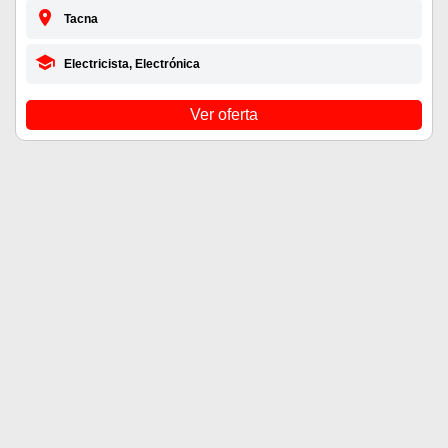
Tacna
Electricista, Electrónica
Ver oferta