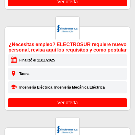
Ver oferta
¿Necesitas empleo? ELECTROSUR requiere nuevo
personal, revisa aquí los requisitos y como postular
Finalizó el 11/11/2025
Tacna
Ingeniería Eléctrica, Ingeniería Mecánica Eléctrica
Ver oferta