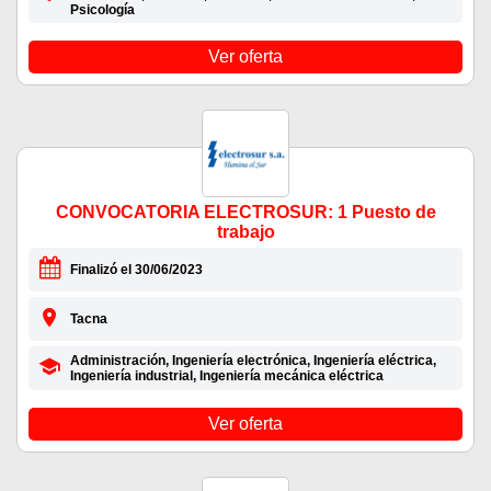
Psicología
Ver oferta
CONVOCATORIA ELECTROSUR: 1 Puesto de
trabajo
Finalizó el 30/06/2023
Tacna
Administración, Ingeniería electrónica, Ingeniería eléctrica,
Ingeniería industrial, Ingeniería mecánica eléctrica
Ver oferta