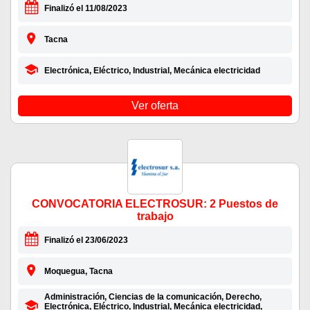
Finalizó el 11/08/2023
Tacna
Electrónica, Eléctrico, Industrial, Mecánica electricidad
Ver oferta
CONVOCATORIA ELECTROSUR: 2 Puestos de
trabajo
Finalizó el 23/06/2023
Moquegua, Tacna
Administración, Ciencias de la comunicación, Derecho,
Electrónica, Eléctrico, Industrial, Mecánica electricidad,