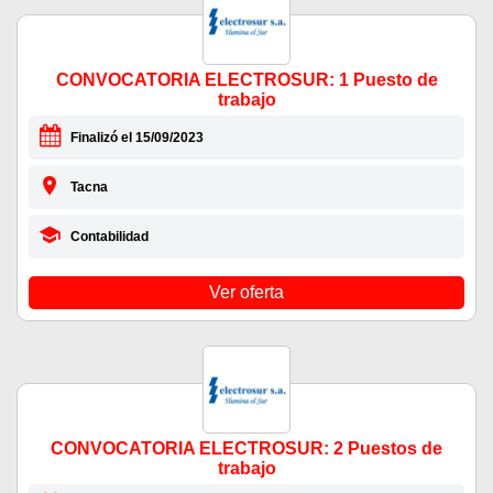
CONVOCATORIA ELECTROSUR: 1 Puesto de
trabajo
Finalizó el 15/09/2023
Tacna
Contabilidad
Ver oferta
CONVOCATORIA ELECTROSUR: 2 Puestos de
trabajo