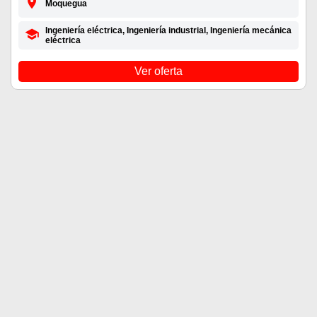
Moquegua
Ingeniería eléctrica, Ingeniería industrial, Ingeniería mecánica
eléctrica
Ver oferta