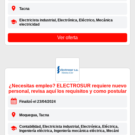
Tacna
Electricista industrial, Electrónica, Eléctrico, Mecánica
electricidad
Ver oferta
¿Necesitas empleo? ELECTROSUR requiere nuevo
personal, revisa aquí los requisitos y como postular
Finalizó el 23/04/2024
Moquegua, Tacna
Contabilidad, Electricista industrial, Electrónica, Eléctrica,
Ingeniería eléctrica, Ingeniería mecánica eléctrica, Mecáni