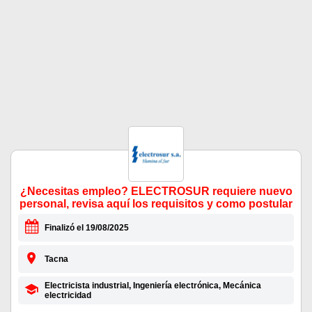
¿Necesitas empleo? ELECTROSUR requiere nuevo
personal, revisa aquí los requisitos y como postular
Finalizó el 19/08/2025
Tacna
Electricista industrial, Ingeniería electrónica, Mecánica
electricidad