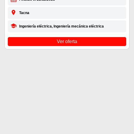
Tacna
Ingeniería eléctrica, Ingeniería mecánica eléctrica
Ver oferta