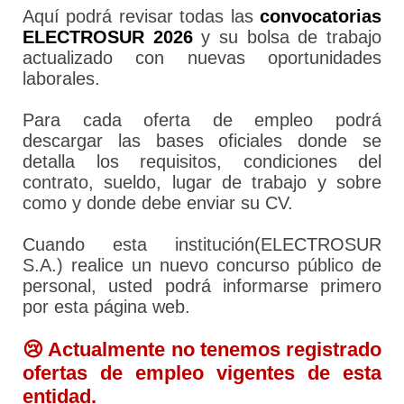
Aquí podrá revisar todas las
convocatorias
ELECTROSUR 2026
y su bolsa de trabajo
actualizado con nuevas oportunidades
laborales.
Para cada oferta de empleo podrá
descargar las bases oficiales donde se
detalla los requisitos, condiciones del
contrato, sueldo, lugar de trabajo y sobre
como y donde debe enviar su CV.
Cuando esta institución(ELECTROSUR
S.A.) realice un nuevo concurso público de
personal, usted podrá informarse primero
por esta página web.
😢 Actualmente no tenemos registrado
ofertas de empleo vigentes de esta
entidad.