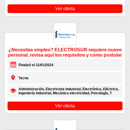
Ver oferta
¿Necesitas empleo? ELECTROSUR requiere nuevo
personal, revisa aquí los requisitos y como postular
Finalizó el 11/01/2024
Tacna
Administración, Electricista industrial, Electrónica, Eléctrico,
Ingeniería industrial, Mecánica electricidad, Psicología, T
Ver oferta