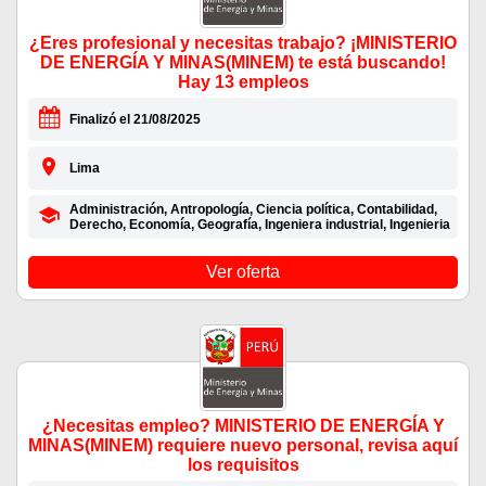
¿Eres profesional y necesitas trabajo? ¡MINISTERIO
DE ENERGÍA Y MINAS(MINEM) te está buscando!
Hay 13 empleos
Finalizó el 21/08/2025
Lima
Administración, Antropología, Ciencia política, Contabilidad,
Derecho, Economía, Geografía, Ingeniera industrial, Ingenieria
Ver oferta
¿Necesitas empleo? MINISTERIO DE ENERGÍA Y
MINAS(MINEM) requiere nuevo personal, revisa aquí
los requisitos