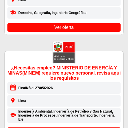
Lima
Derecho, Geografía, Ingeniería Geográfica
Ver oferta
¿Necesitas empleo? MINISTERIO DE ENERGÍA Y
MINAS(MINEM) requiere nuevo personal, revisa aquí
los requisitos
Finalizó el 27/05/2026
Lima
Ingeniería Ambiental, Ingeniería de Petróleo y Gas Natural,
Ingeniería de Procesos, Ingeniería de Transporte, Ingeniería
Ele