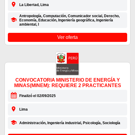
La Libertad, Lima
Antropología, Computación, Comunicador social, Derecho,
Economía, Educación, Ingeniería geográfica, Ingeniería
ambiental, I
Ver oferta
CONVOCATORIA MINISTERIO DE ENERGÍA Y
MINAS(MINEM): REQUIERE 2 PRACTICANTES
Finalizó el 02/09/2025
Lima
Administración, Ingeniería industrial, Psicología, Sociología