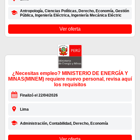
Antropología, Ciencias Políticas, Derecho, Economía, Gestión
Pública, Ingeniería Eléctrica, Ingeniería Mecánica Eléctric
Ver oferta
¿Necesitas empleo? MINISTERIO DE ENERGÍA Y
MINAS(MINEM) requiere nuevo personal, revisa aquí
los requisitos
Finalizó el 22/04/2026
Lima
Administración, Contabilidad, Derecho, Economía
Ver oferta