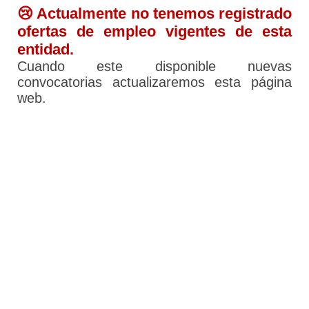
😢 Actualmente no tenemos registrado
ofertas de empleo vigentes de esta
entidad.
Cuando este disponible nuevas
convocatorias actualizaremos esta página
web.