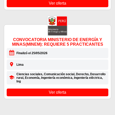
Ver oferta
CONVOCATORIA MINISTERIO DE ENERGÍA Y
MINAS(MINEM): REQUIERE 5 PRACTICANTES
Finalizó el 25/05/2026
Lima
Ciencias sociales, Comunicación social, Derecho, Desarrollo
rural, Economía, Ingeniería económica, Ingeniería eléctrica,
Ing
Ver oferta