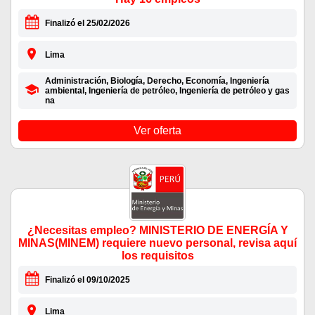
Finalizó el 25/02/2026
Lima
Administración, Biología, Derecho, Economía, Ingeniería
ambiental, Ingeniería de petróleo, Ingeniería de petróleo y gas
na
Ver oferta
¿Necesitas empleo? MINISTERIO DE ENERGÍA Y
MINAS(MINEM) requiere nuevo personal, revisa aquí
los requisitos
Finalizó el 09/10/2025
Lima