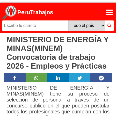
PeruTrabajos
MINISTERIO DE ENERGÍA Y
MINAS(MINEM)
Convocatoria de trabajo
2026 - Empleos y Prácticas
MINISTERIO DE ENERGÍA Y
MINAS(MINEM) tiene su proceso de
selección de personal a través de un
concurso público en el que pueden postular
todos los profesionales que cumplan con los