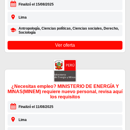
Finalizó el 15/08/2025
Lima
Antropología, Ciencias políticas, Ciencias sociales, Derecho,
Sociología
Ver oferta
¿Necesitas empleo? MINISTERIO DE ENERGÍA Y
MINAS(MINEM) requiere nuevo personal, revisa aquí
los requisitos
Finalizó el 11/08/2025
Lima