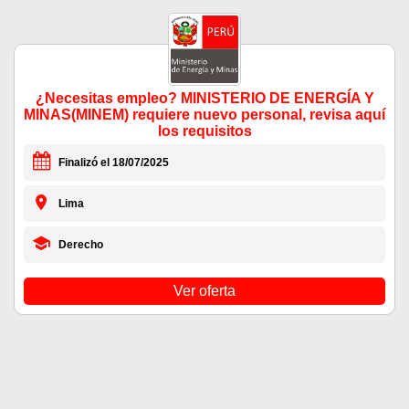
¿Necesitas empleo? MINISTERIO DE ENERGÍA Y
MINAS(MINEM) requiere nuevo personal, revisa aquí
los requisitos
Finalizó el 18/07/2025
Lima
Derecho
Ver oferta