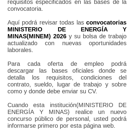
requisitos especificados en las bases de la
convocatoria.
Aquí podrá revisar todas las
convocatorias
MINISTERIO DE ENERGÍA Y
MINAS(MINEM) 2026
y su bolsa de trabajo
actualizado con nuevas oportunidades
laborales.
Para cada oferta de empleo podrá
descargar las bases oficiales donde se
detalla los requisitos, condiciones del
contrato, sueldo, lugar de trabajo y sobre
como y donde debe enviar su CV.
Cuando esta institución(MINISTERIO DE
ENERGÍA Y MINAS) realice un nuevo
concurso público de personal, usted podrá
informarse primero por esta página web.