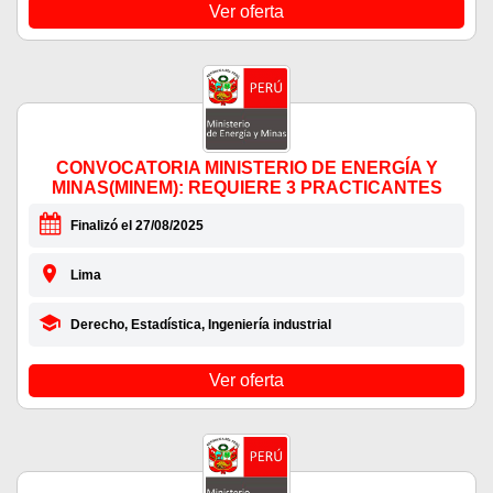
Ver oferta
CONVOCATORIA MINISTERIO DE ENERGÍA Y
MINAS(MINEM): REQUIERE 3 PRACTICANTES
Finalizó el 27/08/2025
Lima
Derecho, Estadística, Ingeniería industrial
Ver oferta