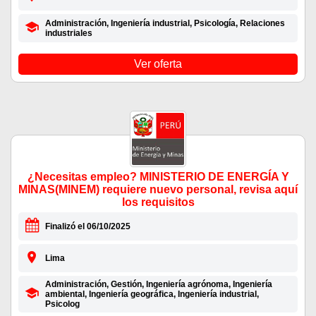
Administración, Ingeniería industrial, Psicología, Relaciones
industriales
Ver oferta
¿Necesitas empleo? MINISTERIO DE ENERGÍA Y
MINAS(MINEM) requiere nuevo personal, revisa aquí
los requisitos
Finalizó el 06/10/2025
Lima
Administración, Gestión, Ingeniería agrónoma, Ingeniería
ambiental, Ingeniería geográfica, Ingeniería industrial,
Psicolog