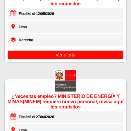
los requisitos
Finalizó el 12/05/2026
Lima
Derecho
Ver oferta
¿Necesitas empleo? MINISTERIO DE ENERGÍA Y
MINAS(MINEM) requiere nuevo personal, revisa aquí
los requisitos
Finalizó el 27/04/2026
Lima