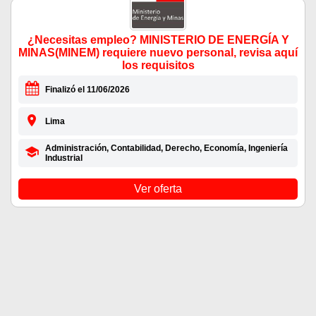
¿Necesitas empleo? MINISTERIO DE ENERGÍA Y
MINAS(MINEM) requiere nuevo personal, revisa aquí
los requisitos
Finalizó el 11/06/2026
Lima
Administración, Contabilidad, Derecho, Economía, Ingeniería
Industrial
Ver oferta