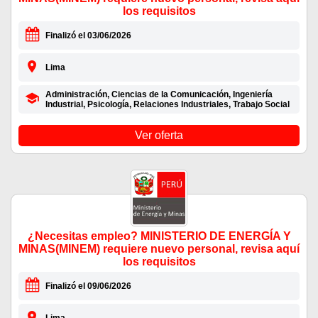
los requisitos
Finalizó el 03/06/2026
Lima
Administración, Ciencias de la Comunicación, Ingeniería
Industrial, Psicología, Relaciones Industriales, Trabajo Social
Ver oferta
¿Necesitas empleo? MINISTERIO DE ENERGÍA Y
MINAS(MINEM) requiere nuevo personal, revisa aquí
los requisitos
Finalizó el 09/06/2026