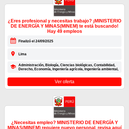
¿Eres profesional y necesitas trabajo? ¡MINISTERIO
DE ENERGÍA Y MINAS(MINEM) te está buscando!
Hay 49 empleos
Finalizó el 24/09/2025
Lima
Administración, Biología, Ciencias biológicas, Contabilidad,
Derecho, Economía, Ingeniería agrícola, Ingeniería ambiental,
Ver oferta
¿Necesitas empleo? MINISTERIO DE ENERGÍA Y
MINAS(MINEM) requiere nuevo personal, revisa aquí