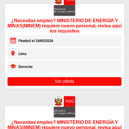
¿Necesitas empleo? MINISTERIO DE ENERGÍA Y
MINAS(MINEM) requiere nuevo personal, revisa aquí
los requisitos
Finalizó el 19/05/2026
Lima
Derecho
Ver oferta
¿Necesitas empleo? MINISTERIO DE ENERGÍA Y
MINAS(MINEM) requiere nuevo personal, revisa aquí