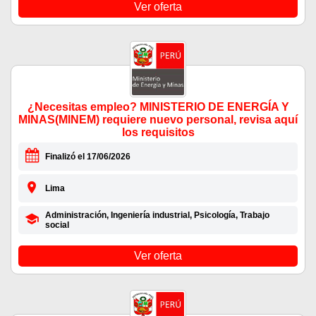
Ver oferta
¿Necesitas empleo? MINISTERIO DE ENERGÍA Y
MINAS(MINEM) requiere nuevo personal, revisa aquí
los requisitos
Finalizó el 17/06/2026
Lima
Administración, Ingeniería industrial, Psicología, Trabajo
social
Ver oferta