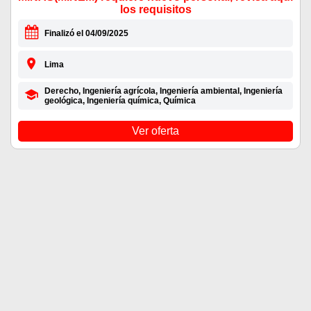
los requisitos
Finalizó el 04/09/2025
Lima
Derecho, Ingeniería agrícola, Ingeniería ambiental, Ingeniería
geológica, Ingeniería química, Química
Ver oferta