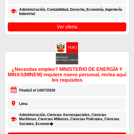
Administración, Contabilidad, Derecho, Economía, Ingeniería
Industrial
Ver oferta
¿Necesitas empleo? MINISTERIO DE ENERGÍA Y
MINAS(MINEM) requiere nuevo personal, revisa aquí
los requisitos
Finalizó el 14/07/2026
Lima
Administración, Ciencias Aeroespaciales, Ciencias
Marítimas, Ciencias Militares, Ciencias Policiales, Ciencias
Sociales, Econom�