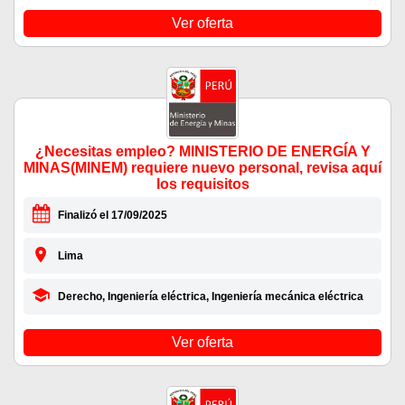
Ver oferta
¿Necesitas empleo? MINISTERIO DE ENERGÍA Y
MINAS(MINEM) requiere nuevo personal, revisa aquí
los requisitos
Finalizó el 17/09/2025
Lima
Derecho, Ingeniería eléctrica, Ingeniería mecánica eléctrica
Ver oferta