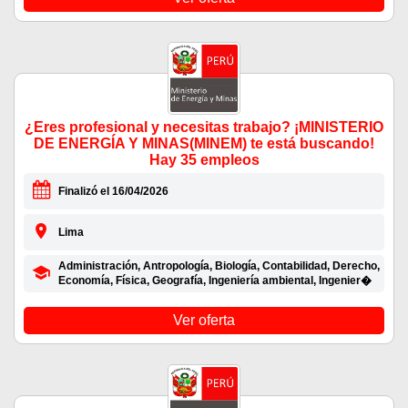
¿Eres profesional y necesitas trabajo? ¡MINISTERIO
DE ENERGÍA Y MINAS(MINEM) te está buscando!
Hay 35 empleos
Finalizó el 16/04/2026
Lima
Administración, Antropología, Biología, Contabilidad, Derecho,
Economía, Física, Geografía, Ingeniería ambiental, Ingenier�
Ver oferta