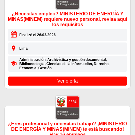
¿Necesitas empleo? MINISTERIO DE ENERGÍA Y
MINAS(MINEM) requiere nuevo personal, revisa aquí
los requisitos
Finalizó el 26/03/2026
Lima
Administración, Archivística y gestión documental,
Bibliotecología, Ciencias de la información, Derecho,
Economía, Gestión
Ver oferta
¿Eres profesional y necesitas trabajo? ¡MINISTERIO
DE ENERGÍA Y MINAS(MINEM) te está buscando!
Hay 16 empleos