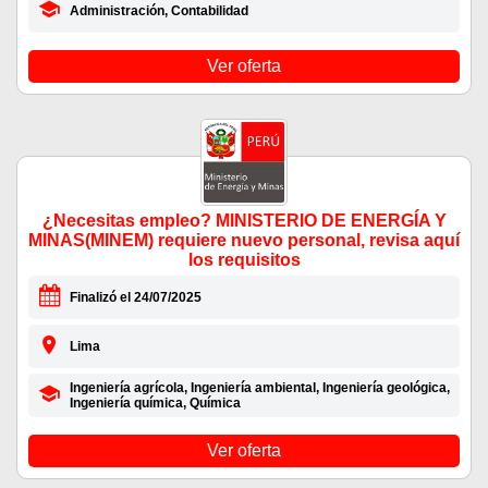
Administración, Contabilidad
Ver oferta
¿Necesitas empleo? MINISTERIO DE ENERGÍA Y
MINAS(MINEM) requiere nuevo personal, revisa aquí
los requisitos
Finalizó el 24/07/2025
Lima
Ingeniería agrícola, Ingeniería ambiental, Ingeniería geológica,
Ingeniería química, Química
Ver oferta