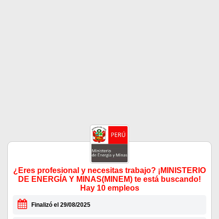
¿Eres profesional y necesitas trabajo? ¡MINISTERIO
DE ENERGÍA Y MINAS(MINEM) te está buscando!
Hay 10 empleos
Finalizó el 29/08/2025