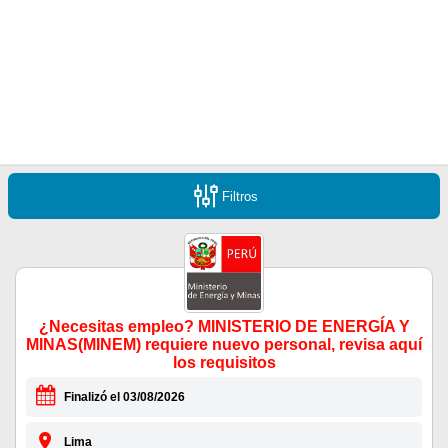
Filtros
¿Necesitas empleo? MINISTERIO DE ENERGÍA Y
MINAS(MINEM) requiere nuevo personal, revisa aquí
los requisitos
Finalizó el 03/08/2026
Lima