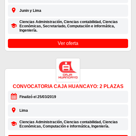
Junin y Lima
Ciencias Administración, Ciencias contabilidad, Ciencias
Económicas, Secretariado, Computación e informática,
Ingeniería.
Ver oferta
CONVOCATORIA CAJA HUANCAYO: 2 PLAZAS
Finalizó el 25/03/2019
Lima
Ciencias Administración, Ciencias contabilidad, Ciencias
Económicas, Computación e informática, Ingeniería.