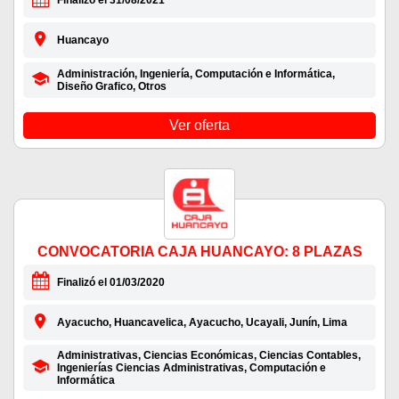
Finalizó el 31/08/2021
Huancayo
Administración, Ingeniería, Computación e Informática,
Diseño Grafico, Otros
Ver oferta
CONVOCATORIA CAJA HUANCAYO: 8 PLAZAS
Finalizó el 01/03/2020
Ayacucho, Huancavelica, Ayacucho, Ucayali, Junín, Lima
Administrativas, Ciencias Económicas, Ciencias Contables,
Ingenierías Ciencias Administrativas, Computación e
Informática