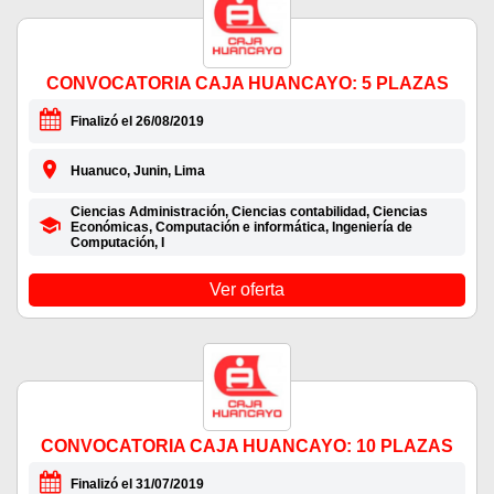
CONVOCATORIA CAJA HUANCAYO: 5 PLAZAS
Finalizó el 26/08/2019
Huanuco, Junin, Lima
Ciencias Administración, Ciencias contabilidad, Ciencias
Económicas, Computación e informática, Ingeniería de
Computación, I
Ver oferta
CONVOCATORIA CAJA HUANCAYO: 10 PLAZAS
Finalizó el 31/07/2019