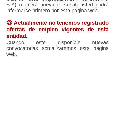
S.A) requiera nuevo personal, usted podrá
informarse primero por esta página web.
😢 Actualmente no tenemos registrado
ofertas de empleo vigentes de esta
entidad.
Cuando este disponible nuevas
convocatorias actualizaremos esta página
web.