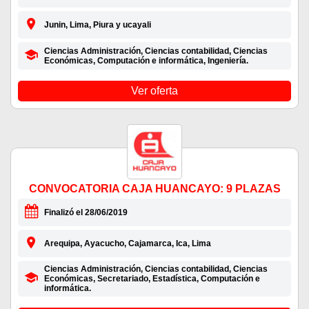
Junin, Lima, Piura y ucayali
Ciencias Administración, Ciencias contabilidad, Ciencias
Económicas, Computación e informática, Ingeniería.
Ver oferta
CONVOCATORIA CAJA HUANCAYO: 9 PLAZAS
Finalizó el 28/06/2019
Arequipa, Ayacucho, Cajamarca, Ica, Lima
Ciencias Administración, Ciencias contabilidad, Ciencias
Económicas, Secretariado, Estadística, Computación e
informática.