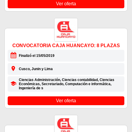
Ver oferta
CONVOCATORIA CAJA HUANCAYO: 8 PLAZAS
Finalizó el 15/05/2019
Cusco, Junin y Lima
Ciencias Administración, Ciencias contabilidad, Ciencias
Económicas, Secretariado, Computación e informática,
Ingeniería de s
Ver oferta