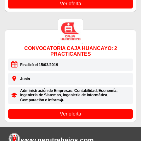
Ver oferta
CONVOCATORIA CAJA HUANCAYO: 2
PRACTICANTES
Finalizó el 15/03/2019
Junin
Administración de Empresas, Contabilidad, Economía,
Ingeniería de Sistemas, Ingeniería de Informática,
Computación e Inform�
Ver oferta
www.perutrabajos
.com