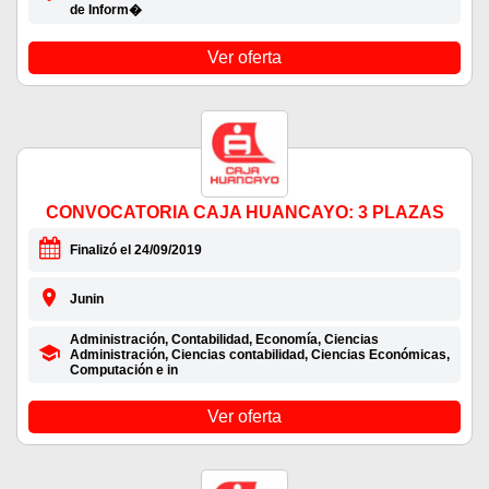
de Inform�
Ver oferta
CONVOCATORIA CAJA HUANCAYO: 3 PLAZAS
Finalizó el 24/09/2019
Junin
Administración, Contabilidad, Economía, Ciencias
Administración, Ciencias contabilidad, Ciencias Económicas,
Computación e in
Ver oferta