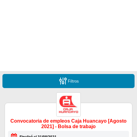
Filtros
Convocatoria de empleos Caja Huancayo [Agosto
2021] - Bolsa de trabajo