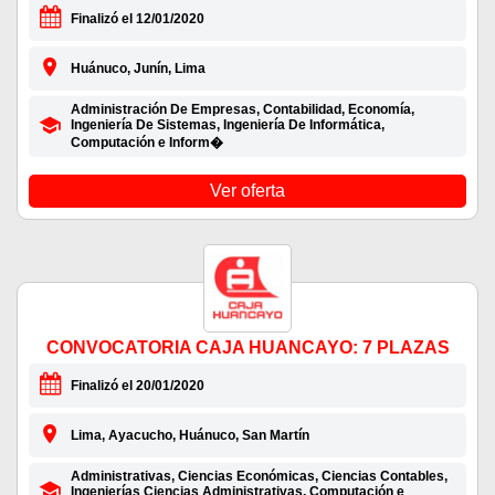
Finalizó el 12/01/2020
Huánuco, Junín, Lima
Administración De Empresas, Contabilidad, Economía,
Ingeniería De Sistemas, Ingeniería De Informática,
Computación e Inform�
Ver oferta
CONVOCATORIA CAJA HUANCAYO: 7 PLAZAS
Finalizó el 20/01/2020
Lima, Ayacucho, Huánuco, San Martín
Administrativas, Ciencias Económicas, Ciencias Contables,
Ingenierías Ciencias Administrativas, Computación e