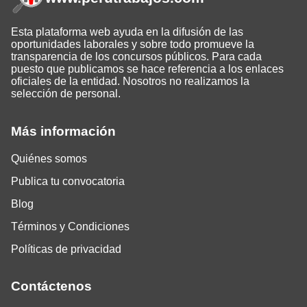
Esta plataforma web ayuda en la difusión de las
oportunidades laborales y sobre todo promueve la
transparencia de los concursos públicos. Para cada
puesto que publicamos se hace referencia a los enlaces
oficiales de la entidad. Nosotros no realizamos la
selección de personal.
Más información
Quiénes somos
Publica tu convocatoria
Blog
Términos y Condiciones
Políticas de privacidad
Contáctenos