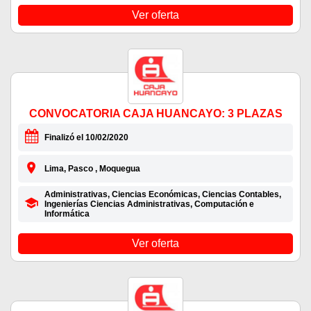
Ver oferta
CONVOCATORIA CAJA HUANCAYO: 3 PLAZAS
Finalizó el 10/02/2020
Lima, Pasco , Moquegua
Administrativas, Ciencias Económicas, Ciencias Contables,
Ingenierías Ciencias Administrativas, Computación e
Informática
Ver oferta