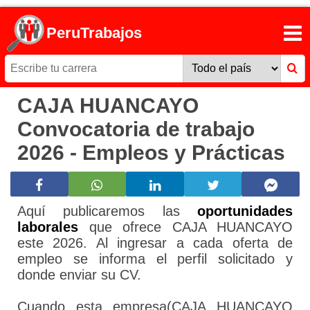
PeruTrabajos
CAJA HUANCAYO
Convocatoria de trabajo
2026 - Empleos y Prácticas
Aquí publicaremos las
oportunidades
laborales
que ofrece CAJA HUANCAYO
este 2026. Al ingresar a cada oferta de
empleo se informa el perfil solicitado y
donde enviar su CV.
Cuando esta empresa(CAJA HUANCAYO