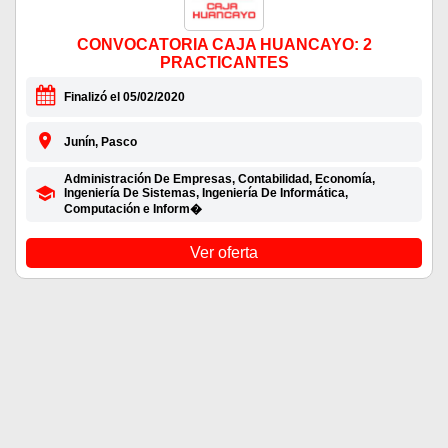
CONVOCATORIA CAJA HUANCAYO: 2
PRACTICANTES
Finalizó el 05/02/2020
Junín, Pasco
Administración De Empresas, Contabilidad, Economía,
Ingeniería De Sistemas, Ingeniería De Informática,
Computación e Inform�
Ver oferta