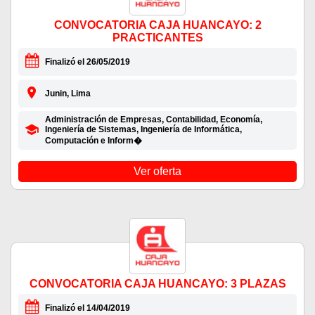
CONVOCATORIA CAJA HUANCAYO: 2
PRACTICANTES
Finalizó el 26/05/2019
Junin, Lima
Administración de Empresas, Contabilidad, Economía,
Ingeniería de Sistemas, Ingeniería de Informática,
Computación e Inform�
Ver oferta
CONVOCATORIA CAJA HUANCAYO: 3 PLAZAS
Finalizó el 14/04/2019