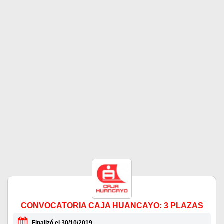
CONVOCATORIA CAJA HUANCAYO: 3 PLAZAS
Finalizó el 30/10/2019