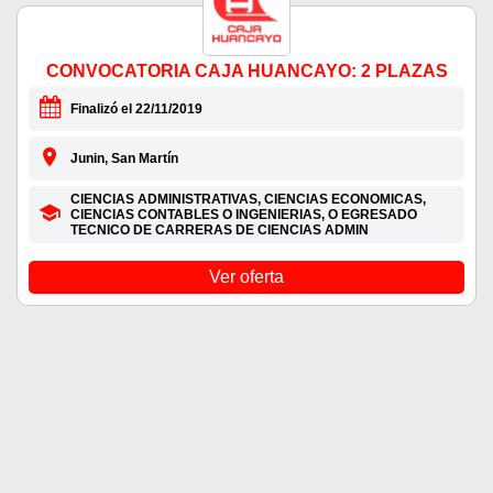
CONVOCATORIA CAJA HUANCAYO: 2 PLAZAS
Finalizó el 22/11/2019
Junin, San Martín
CIENCIAS ADMINISTRATIVAS, CIENCIAS ECONOMICAS,
CIENCIAS CONTABLES O INGENIERIAS, O EGRESADO
TECNICO DE CARRERAS DE CIENCIAS ADMIN
Ver oferta