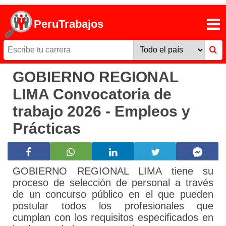
PeruTrabajos
GOBIERNO REGIONAL
LIMA Convocatoria de
trabajo 2026 - Empleos y
Prácticas
GOBIERNO REGIONAL LIMA tiene su
proceso de selección de personal a través
de un concurso público en el que pueden
postular todos los profesionales que
cumplan con los requisitos especificados en