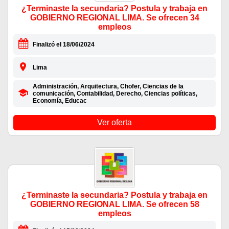
¿Terminaste la secundaria? Postula y trabaja en
GOBIERNO REGIONAL LIMA. Se ofrecen 34
empleos
Finalizó el 18/06/2024
Lima
Administración, Arquitectura, Chofer, Ciencias de la
comunicación, Contabilidad, Derecho, Ciencias políticas,
Economía, Educac
Ver oferta
¿Terminaste la secundaria? Postula y trabaja en
GOBIERNO REGIONAL LIMA. Se ofrecen 58
empleos