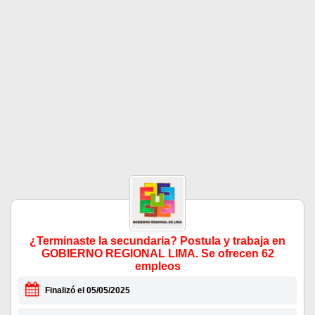
¿Terminaste la secundaria? Postula y trabaja en
GOBIERNO REGIONAL LIMA. Se ofrecen 62
empleos
Finalizó el 05/05/2025