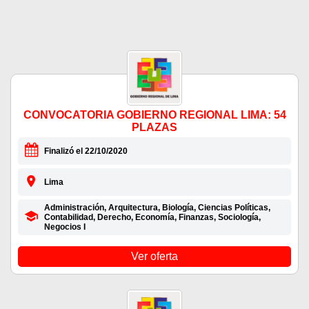
CONVOCATORIA GOBIERNO REGIONAL LIMA: 54
PLAZAS
Finalizó el 22/10/2020
Lima
Administración, Arquitectura, Biología, Ciencias Políticas,
Contabilidad, Derecho, Economía, Finanzas, Sociología,
Negocios I
Ver oferta