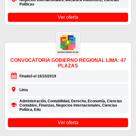
Negocios Internacionales, Mecánica Automotriz, Ciencias
Políticas
Ver oferta
CONVOCATORIA GOBIERNO REGIONAL LIMA: 47
PLAZAS
Finalizó el 16/10/2019
Lima
Administración, Contabilidad, Derecho, Economía, Ciencias
Contables, Finanzas, Negocios Internacionales, Ciencias
Política, Edu
Ver oferta