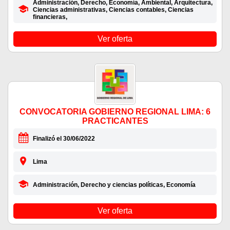
Administración, Derecho, Economía, Ambiental, Arquitectura,
Ciencias administrativas, Ciencias contables, Ciencias
financieras,
Ver oferta
CONVOCATORIA GOBIERNO REGIONAL LIMA: 6
PRACTICANTES
Finalizó el 30/06/2022
Lima
Administración, Derecho y ciencias políticas, Economía
Ver oferta