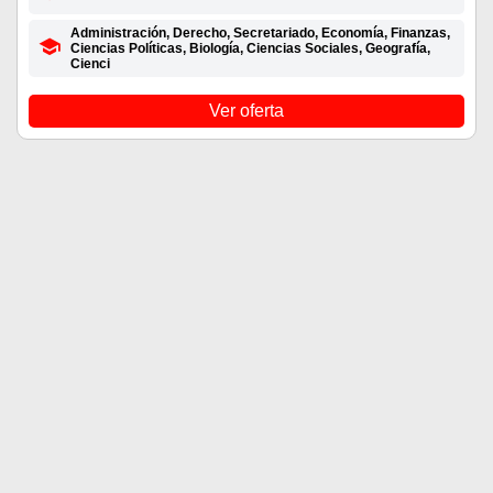
Administración, Derecho, Secretariado, Economía, Finanzas,
Ciencias Políticas, Biología, Ciencias Sociales, Geografía,
Cienci
Ver oferta