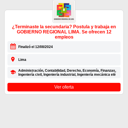
¿Terminaste la secundaria? Postula y trabaja en
GOBIERNO REGIONAL LIMA. Se ofrecen 12
empleos
Finalizó el 12/08/2024
Lima
Administración, Contabilidad, Derecho, Economía, Finanzas,
Ingeniería civil, Ingeniería industrial, Ingeniería mecánica elé
Ver oferta