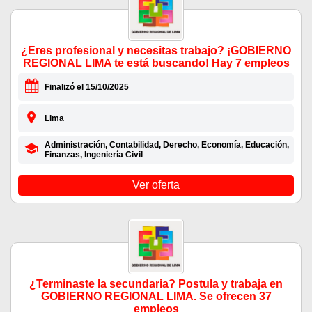
¿Eres profesional y necesitas trabajo? ¡GOBIERNO
REGIONAL LIMA te está buscando! Hay 7 empleos
Finalizó el 15/10/2025
Lima
Administración, Contabilidad, Derecho, Economía, Educación,
Finanzas, Ingeniería Civil
Ver oferta
¿Terminaste la secundaria? Postula y trabaja en
GOBIERNO REGIONAL LIMA. Se ofrecen 37
empleos