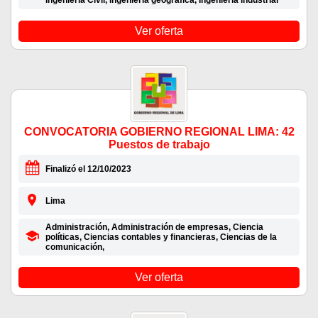
Ingeniería Civil, Ingeniería geográfica, Ingeniería industrial
Ver oferta
CONVOCATORIA GOBIERNO REGIONAL LIMA: 42
Puestos de trabajo
Finalizó el 12/10/2023
Lima
Administración, Administración de empresas, Ciencia
políticas, Ciencias contables y financieras, Ciencias de la
comunicación,
Ver oferta