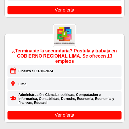
Ver oferta
¿Terminaste la secundaria? Postula y trabaja en
GOBIERNO REGIONAL LIMA. Se ofrecen 13
empleos
Finalizó el 31/10/2024
Lima
Administración, Ciencias políticas, Computación e
informática, Contabilidad, Derecho, Economía, Economía y
finanzas, Educaci
Ver oferta