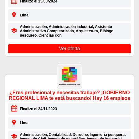
Finalizó el 15/03/2024
Lima
Administración, Administración industrial, Asistente
Administrativo Computarizado, Arquitectura, Biólogo
pesquero, Ciencias con
Ver oferta
¿Eres profesional y necesitas trabajo? ¡GOBIERNO
REGIONAL LIMA te está buscando! Hay 16 empleos
Finalizó el 24/11/2023
Lima
Administración, Contabilidad, Derecho, Ingeniería pesquera,