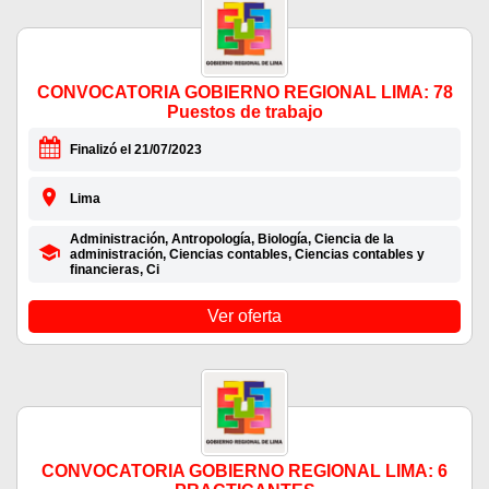
CONVOCATORIA GOBIERNO REGIONAL LIMA: 78
Puestos de trabajo
Finalizó el 21/07/2023
Lima
Administración, Antropología, Biología, Ciencia de la
administración, Ciencias contables, Ciencias contables y
financieras, Ci
Ver oferta
CONVOCATORIA GOBIERNO REGIONAL LIMA: 6