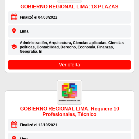
GOBIERNO REGIONAL LIMA: 18 PLAZAS
Finalizó el 04/03/2022
Lima
Administración, Arquitectura, Ciencias aplicadas, Ciencias
políticas, Contabilidad, Derecho, Economía, Finanzas,
Geografía, In
Ver oferta
GOBIERNO REGIONAL LIMA: Requiere 10
Profesionales, Técnico
Finalizó el 12/10/2021