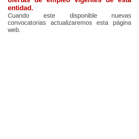
entidad.
Cuando este disponible nuevas
convocatorias actualizaremos esta página
web.