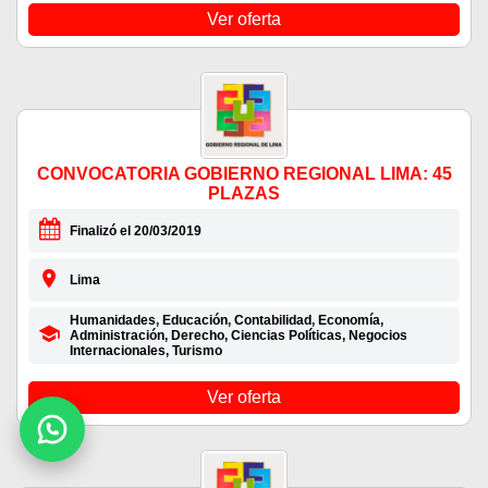
Ver oferta
CONVOCATORIA GOBIERNO REGIONAL LIMA: 45
PLAZAS
Finalizó el 20/03/2019
Lima
Humanidades, Educación, Contabilidad, Economía,
Administración, Derecho, Ciencias Políticas, Negocios
Internacionales, Turismo
Ver oferta