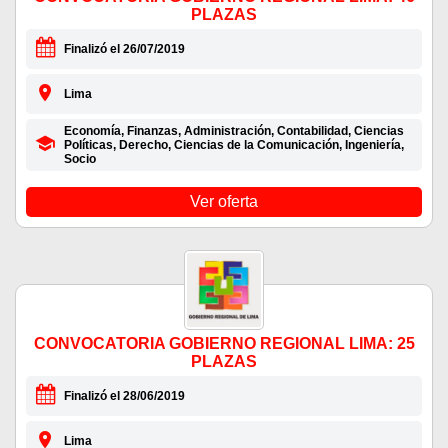
PLAZAS
Finalizó el 26/07/2019
Lima
Economía, Finanzas, Administración, Contabilidad, Ciencias
Políticas, Derecho, Ciencias de la Comunicación, Ingeniería,
Socio
Ver oferta
CONVOCATORIA GOBIERNO REGIONAL LIMA: 25
PLAZAS
Finalizó el 28/06/2019
Lima