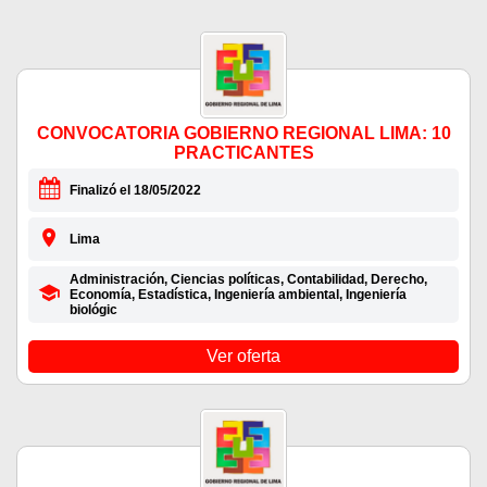
CONVOCATORIA GOBIERNO REGIONAL LIMA: 10
PRACTICANTES
Finalizó el 18/05/2022
Lima
Administración, Ciencias políticas, Contabilidad, Derecho,
Economía, Estadística, Ingeniería ambiental, Ingeniería
biológic
Ver oferta