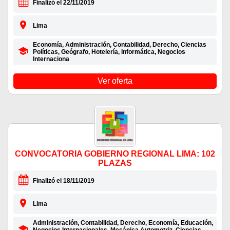
Finalizó el 22/11/2019
Lima
Economía, Administración, Contabilidad, Derecho, Ciencias
Políticas, Geógrafo, Hotelería, Informática, Negocios
Internaciona
Ver oferta
CONVOCATORIA GOBIERNO REGIONAL LIMA: 102
PLAZAS
Finalizó el 18/11/2019
Lima
Administración, Contabilidad, Derecho, Economía, Educación,