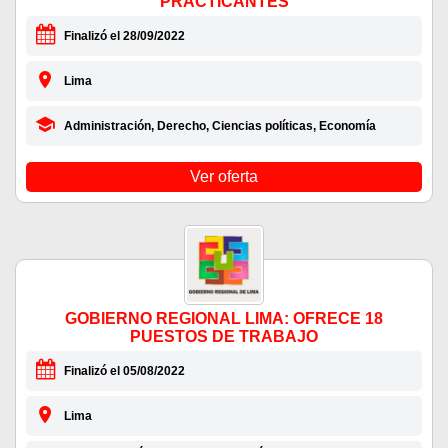
PRACTICANTES
Finalizó el 28/09/2022
Lima
Administración, Derecho, Ciencias políticas, Economía
Ver oferta
GOBIERNO REGIONAL LIMA: OFRECE 18
PUESTOS DE TRABAJO
Finalizó el 05/08/2022
Lima