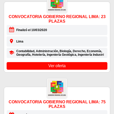
CONVOCATORIA GOBIERNO REGIONAL LIMA: 23
PLAZAS
Finalizó el 10/03/2020
Lima
Contabilidad, Administración, Biología, Derecho, Economía,
Geografía, Hotelería, Ingeniería Geológica, Ingeniería Industri
Ver oferta
CONVOCATORIA GOBIERNO REGIONAL LIMA: 75
PLAZAS