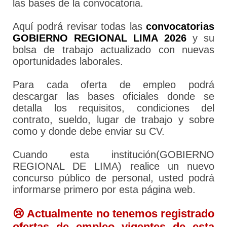
las bases de la convocatoria.
Aquí podrá revisar todas las
convocatorias
GOBIERNO REGIONAL LIMA 2026
y su
bolsa de trabajo actualizado con nuevas
oportunidades laborales.
Para cada oferta de empleo podrá
descargar las bases oficiales donde se
detalla los requisitos, condiciones del
contrato, sueldo, lugar de trabajo y sobre
como y donde debe enviar su CV.
Cuando esta institución(GOBIERNO
REGIONAL DE LIMA) realice un nuevo
concurso público de personal, usted podrá
informarse primero por esta página web.
😢 Actualmente no tenemos registrado
ofertas de empleo vigentes de esta