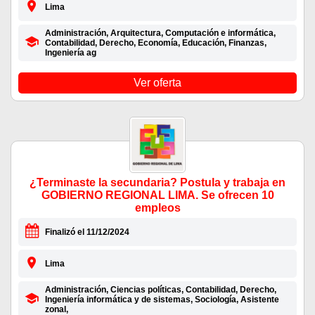
Lima
Administración, Arquitectura, Computación e informática,
Contabilidad, Derecho, Economía, Educación, Finanzas,
Ingeniería ag
Ver oferta
¿Terminaste la secundaria? Postula y trabaja en
GOBIERNO REGIONAL LIMA. Se ofrecen 10
empleos
Finalizó el 11/12/2024
Lima
Administración, Ciencias políticas, Contabilidad, Derecho,
Ingeniería informática y de sistemas, Sociología, Asistente
zonal,