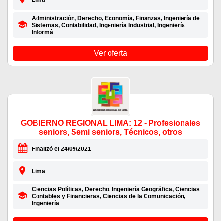
Lima
Administración, Derecho, Economía, Finanzas, Ingeniería de
Sistemas, Contabilidad, Ingeniería Industrial, Ingeniería
Informá
Ver oferta
GOBIERNO REGIONAL LIMA: 12 - Profesionales
seniors, Semi seniors, Técnicos, otros
Finalizó el 24/09/2021
Lima
Ciencias Políticas, Derecho, Ingeniería Geográfica, Ciencias
Contables y Financieras, Ciencias de la Comunicación,
Ingeniería