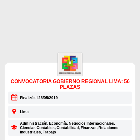
CONVOCATORIA GOBIERNO REGIONAL LIMA: 56
PLAZAS
Finalizó el 28/05/2019
Lima
Administración, Economía, Negocios Internacionales,
Ciencias Contables, Contabilidad, Finanzas, Relaciones
Industriales, Trabajo