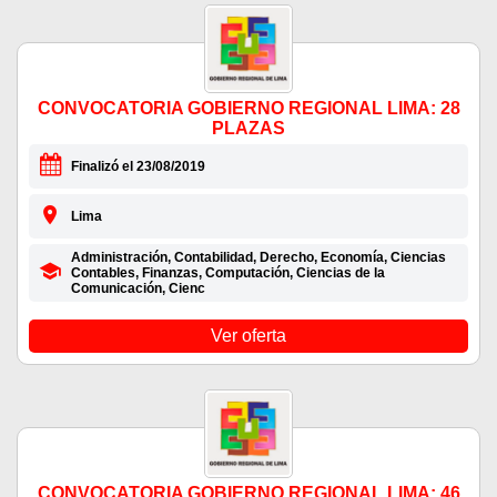
CONVOCATORIA GOBIERNO REGIONAL LIMA: 28
PLAZAS
Finalizó el 23/08/2019
Lima
Administración, Contabilidad, Derecho, Economía, Ciencias
Contables, Finanzas, Computación, Ciencias de la
Comunicación, Cienc
Ver oferta
CONVOCATORIA GOBIERNO REGIONAL LIMA: 46