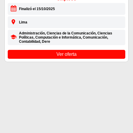
Finalizó el 15/10/2025
Lima
Administración, Ciencias de la Comunicación, Ciencias
Políticas, Computación e Informática, Comunicación,
Contabilidad, Dere
Ver oferta