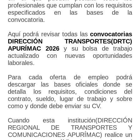
profesionales que cumplan con los requisitos
especificados en las bases de la
convocatoria.
Aquí podrá revisar todas las
convocatorias
DIRECCIÓN TRANSPORTES(DRTC)
APURÍMAC 2026
y su bolsa de trabajo
actualizado con nuevas oportunidades
laborales.
Para cada oferta de empleo podrá
descargar las bases oficiales donde se
detalla los requisitos, condiciones del
contrato, sueldo, lugar de trabajo y sobre
como y donde debe enviar su CV.
Cuando esta institución(DIRECCIÓN
REGIONAL DE TRANSPORTES Y
COMUNICACIONES APURÍMAC) realice un