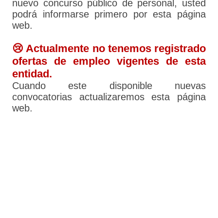
nuevo concurso público de personal, usted
podrá informarse primero por esta página
web.
😢 Actualmente no tenemos registrado
ofertas de empleo vigentes de esta
entidad.
Cuando este disponible nuevas
convocatorias actualizaremos esta página
web.