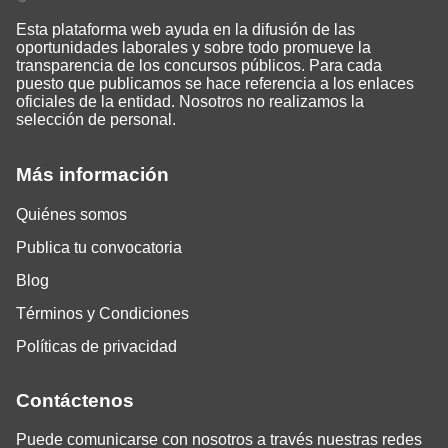
Esta plataforma web ayuda en la difusión de las
oportunidades laborales y sobre todo promueve la
transparencia de los concursos públicos. Para cada
puesto que publicamos se hace referencia a los enlaces
oficiales de la entidad. Nosotros no realizamos la
selección de personal.
Más información
Quiénes somos
Publica tu convocatoria
Blog
Términos y Condiciones
Políticas de privacidad
Contáctenos
Puede comunicarse con nosotros a través nuestras redes