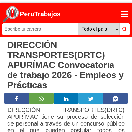
PeruTrabajos
DIRECCIÓN
TRANSPORTES(DRTC)
APURÍMAC Convocatoria
de trabajo 2026 - Empleos y
Prácticas
DIRECCIÓN TRANSPORTES(DRTC)
APURÍMAC tiene su proceso de selección
de personal a través de un concurso público
en el que pueden postular todos los