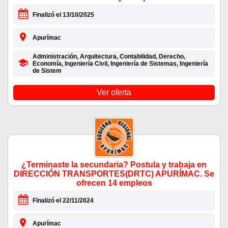
Finalizó el 13/10/2025
Apurímac
Administración, Arquitectura, Contabilidad, Derecho,
Economía, Ingeniería Civil, Ingeniería de Sistemas, Ingeniería
de Sistem
Ver oferta
¿Terminaste la secundaria? Postula y trabaja en
DIRECCIÓN TRANSPORTES(DRTC) APURÍMAC. Se
ofrecen 14 empleos
Finalizó el 22/11/2024
Apurímac