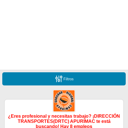
Filtros
¿Eres profesional y necesitas trabajo? ¡DIRECCIÓN
TRANSPORTES(DRTC) APURÍMAC te está
buscando! Hay 8 empleos