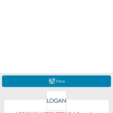
Filtros