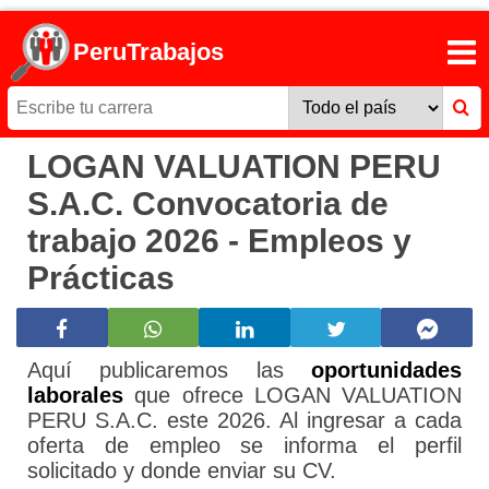
PeruTrabajos
LOGAN VALUATION PERU
S.A.C. Convocatoria de
trabajo 2026 - Empleos y
Prácticas
Aquí publicaremos las
oportunidades
laborales
que ofrece LOGAN VALUATION
PERU S.A.C. este 2026. Al ingresar a cada
oferta de empleo se informa el perfil
solicitado y donde enviar su CV.