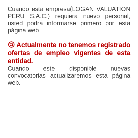
Cuando esta empresa(LOGAN VALUATION
PERU S.A.C.) requiera nuevo personal,
usted podrá informarse primero por esta
página web.
😢 Actualmente no tenemos registrado
ofertas de empleo vigentes de esta
entidad.
Cuando este disponible nuevas
convocatorias actualizaremos esta página
web.