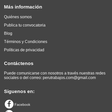
Más información
Quiénes somos
Publica tu convocatoria
Blog
Términos y Condiciones
Políticas de privacidad
Contáctenos
Puede comunicarse con nosotros a través nuestras redes
sociales o del correo:
perutrabajos.com@gmail.com
Siguenos en:
Facebook