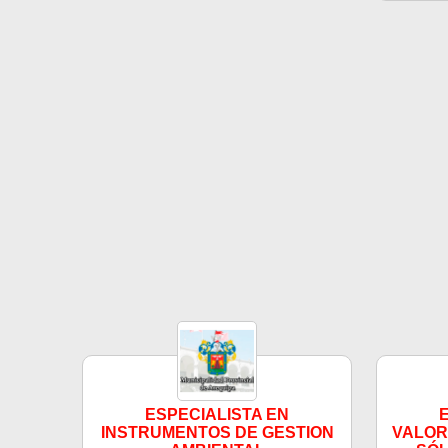
ESPECIALISTA EN
INSTRUMENTOS DE GESTION
VALOR