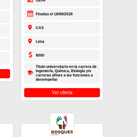
OEFA
Finaliza el 18/08/2026
CAS
Lima
8000
Titulo universitario en la carrera de
Ingeniería, Química, Biología y/o
carreras afines a las funciones a
desempeñar
Ver oferta