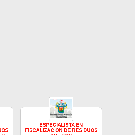
ESPECIALISTA EN
UOS
FISCALIZACION DE RESIDUOS