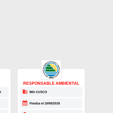
RESPONSABLE AMBIENTAL
A
IMA CUSCO
Finaliza el 18/08/2026