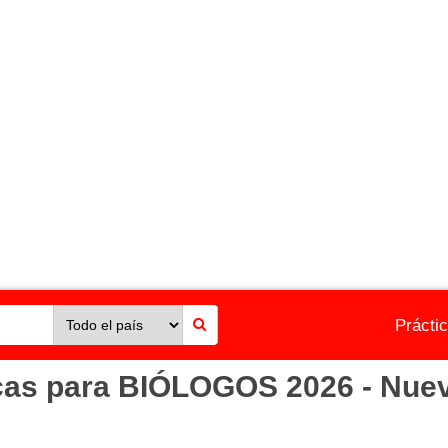
Prácti
icas para BIÓLOGOS 2026 - Nue