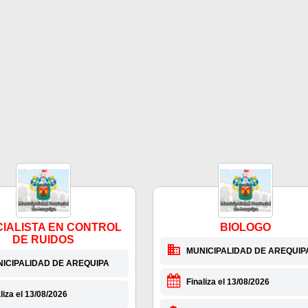
IALISTA EN CONTROL
BIOLOGO
DE RUIDOS
MUNICIPALIDAD DE AREQUIP
ICIPALIDAD DE AREQUIPA
Finaliza el 13/08/2026
liza el 13/08/2026