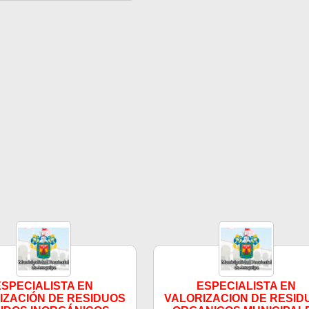
ESPECIALISTA EN
ESPECIALISTA EN
IZACIÓN DE RESIDUOS
VALORIZACION DE RESID