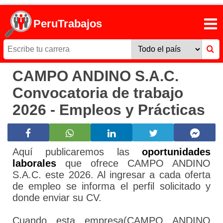
PeruTrabajos
CAMPO ANDINO S.A.C.
Convocatoria de trabajo
2026 - Empleos y Prácticas
Aquí publicaremos las
oportunidades
laborales
que ofrece CAMPO ANDINO
S.A.C. este 2026. Al ingresar a cada oferta
de empleo se informa el perfil solicitado y
donde enviar su CV.
Cuando esta empresa(CAMPO ANDINO