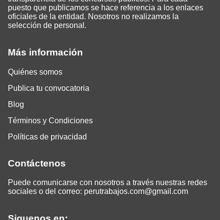
puesto que publicamos se hace referencia a los enlaces
oficiales de la entidad. Nosotros no realizamos la
selección de personal.
Más información
Quiénes somos
Publica tu convocatoria
Blog
Términos y Condiciones
Políticas de privacidad
Contáctenos
Puede comunicarse con nosotros a través nuestras redes
sociales o del correo:
perutrabajos.com@gmail.com
Siguenos en: