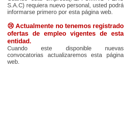
S.A.C) requiera nuevo personal, usted podrá
informarse primero por esta página web.
😢 Actualmente no tenemos registrado
ofertas de empleo vigentes de esta
entidad.
Cuando este disponible nuevas
convocatorias actualizaremos esta página
web.