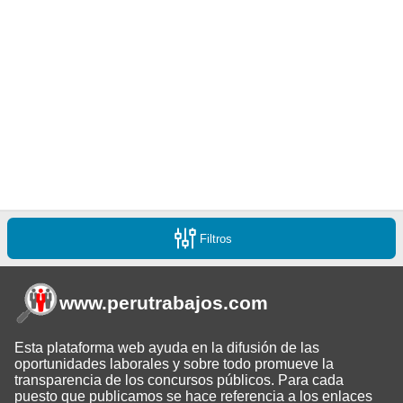
Filtros
www.perutrabajos
.com
Esta plataforma web ayuda en la difusión de las
oportunidades laborales y sobre todo promueve la
transparencia de los concursos públicos. Para cada
puesto que publicamos se hace referencia a los enlaces