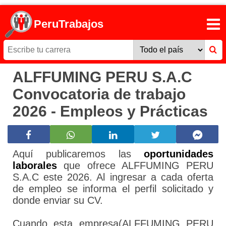
PeruTrabajos
ALFFUMING PERU S.A.C
Convocatoria de trabajo
2026 - Empleos y Prácticas
Aquí publicaremos las
oportunidades
laborales
que ofrece ALFFUMING PERU
S.A.C este 2026. Al ingresar a cada oferta
de empleo se informa el perfil solicitado y
donde enviar su CV.
Cuando esta empresa(ALFFUMING PERU