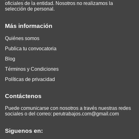
oficiales de la entidad. Nosotros no realizamos la
selección de personal.
Más información
Quiénes somos
Publica tu convocatoria
Blog
Términos y Condiciones
Políticas de privacidad
Contáctenos
Puede comunicarse con nosotros a través nuestras redes
sociales o del correo:
perutrabajos.com@gmail.com
Siguenos en: