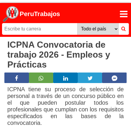
PeruTrabajos
ICPNA Convocatoria de
trabajo 2026 - Empleos y
Prácticas
ICPNA tiene su proceso de selección de
personal a través de un concurso público en
el que pueden postular todos los
profesionales que cumplan con los requisitos
especificados en las bases de la
convocatoria.