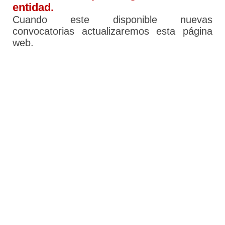
entidad.
Cuando este disponible nuevas
convocatorias actualizaremos esta página
web.