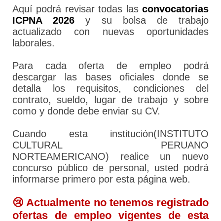
Aquí podrá revisar todas las
convocatorias
ICPNA 2026
y su bolsa de trabajo
actualizado con nuevas oportunidades
laborales.
Para cada oferta de empleo podrá
descargar las bases oficiales donde se
detalla los requisitos, condiciones del
contrato, sueldo, lugar de trabajo y sobre
como y donde debe enviar su CV.
Cuando esta institución(INSTITUTO
CULTURAL PERUANO
NORTEAMERICANO) realice un nuevo
concurso público de personal, usted podrá
informarse primero por esta página web.
😢 Actualmente no tenemos registrado
ofertas de empleo vigentes de esta