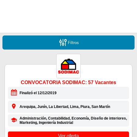
Filtros
CONVOCATORIA SODIMAC: 57 Vacantes
Finalizó el 12/12/2019
Arequipa, Junín, La Libertad, Lima, Piura, San Martín
Administración, Contabilidad, Economía, Diseño de interiores,
Marketing, Ingeniería Industrial
Ver oferta