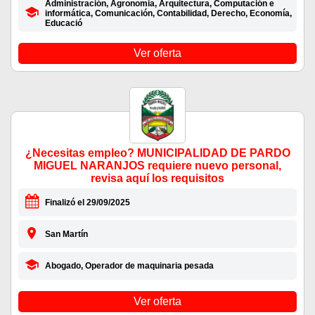
Administración, Agronomia, Arquitectura, Computación e
informática, Comunicación, Contabilidad, Derecho, Economía,
Educació
Ver oferta
¿Necesitas empleo? MUNICIPALIDAD DE PARDO
MIGUEL NARANJOS requiere nuevo personal,
revisa aquí los requisitos
Finalizó el 29/09/2025
San Martín
Abogado, Operador de maquinaria pesada
Ver oferta