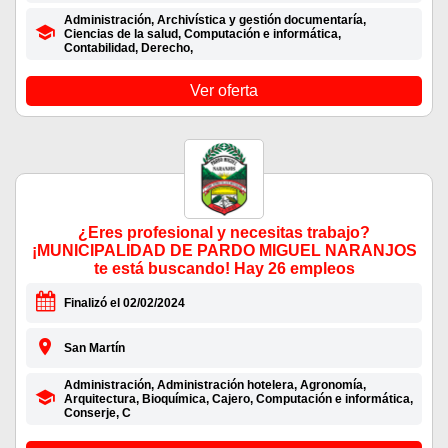
Administración, Archivística y gestión documentaría,
Ciencias de la salud, Computación e informática,
Contabilidad, Derecho,
Ver oferta
¿Eres profesional y necesitas trabajo?
¡MUNICIPALIDAD DE PARDO MIGUEL NARANJOS
te está buscando! Hay 26 empleos
Finalizó el 02/02/2024
San Martín
Administración, Administración hotelera, Agronomía,
Arquitectura, Bioquímica, Cajero, Computación e informática,
Conserje, C