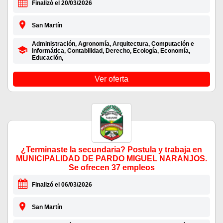
Finalizó el 20/03/2026
San Martín
Administración, Agronomía, Arquitectura, Computación e
informática, Contabilidad, Derecho, Ecología, Economía,
Educación,
Ver oferta
¿Terminaste la secundaria? Postula y trabaja en
MUNICIPALIDAD DE PARDO MIGUEL NARANJOS.
Se ofrecen 37 empleos
Finalizó el 06/03/2026
San Martín