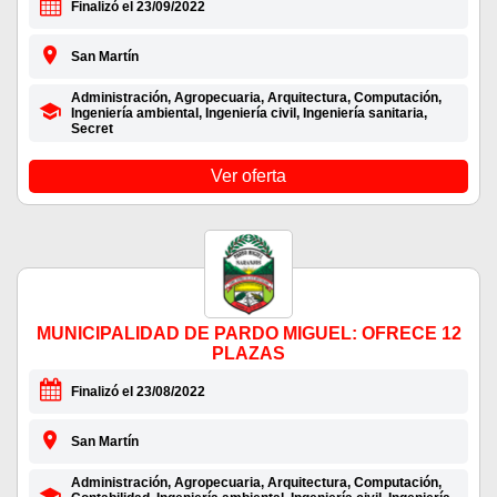
Finalizó el 23/09/2022
San Martín
Administración, Agropecuaria, Arquitectura, Computación,
Ingeniería ambiental, Ingeniería civil, Ingeniería sanitaria,
Secret
Ver oferta
MUNICIPALIDAD DE PARDO MIGUEL: OFRECE 12
PLAZAS
Finalizó el 23/08/2022
San Martín
Administración, Agropecuaria, Arquitectura, Computación,