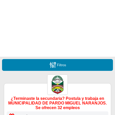
Filtros
¿Terminaste la secundaria? Postula y trabaja en
MUNICIPALIDAD DE PARDO MIGUEL NARANJOS.
Se ofrecen 32 empleos