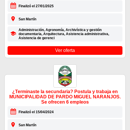
Finalizó el 27/01/2025
San Martín
Administración, Agronomía, Archivística y gestión
documentaria, Arquitectura, Asistencia administrativa,
Asistencia de gerenci
Ver oferta
¿Terminaste la secundaria? Postula y trabaja en
MUNICIPALIDAD DE PARDO MIGUEL NARANJOS.
Se ofrecen 6 empleos
Finalizó el 15/04/2024
San Martín