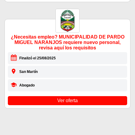
¿Necesitas empleo? MUNICIPALIDAD DE PARDO
MIGUEL NARANJOS requiere nuevo personal,
revisa aquí los requisitos
Finalizó el 25/08/2025
San Martín
Abogado
Ver oferta