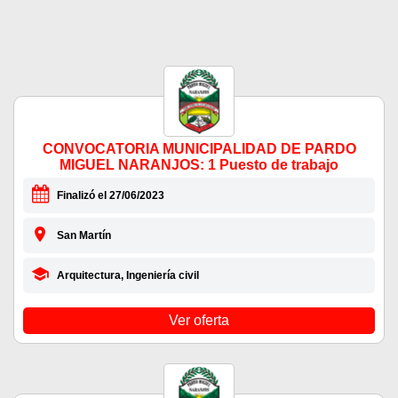
CONVOCATORIA MUNICIPALIDAD DE PARDO
MIGUEL NARANJOS: 1 Puesto de trabajo
Finalizó el 27/06/2023
San Martín
Arquitectura, Ingeniería civil
Ver oferta