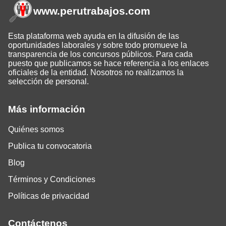
www.perutrabajos
.com
Esta plataforma web ayuda en la difusión de las
oportunidades laborales y sobre todo promueve la
transparencia de los concursos públicos. Para cada
puesto que publicamos se hace referencia a los enlaces
oficiales de la entidad. Nosotros no realizamos la
selección de personal.
Más información
Quiénes somos
Publica tu convocatoria
Blog
Términos y Condiciones
Políticas de privacidad
Contáctenos