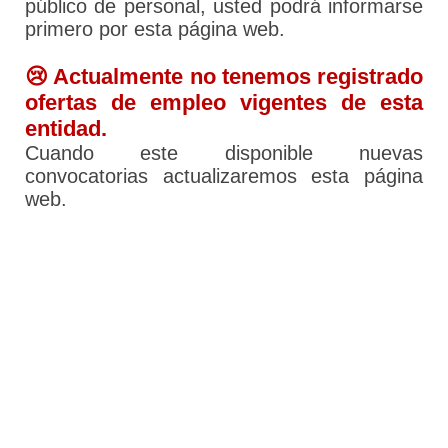
público de personal, usted podrá informarse
primero por esta página web.
😢 Actualmente no tenemos registrado
ofertas de empleo vigentes de esta
entidad.
Cuando este disponible nuevas
convocatorias actualizaremos esta página
web.