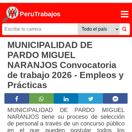
PeruTrabajos
MUNICIPALIDAD DE
PARDO MIGUEL
NARANJOS Convocatoria
de trabajo 2026 - Empleos y
Prácticas
MUNICIPALIDAD DE PARDO MIGUEL
NARANJOS tiene su proceso de selección
de personal a través de un concurso público
en el que pueden postular todos los