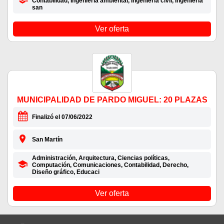
Contabilidad, Ingeniería ambiental, Ingeniería civil, Ingeniería
san
Ver oferta
MUNICIPALIDAD DE PARDO MIGUEL: 20 PLAZAS
Finalizó el 07/06/2022
San Martín
Administración, Arquitectura, Ciencias políticas,
Computación, Comunicaciones, Contabilidad, Derecho,
Diseño gráfico, Educaci
Ver oferta