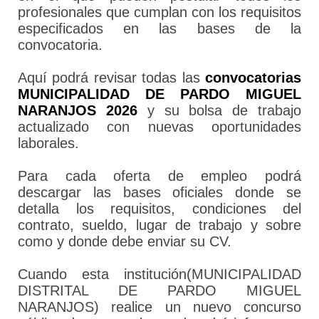
profesionales que cumplan con los requisitos
especificados en las bases de la
convocatoria.
Aquí podrá revisar todas las
convocatorias
MUNICIPALIDAD DE PARDO MIGUEL
NARANJOS 2026
y su bolsa de trabajo
actualizado con nuevas oportunidades
laborales.
Para cada oferta de empleo podrá
descargar las bases oficiales donde se
detalla los requisitos, condiciones del
contrato, sueldo, lugar de trabajo y sobre
como y donde debe enviar su CV.
Cuando esta institución(MUNICIPALIDAD
DISTRITAL DE PARDO MIGUEL
NARANJOS) realice un nuevo concurso