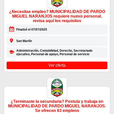
¿Necesitas empleo? MUNICIPALIDAD DE PARDO
MIGUEL NARANJOS requiere nuevo personal,
revisa aquí los requisitos
Finalizó el 07/07/2025
San Martín
Administración, Contabilidad, Derecho, Secretariado
ejecutivo, Personal de apoyo, Personal de servicio
Ver oferta
¿Terminaste la secundaria? Postula y trabaja en
MUNICIPALIDAD DE PARDO MIGUEL NARANJOS.
Se ofrecen 63 empleos