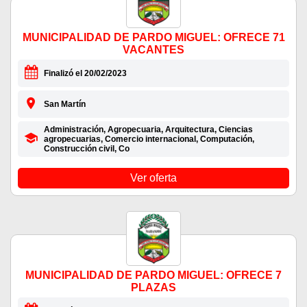
MUNICIPALIDAD DE PARDO MIGUEL: OFRECE 71
VACANTES
Finalizó el 20/02/2023
San Martín
Administración, Agropecuaria, Arquitectura, Ciencias
agropecuarias, Comercio internacional, Computación,
Construcción civil, Co
Ver oferta
MUNICIPALIDAD DE PARDO MIGUEL: OFRECE 7
PLAZAS