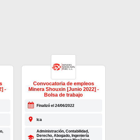
s
Convocatoria de empleos
] -
Minera Shouxin [Junio 2022] -
Bolsa de trabajo
Finalizó el 24/06/2022
Ica
o,
Administración, Contabilidad,
Derecho, Abogado, Ingeniería