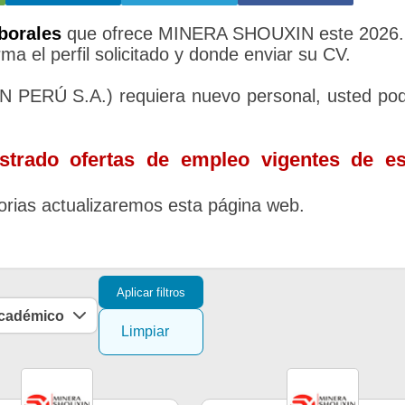
borales
que ofrece MINERA SHOUXIN este 2026.
ma el perfil solicitado y donde enviar su CV.
PERÚ S.A.) requiera nuevo personal, usted po
trado ofertas de empleo vigentes de es
rias actualizaremos esta página web.
Aplicar filtros
académico
Limpiar