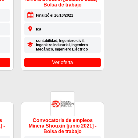
Bolsa de trabajo
Finalizó el 26/10/2021
Ica
contabilidad, Ingeniero civil,
Ingeniero Industrial, Ingeniero
Mecánico, Ingeniero Eléctrico
Ver oferta
s
Convocatoria de empleos
] -
Minera Shouxin [junio 2021] -
Bolsa de trabajo