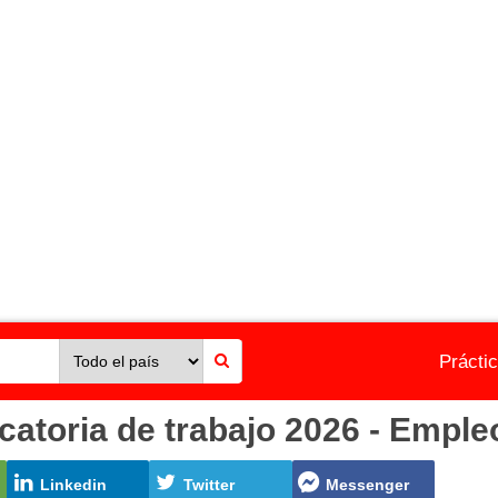
Prácti
oria de trabajo 2026 - Empleo
Linkedin
Twitter
Messenger