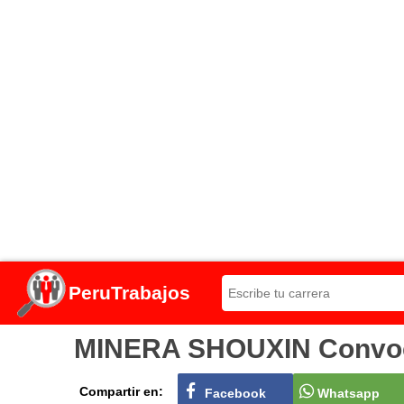
PeruTrabajos
MINERA SHOUXIN Convocat
Compartir en:
Facebook
Whatsapp