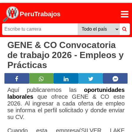
PeruTrabajos
GENE & CO Convocatoria
de trabajo 2026 - Empleos y
Prácticas
Aquí publicaremos las
oportunidades
laborales
que ofrece GENE & CO este
2026. Al ingresar a cada oferta de empleo
se informa el perfil solicitado y donde enviar
su CV.
Cuando esta empresa(SILVER LAKE