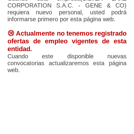
CORPORATION S.A.C. - GENE & CO)
requiera nuevo personal, usted podrá
informarse primero por esta página web.
😢 Actualmente no tenemos registrado
ofertas de empleo vigentes de esta
entidad.
Cuando este disponible nuevas
convocatorias actualizaremos esta página
web.