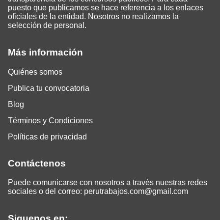
puesto que publicamos se hace referencia a los enlaces
oficiales de la entidad. Nosotros no realizamos la
selección de personal.
Más información
Quiénes somos
Publica tu convocatoria
Blog
Términos y Condiciones
Políticas de privacidad
Contáctenos
Puede comunicarse con nosotros a través nuestras redes
sociales o del correo:
perutrabajos.com@gmail.com
Siguenos en: